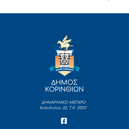
ΔΗΜΟΣ
ΚΟΡΙΝΘΙΩΝ
ΔΗΜΑΡΧΙΑΚΟ ΜΕΓΑΡΟ
Κολιάτσου 32, Τ.Κ. 20131