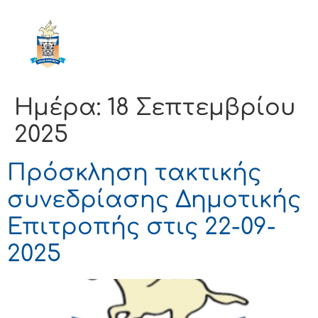
ΔΗΜΟΣ
ΚΟΡΙΝΘΙΩΝ
Ημέρα:
18 Σεπτεμβρίου
2025
Πρόσκληση τακτικής
συνεδρίασης Δημοτικής
Επιτροπής στις 22-09-
2025