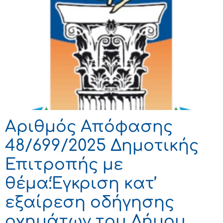
Αριθμός Απόφασης
48/699/2025 Δημοτικής
Επιτροπής με
θέμα:Έγκριση κατ’
εξαίρεση οδήγησης
οχημάτων του Δήμου