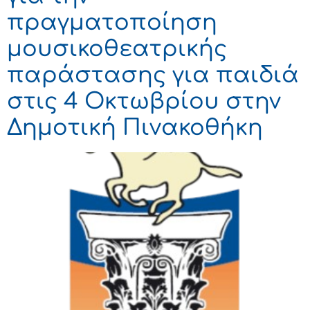
πραγματοποίηση
μουσικοθεατρικής
παράστασης για παιδιά
στις 4 Οκτωβρίου στην
Δημοτική Πινακοθήκη