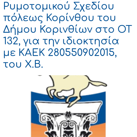
Ρυμοτομικού Σχεδίου
πόλεως Κορίνθου του
Δήμου Κορινθίων στο ΟΤ
132, για την ιδιοκτησία
με ΚΑΕΚ 280550902015,
του Χ.Β.