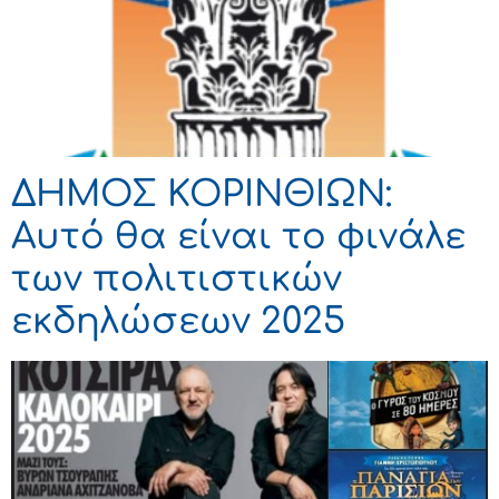
ΔΗΜΟΣ ΚΟΡΙΝΘΙΩΝ:
Αυτό θα είναι το φινάλε
των πολιτιστικών
εκδηλώσεων 2025