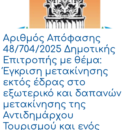
Αριθμός Απόφασης
48/704/2025 Δημοτικής
Επιτροπής με θέμα:
Έγκριση μετακίνησης
εκτός έδρας στο
εξωτερικό και δαπανών
μετακίνησης της
Αντιδημάρχου
Τουρισμού και ενός