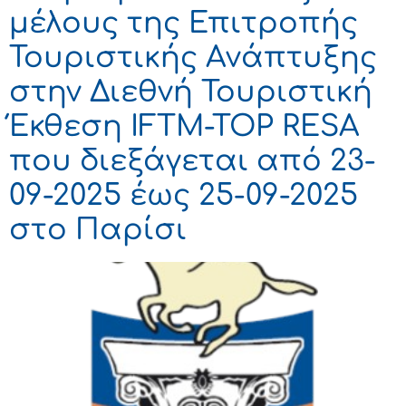
μέλους της Επιτροπής
Τουριστικής Ανάπτυξης
στην Διεθνή Τουριστική
Έκθεση IFTM-TOP RESA
που διεξάγεται από 23-
09-2025 έως 25-09-2025
στο Παρίσι