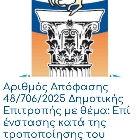
Αριθμός Απόφασης
48/706/2025 Δημοτικής
Επιτροπής με θέμα: Επί
ένστασης κατά της
τροποποίησης του