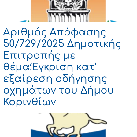
Αριθμός Απόφασης
50/729/2025 Δημοτικής
Επιτροπής με
θέμα:Έγκριση κατ’
εξαίρεση οδήγησης
οχημάτων του Δήμου
Κορινθίων