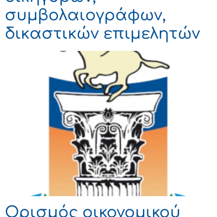
συμβολαιογράφων,
δικαστικών επιμελητών
Ορισμός οικονομικού