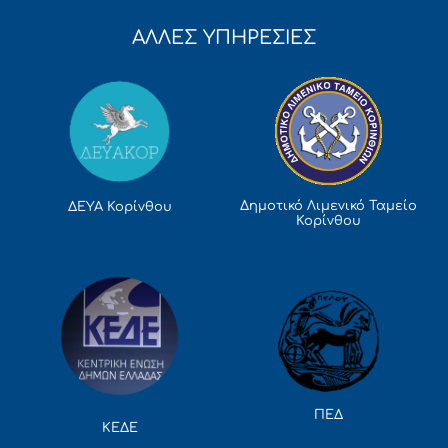
ΑΛΛΕΣ ΥΠΗΡΕΣΙΕΣ
Δημοτικό Λιμενικό Ταμείο
ΔΕΥΑ Κορίνθου
Κορίνθου
ΠΕΔ
ΚΕΔΕ