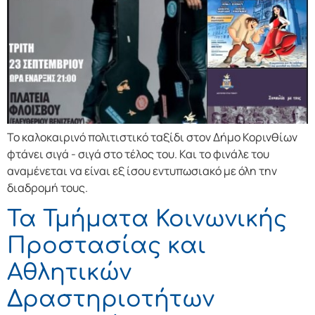
Το καλοκαιρινό πολιτιστικό ταξίδι στον Δήμο Κορινθίων
φτάνει σιγά - σιγά στο τέλος του. Και το φινάλε του
αναμένεται να είναι εξ ίσου εντυπωσιακό με όλη την
διαδρομή τους.
Τα Τμήματα Κοινωνικής
Προστασίας και
Αθλητικών
Δραστηριοτήτων