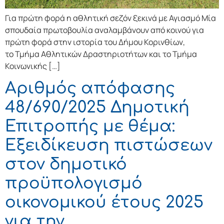
Για πρώτη φορά η αθλητική σεζόν ξεκινά με Αγιασμό Μία
σπουδαία πρωτοβουλία αναλαμβάνουν από κοινού για
πρώτη φορά στην ιστορία του Δήμου Κορινθίων,
το Τμήμα Αθλητικών Δραστηριοτήτων και το Τμήμα
Κοινωνικής […]
Αριθμός απόφασης
48/690/2025 Δημοτική
Επιτροπής με θέμα:
Εξειδίκευση πιστώσεων
στον δημοτικό
προϋπολογισμό
οικονομικού έτους 2025
για την