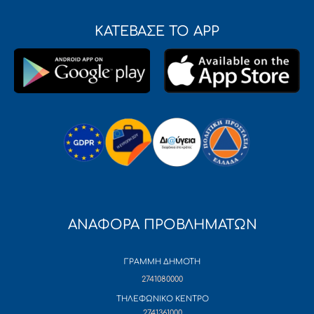
ΚΑΤΕΒΑΣΕ ΤΟ APP
ΑΝΑΦΟΡΑ ΠΡΟΒΛΗΜΑΤΩΝ
ΓΡΑΜΜΗ ΔΗΜΟΤΗ
2741080000
ΤΗΛΕΦΩΝΙΚΟ ΚΕΝΤΡΟ
2741361000