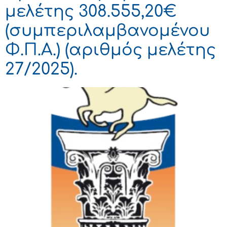
μελέτης 308.555,20€
(συμπεριλαμβανομένου
Φ.Π.Α.) (αριθμός μελέτης
27/2025).