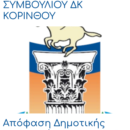
ΣΥΜΒΟΥΛΙΟΥ ΔΚ
ΚΟΡΙΝΘΟΥ
Απόφαση Δημοτικής