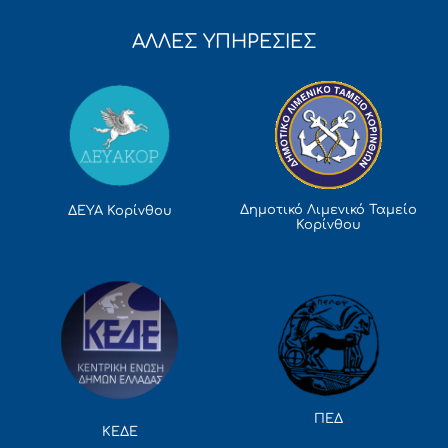
ΑΛΛΕΣ ΥΠΗΡΕΣΙΕΣ
Δημοτικό Λιμενικό Ταμείο
ΔΕΥΑ Κορίνθου
Κορίνθου
ΠΕΔ
ΚΕΔΕ