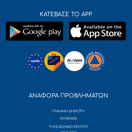
ΚΑΤΕΒΑΣΕ ΤΟ APP
ΑΝΑΦΟΡΑ ΠΡΟΒΛΗΜΑΤΩΝ
ΓΡΑΜΜΗ ΔΗΜΟΤΗ
2741080000
ΤΗΛΕΦΩΝΙΚΟ ΚΕΝΤΡΟ