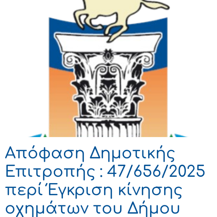
Απόφαση Δημοτικής
Επιτροπής : 47/656/2025
περί Έγκριση κίνησης
οχημάτων του Δήμου