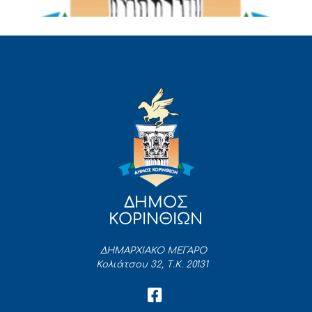
ΔΗΜΟΣ
ΚΟΡΙΝΘΙΩΝ
ΔΗΜΑΡΧΙΑΚΟ ΜΕΓΑΡΟ
Κολιάτσου 32, Τ.Κ. 20131