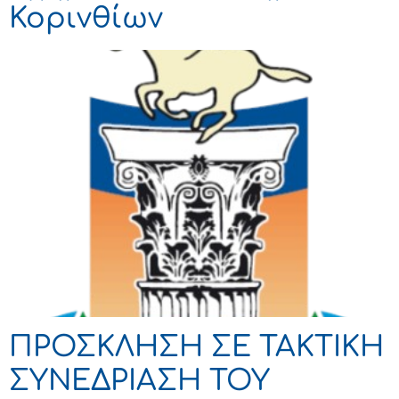
Κορινθίων
ΠΡΟΣΚΛΗΣΗ ΣΕ ΤΑΚΤΙΚΗ
ΣΥΝΕΔΡΙΑΣΗ ΤΟΥ