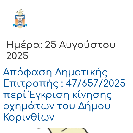
ΔΗΜΟΣ
ΚΟΡΙΝΘΙΩΝ
Ημέρα:
25 Αυγούστου
2025
Απόφαση Δημοτικής
Επιτροπής : 47/657/2025
περί Έγκριση κίνησης
οχημάτων του Δήμου
Κορινθίων