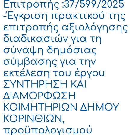
Επιτροπής :37/599/2025
-Έγκριση πρακτικού της
επιτροπής αξιολόγησης
διαδικασιών για τη
σύναψη δημόσιας
σύμβασης για την
εκτέλεση του έργου
ΣΥΝΤΗΡΗΣΗ ΚΑΙ
ΔΙΑΜΟΡΦΩΣΗ
ΚΟΙΜΗΤΗΡΙΩΝ ΔΗΜΟΥ
ΚΟΡΙΝΘΙΩΝ,
προϋπολογισμού