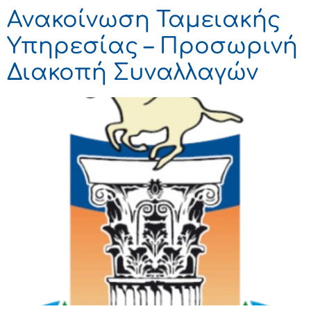
Ανακοίνωση Ταμειακής
Υπηρεσίας – Προσωρινή
Διακοπή Συναλλαγών