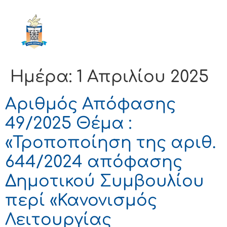
ΔΗΜΟΣ
ΚΟΡΙΝΘΙΩΝ
Ημέρα:
1 Απριλίου 2025
Αριθμός Απόφασης
49/2025 Θέμα :
«Τροποποίηση της αριθ.
644/2024 απόφασης
Δημοτικού Συμβουλίου
περί «Κανονισμός
Λειτουργίας