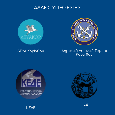
ΑΛΛΕΣ ΥΠΗΡΕΣΙΕΣ
Δημοτικό Λιμενικό Ταμείο
ΔΕΥΑ Κορίνθου
Κορίνθου
ΠΕΔ
ΚΕΔΕ