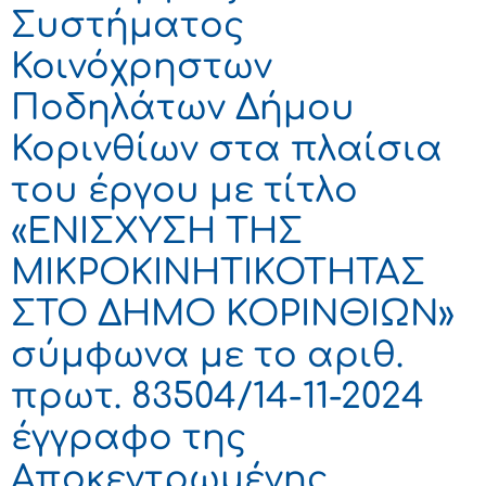
Συστήματος
Κοινόχρηστων
Ποδηλάτων Δήμου
Κορινθίων στα πλαίσια
του έργου με τίτλο
«ΕΝΙΣΧΥΣΗ ΤΗΣ
ΜΙΚΡΟΚΙΝΗΤΙΚΟΤΗΤΑΣ
ΣΤΟ ΔΗΜΟ ΚΟΡΙΝΘΙΩΝ»
σύμφωνα με το αριθ.
πρωτ. 83504/14-11-2024
έγγραφο της
Αποκεντρωμένης