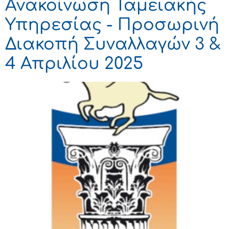
Ανακοίνωση Ταμειακής
Υπηρεσίας - Προσωρινή
Διακοπή Συναλλαγών 3 &
4 Απριλίου 2025