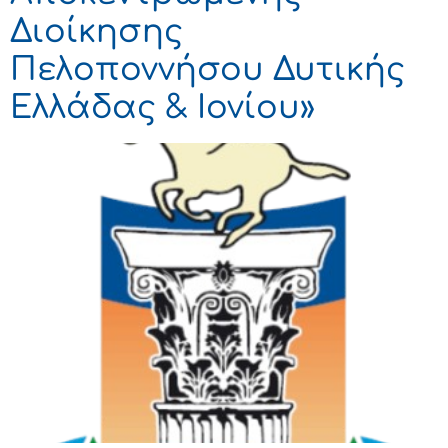
Διοίκησης
Πελοποννήσου Δυτικής
Ελλάδας & Ιονίου»