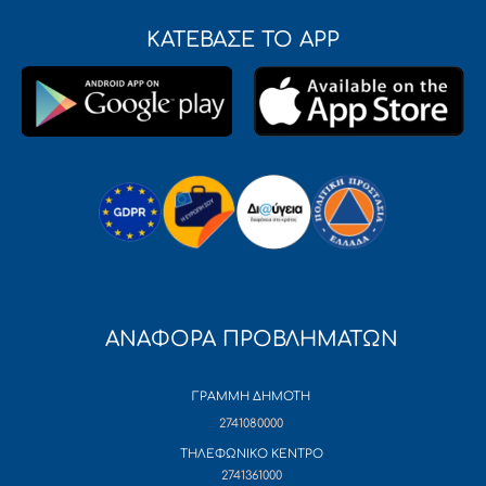
ΚΑΤΕΒΑΣΕ ΤΟ APP
ΑΝΑΦΟΡΑ ΠΡΟΒΛΗΜΑΤΩΝ
ΓΡΑΜΜΗ ΔΗΜΟΤΗ
2741080000
ΤΗΛΕΦΩΝΙΚΟ ΚΕΝΤΡΟ
2741361000