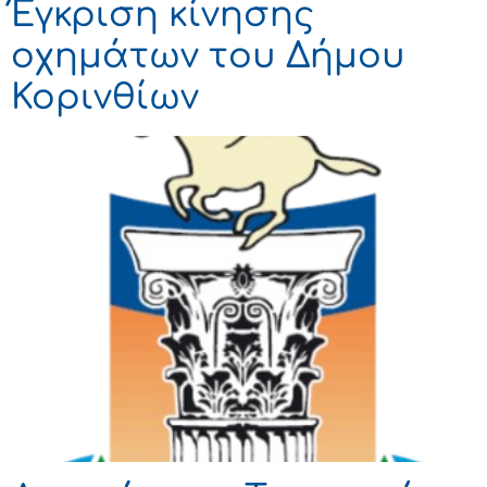
Έγκριση κίνησης
οχημάτων του Δήμου
Κορινθίων