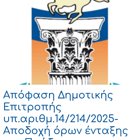
Απόφαση Δημοτικής
Επιτροπής
υπ.αριθμ.14/214/2025-
Αποδοχή όρων ένταξης