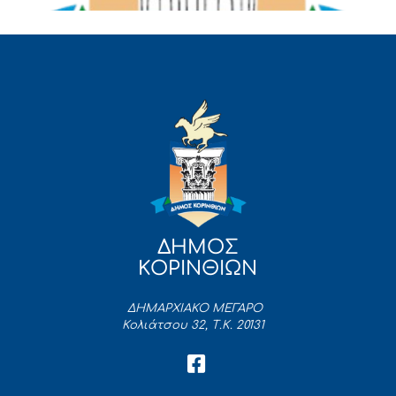
ΔΗΜΟΣ
ΚΟΡΙΝΘΙΩΝ
ΔΗΜΑΡΧΙΑΚΟ ΜΕΓΑΡΟ
Κολιάτσου 32, Τ.Κ. 20131