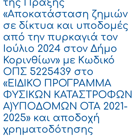
της Πράξης
«Αποκατάσταση ζημιών
σε δίκτυα και υποδομές
από την πυρκαγιά τον
Ιούλιο 2024 στον Δήμο
Κορινθίων» με Κωδικό
ΟΠΣ 5225439 στο
«ΕΙΔΙΚΟ ΠΡΟΓΡΑΜΜΑ
ΦΥΣΙΚΩΝ ΚΑΤΑΣΤΡΟΦΩΝ
Α)ΥΠΟΔΟΜΩΝ ΟΤΑ 2021-
2025» και αποδοχή
χρηματοδότησης