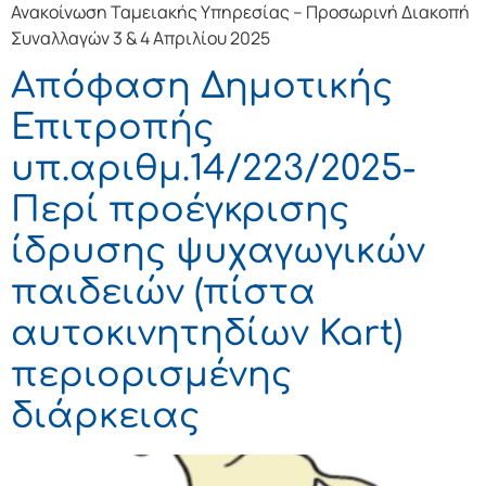
Ανακοίνωση Ταμειακής Υπηρεσίας – Προσωρινή Διακοπή
Συναλλαγών 3 & 4 Απριλίου 2025
Απόφαση Δημοτικής
Επιτροπής
υπ.αριθμ.14/223/2025-
Περί προέγκρισης
ίδρυσης ψυχαγωγικών
παιδειών (πίστα
αυτοκινητηδίων Kart)
περιορισμένης
διάρκειας