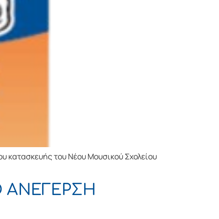
γου κατασκευής του Νέου Μουσικού Σχολείου
Ο ΑΝΕΓΕΡΣΗ