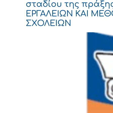
σταδίου της πράξ
ΕΡΓΑΛΕΙΩΝ ΚΑΙ ΜΕ
ΣΧΟΛΕΙΩΝ