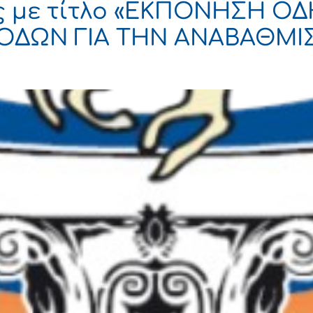
ης με τίτλο «ΕΚΠΟΝΗΣΗ 
ΘΟΔΩΝ ΓΙΑ ΤΗΝ ΑΝΑΒΑΘΜΙ