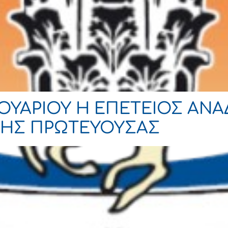
ΝΟΥΑΡΙΟΥ Η ΕΠΕΤΕΙΟΣ ΑΝ
ΤΗΣ ΠΡΩΤΕΥΟΥΣΑΣ