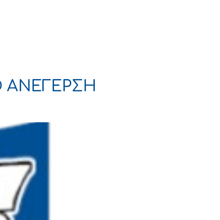
Πολιτισμός
Επικοινωνία
Ο ΑΝΕΓΕΡΣΗ