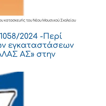
γου κατασκευής του Νέου Μουσικού Σχολείου
1058/2024 -Περί
ων εγκαταστάσεων
ΛΛΑΣ ΑΣ» στην