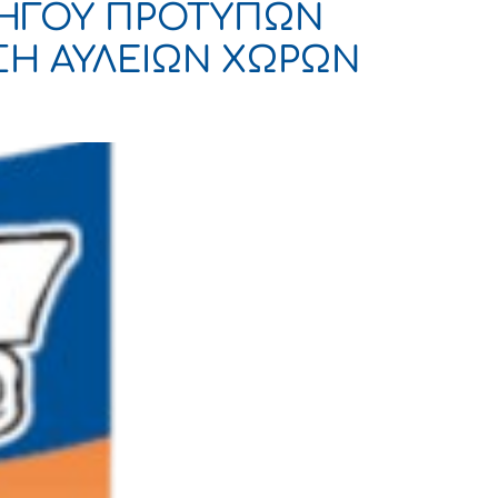
ΟΔΗΓΟΥ ΠΡΟΤΥΠΩΝ
ΣΗ ΑΥΛΕΙΩΝ ΧΩΡΩΝ