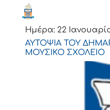
ΔΗΜΟΣ
Αρχική
ΚΟΡΙΝΘΙΩΝ
Ημέρα:
22 Ιανουαρί
ΑΥΤΟΨΙΑ ΤΟΥ ΔΗΜΑ
ΜΟΥΣΙΚΟ ΣΧΟΛΕΙΟ