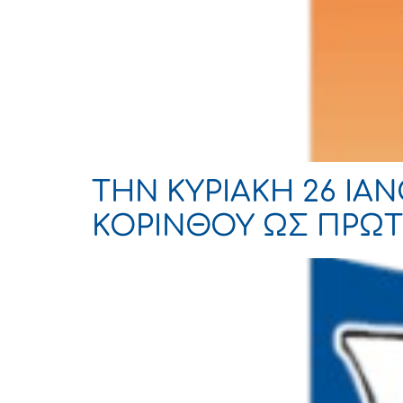
ΤΗΝ ΚΥΡΙΑΚΗ 26 ΙΑ
ΚΟΡΙΝΘΟΥ ΩΣ ΠΡΩ