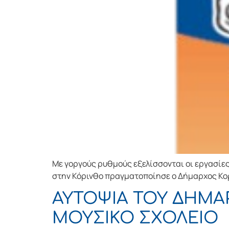
Με γοργούς ρυθμούς εξελίσσονται οι εργασίες
στην Κόρινθο πραγματοποίησε ο Δήμαρχος Κορ
ΑΥΤΟΨΙΑ ΤΟΥ ΔΗΜΑ
ΜΟΥΣΙΚΟ ΣΧΟΛΕΙΟ