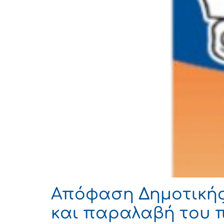
Απόφαση Δημοτικής 
και παραλαβή του 