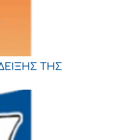
ΑΔΕΙΞΗΣ ΤΗΣ