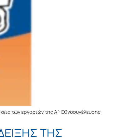
ρκεια των εργασιών της Α΄ Εθνοσυνέλευσης
ΑΔΕΙΞΗΣ ΤΗΣ