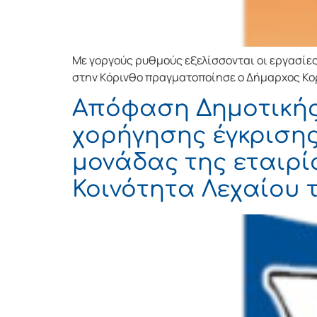
Με γοργούς ρυθμούς εξελίσσονται οι εργασίες
στην Κόρινθο πραγματοποίησε ο Δήμαρχος Κορ
Απόφαση Δημοτικής 
χορήγησης έγκριση
μονάδας της εταιρί
Κοινότητα Λεχαίου 