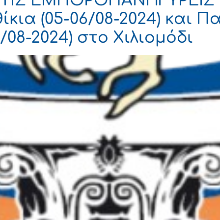
ΤΙΣ ΕΜΠΟΡΟΠΑΝΗΓΥΡΕΙΣ
κια (05-06/08-2024) και Π
08-2024) στο Χιλιομόδι