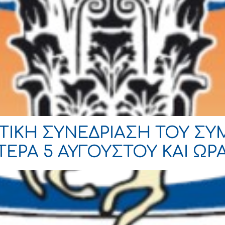
ΙΚΗ ΣΥΝΕΔΡΙΑΣΗ ΤΟΥ ΣΥΜ
ΡΑ 5 ΑΥΓΟΥΣΤΟΥ ΚΑΙ ΩΡΑ 