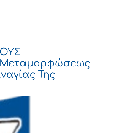
Πολιτισμός
Επικοινωνία
ΤΟΥΣ
 Μεταμορφώσεως
αναγίας Της