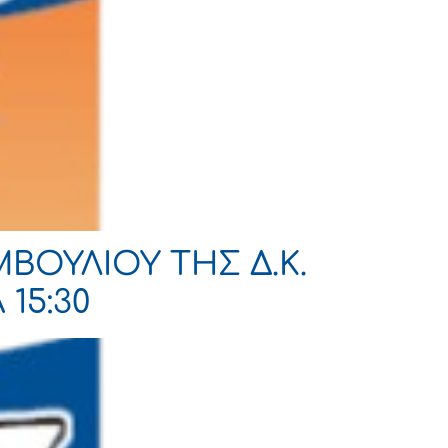
ΒΟΥΛΙΟΥ ΤΗΣ Δ.Κ.
15:30