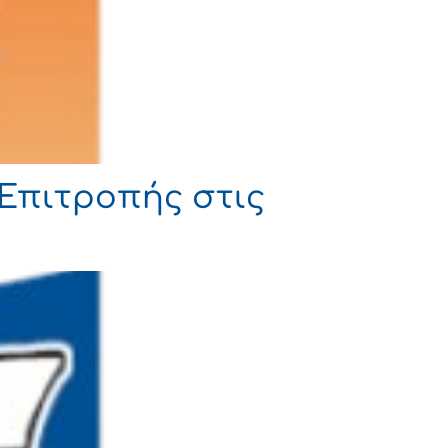
Επιτροπής στις