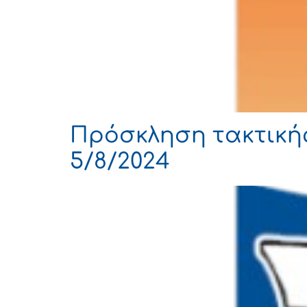
Πρόσκληση τακτική
5/8/2024