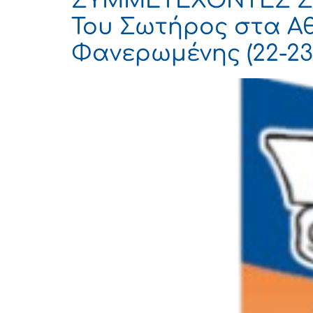
ΣΥΜΜΕΤΕΧΟΝΤΕΣ Σ
Του Σωτήρος στα Αθί
Φανερωμένης (22-23/