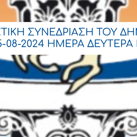
ΚΤΙΚΗ ΣΥΝΕΔΡΙΑΣΗ ΤΟΥ Δ
08-2024 ΗΜΕΡΑ ΔΕΥΤΕΡΑ Κ