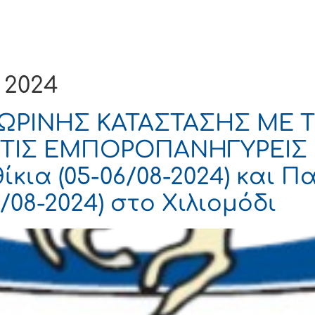
Ενημέρωση
Δήμος
Εξυπηρέτηση
 2024
ΡΙΝΗΣ ΚΑΤΑΣΤΑΣΗΣ ΜΕ 
ΤΙΣ ΕΜΠΟΡΟΠΑΝΗΓΥΡΕΙΣ
κια (05-06/08-2024) και Π
08-2024) στο Χιλιομόδι