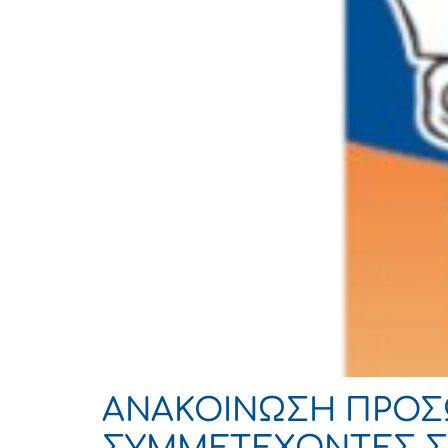
ΑΝΑΚΟΙΝΩΣΗ ΠΡΟΣΩ