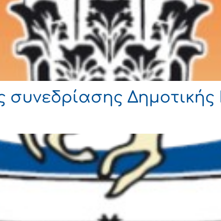
ς συνεδρίασης Δημοτικής 