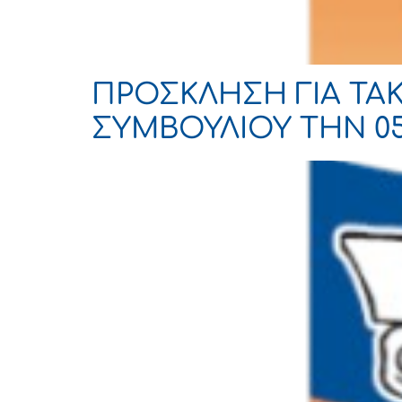
ΠΡΟΣΚΛΗΣΗ ΓΙΑ ΤΑ
ΣΥΜΒΟΥΛΙΟΥ ΤΗΝ 05-