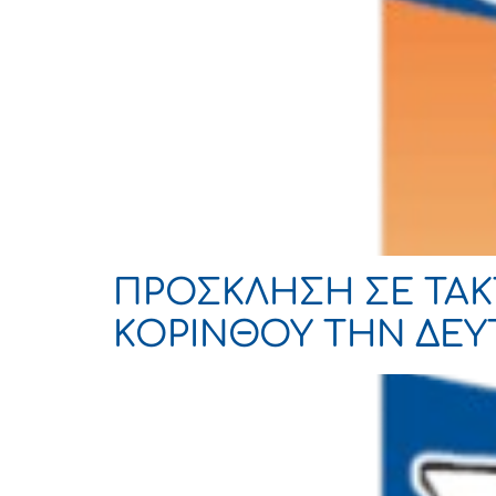
ΠΡΟΣΚΛΗΣΗ ΣΕ ΤΑΚΤ
ΚΟΡΙΝΘΟΥ ΤΗΝ ΔΕΥΤΕ