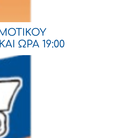
ΗΜΟΤΙΚΟΥ
ΑΙ ΩΡΑ 19:00