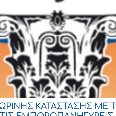
ΡΙΝΗΣ ΚΑΤΑΣΤΑΣΗΣ ΜΕ 