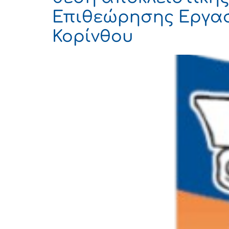
Επιθεώρησης Εργασί
Κορίνθου