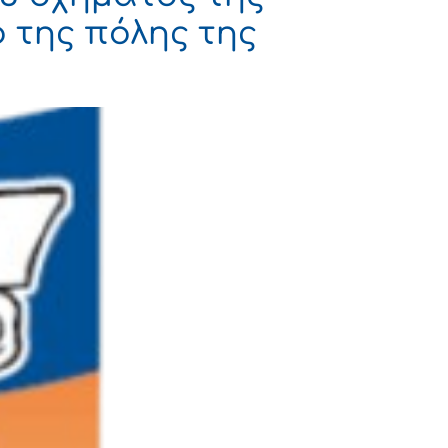
 της πόλης της