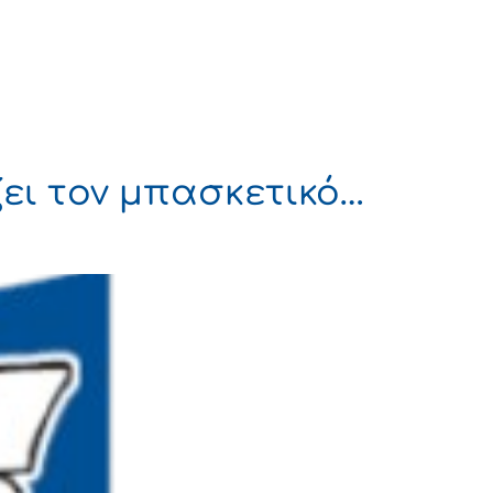
Πολιτισμός
Επικοινωνία
ζει τον μπασκετικό…