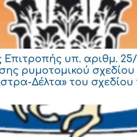
Επιτροπής υπ. αριθμ. 25/
ης ρυμοτομικού σχεδίου σ
τρα-Δέλτα» του σχεδίου 