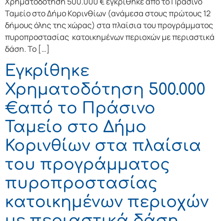
Χρηματοδότηση 500.000 € εγκρίθηκε από το Πράσινο
Ταμείο στο Δήμο Κορινθίων (ανάμεσα στους πρώτους 12
δήμους όλης της χώρας) στα πλαίσια του προγράμματος
πυροπροστασίας κατοικημένων περιοχών με περιαστικά
δάση. Το […]
Eγκρίθηκε
Χρηματοδότηση 500.000
€από το Πράσινο
Ταμείο στο Δήμο
Κορινθίων στα πλαίσια
του προγράμματος
πυροπροστασίας
κατοικημένων περιοχών
με περιαστικά δάση.