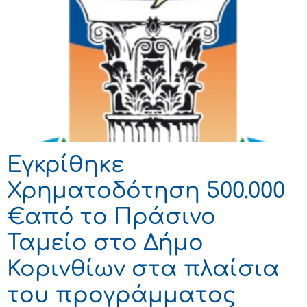
Eγκρίθηκε
Χρηματοδότηση 500.000
€από το Πράσινο
Ταμείο στο Δήμο
Κορινθίων στα πλαίσια
του προγράμματος