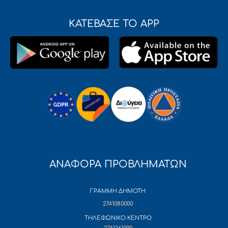
ΚΑΤΕΒΑΣΕ ΤΟ APP
ΑΝΑΦΟΡΑ ΠΡΟΒΛΗΜΑΤΩΝ
ΓΡΑΜΜΗ ΔΗΜΟΤΗ
2741080000
ΤΗΛΕΦΩΝΙΚΟ ΚΕΝΤΡΟ