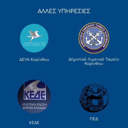
ΑΛΛΕΣ ΥΠΗΡΕΣΙΕΣ
Δημοτικό Λιμενικό Ταμείο
ΔΕΥΑ Κορίνθου
Κορίνθου
ΠΕΔ
ΚΕΔΕ