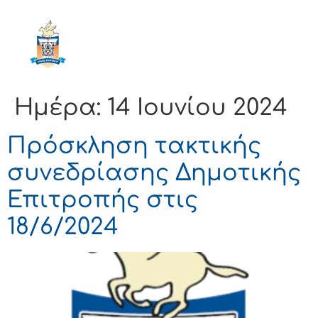
ΔΗΜΟΣ
ΚΟΡΙΝΘΙΩΝ
Ημέρα:
14 Ιουνίου 2024
Πρόσκληση τακτικής
συνεδρίασης Δημοτικής
Επιτροπής στις
18/6/2024