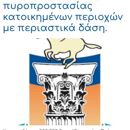
πυροπροστασίας
κατοικημένων περιοχών
με περιαστικά δάση.