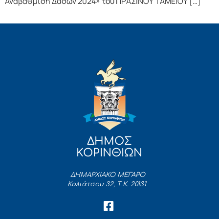
Αναβάθμιση Δασών 2024» του ΠΡΑΣΙΝΟΥ ΤΑΜΕΙΟΥ […]
ΔΗΜΟΣ
ΚΟΡΙΝΘΙΩΝ
ΔΗΜΑΡΧΙΑΚΟ ΜΕΓΑΡΟ
Κολιάτσου 32, Τ.Κ. 20131