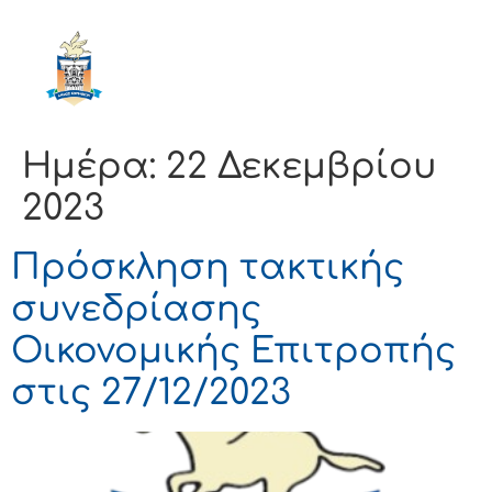
ΔΗΜΟΣ
ΚΟΡΙΝΘΙΩΝ
Ημέρα:
22 Δεκεμβρίου
2023
Πρόσκληση τακτικής
συνεδρίασης
Οικονομικής Επιτροπής
στις 27/12/2023