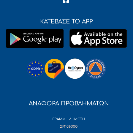
ΚΑΤΕΒΑΣΕ ΤΟ APP
ΑΝΑΦΟΡΑ ΠΡΟΒΛΗΜΑΤΩΝ
ΓΡΑΜΜΗ ΔΗΜΟΤΗ
2741080000