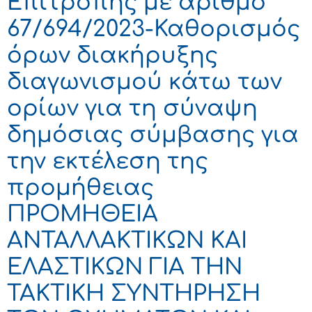
Επιτροπής με αριθμό
67/694/2023-Καθορισμός
όρων διακήρυξης
διαγωνισμού κάτω των
ορίων για τη σύναψη
δημόσιας σύμβασης για
την εκτέλεση της
προμήθειας
ΠΡΟΜΗΘΕΙΑ
ΑΝΤΑΛΛΑΚΤΙΚΩΝ ΚΑΙ
ΕΛΑΣΤΙΚΩΝ ΓΙΑ ΤΗΝ
ΤΑΚΤΙΚΗ ΣΥΝΤΗΡΗΣΗ