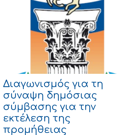
Διαγωνισμός για τη
σύναψη δημόσιας
σύμβασης για την
εκτέλεση της
προμήθειας