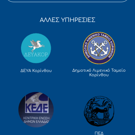
ΑΛΛΕΣ ΥΠΗΡΕΣΙΕΣ
Δημοτικό Λιμενικό Ταμείο
ΔΕΥΑ Κορίνθου
Κορίνθου
ΠΕΔ