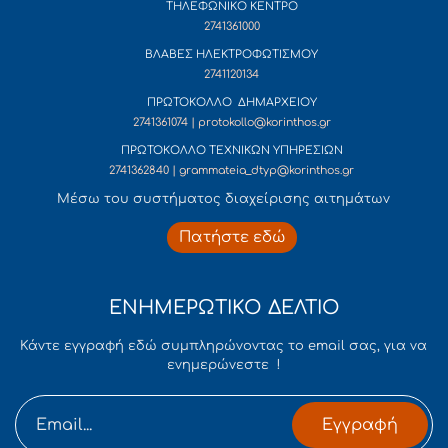
ΤΗΛΕΦΩΝΙΚΟ ΚΕΝΤΡΟ
2741361000
ΒΛΑΒΕΣ ΗΛΕΚΤΡΟΦΩΤΙΣΜΟΥ
2741120134
ΠΡΩΤΟΚΟΛΛΟ ΔΗΜΑΡΧΕΙΟΥ
2741361074 | protokollo@korinthos.gr
ΠΡΩΤΟΚΟΛΛΟ ΤΕΧΝΙΚΩΝ ΥΠΗΡΕΣΙΩΝ
2741362840 | grammateia_dtyp@korinthos.gr
Mέσω του συστήματος διαχείρισης αιτημάτων
Πατήστε εδώ
ΕΝΗΜΕΡΩΤΙΚΟ ΔΕΛΤΙΟ
Κάντε εγγραφή εδώ συμπληρώνοντας το email σας, για να
ενημερώνεστε !
Εγγραφή