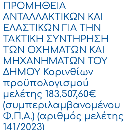
ΠΡΟΜΗΘΕΙΑ
ΑΝΤΑΛΛΑΚΤΙΚΩΝ ΚΑΙ
ΕΛΑΣΤΙΚΩΝ ΓΙΑ ΤΗΝ
ΤΑΚΤΙΚΗ ΣΥΝΤΗΡΗΣΗ
ΤΩΝ ΟΧΗΜΑΤΩΝ ΚΑΙ
ΜΗΧΑΝΗΜΑΤΩΝ ΤΟΥ
ΔΗΜΟΥ Κορινθίων
προϋπολογισμού
μελέτης 183.507,60€
(συμπεριλαμβανομένου
Φ.Π.Α.) (αριθμός μελέτης
141/2023)