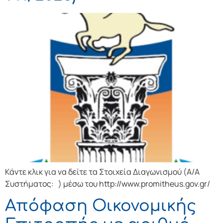
Κάντε κλικ για να δείτε τα Στοιχεία Διαγωνισμού (Α/Α
Συστήματος: ) μέσω του http://www.promitheus.gov.gr/
Απόφαση Οικονομικής