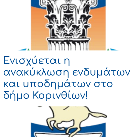
Ενισχύεται η
ανακύκλωση ενδυμάτων
και υποδημάτων στο
δήμο Κορινθίων!