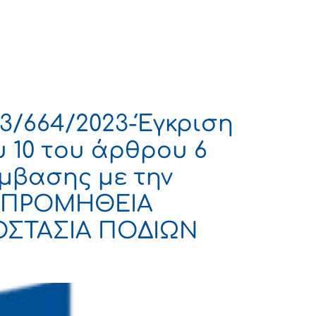
Πολιτισμός
Επικοινωνία
3/664/2023-Έγκριση
 10 του άρθρου 6
ύμβασης με την
ν «ΠΡΟΜΗΘΕΙΑ
ΟΣΤΑΣΙΑ ΠΟΔΙΩΝ