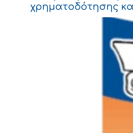
χρηματοδότησης κα