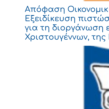
Απόφαση Οικονομική
Εξειδίκευση πιστώσ
για τη διοργάνωση
Χριστουγέννων, της