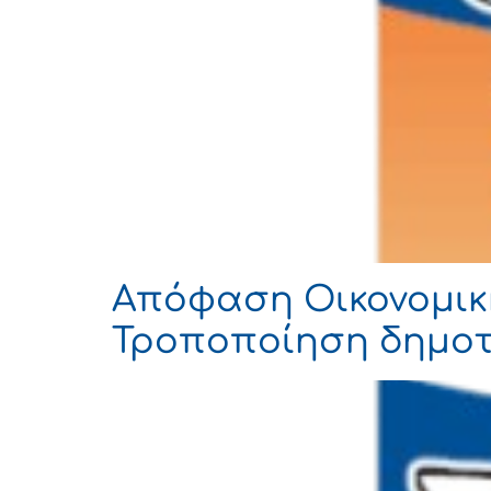
Απόφαση Οικονομική
Τροποποίηση δημοτ