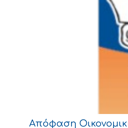
Απόφαση Οικονομικ