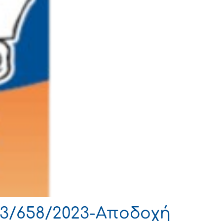
3/658/2023-Αποδοχή