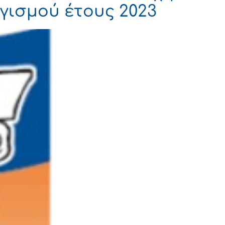
ισμού έτους 2023