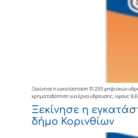
Ξεκίνησε η εγκατάσταση 31.233 ψηφιακών υδρ
χρηματοδότηση για έργα ύδρευσης, ύψους 9,6 
Ξεκίνησε η εγκατάσ
δήμο Κορινθίων