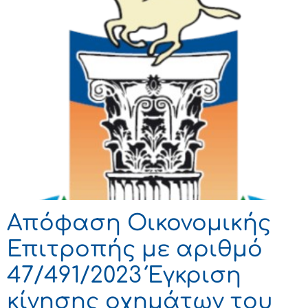
Απόφαση Οικονομικής
Επιτροπής με αριθμό
47/491/2023 Έγκριση
κίνησης οχημάτων του