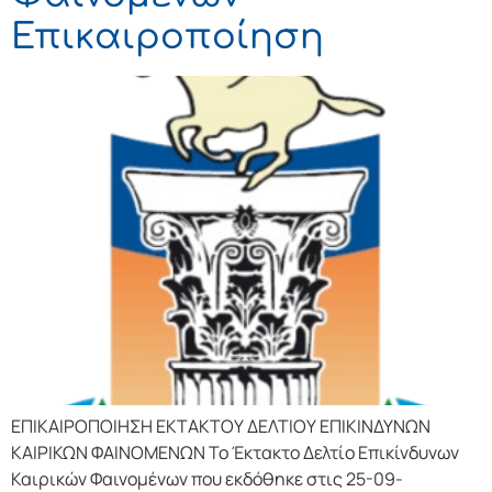
Επικαιροποίηση
ΕΠΙΚΑΙΡΟΠΟΙΗΣΗ ΕΚΤΑΚΤΟΥ ΔΕΛΤΙΟΥ ΕΠΙΚΙΝΔΥΝΩΝ
ΚΑΙΡΙΚΩΝ ΦΑΙΝΟΜΕΝΩΝ Το Έκτακτο Δελτίο Επικίνδυνων
Καιρικών Φαινομένων που εκδόθηκε στις 25-09-