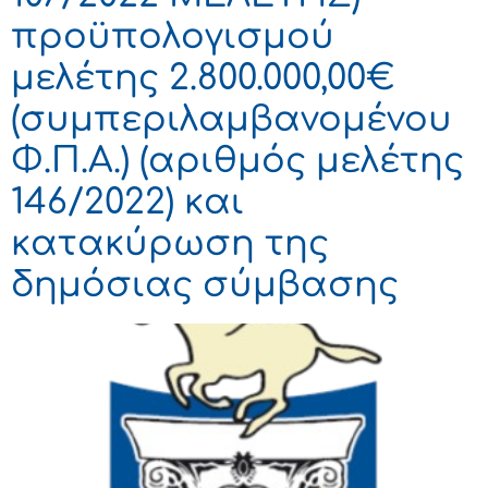
προϋπολογισμού
μελέτης 2.800.000,00€
(συμπεριλαμβανομένου
Φ.Π.Α.) (αριθμός μελέτης
146/2022) και
κατακύρωση της
δημόσιας σύμβασης