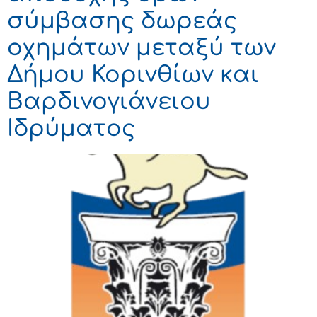
σύμβασης δωρεάς
οχημάτων μεταξύ των
Δήμου Κορινθίων και
Βαρδινογιάνειου
Ιδρύματος