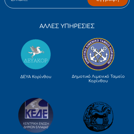
ΑΛΛΕΣ ΥΠΗΡΕΣΙΕΣ
Δημοτικό Λιμενικό Ταμείο
ΔΕΥΑ Κορίνθου
Κορίνθου