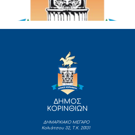
ΔΗΜΟΣ
ΚΟΡΙΝΘΙΩΝ
ΔΗΜΑΡΧΙΑΚΟ ΜΕΓΑΡΟ
Κολιάτσου 32, Τ.Κ. 20131