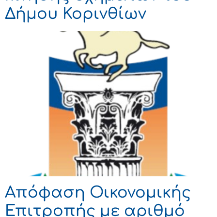
Δήμου Κορινθίων
Απόφαση Οικονομικής
Επιτροπής με αριθμό