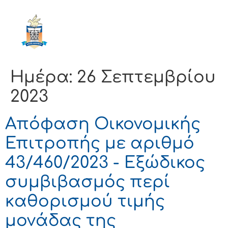
ΔΗΜΟΣ
ΚΟΡΙΝΘΙΩΝ
Ημέρα:
26 Σεπτεμβρίου
2023
Απόφαση Οικονομικής
Επιτροπής με αριθμό
43/460/2023 - Εξώδικος
συμβιβασμός περί
καθορισμού τιμής
μονάδας της