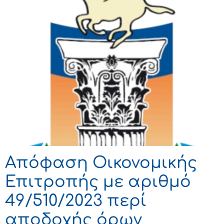
Απόφαση Οικονομικής
Επιτροπής με αριθμό
49/510/2023 περί
αποδοχής όρων