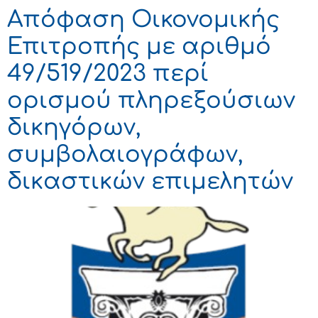
Απόφαση Οικονομικής
Επιτροπής με αριθμό
49/519/2023 περί
ορισμού πληρεξούσιων
δικηγόρων,
συμβολαιογράφων,
δικαστικών επιμελητών