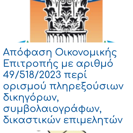
Απόφαση Οικονομικής
Επιτροπής με αριθμό
49/518/2023 περί
ορισμού πληρεξούσιων
δικηγόρων,
συμβολαιογράφων,
δικαστικών επιμελητών