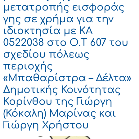
μετατροπής εισφοράς
γης σε χρήμα για την
ιδιοκτησία με ΚΑ
0522038 στο Ο.Τ 607 του
σχεδίου πόλεως
περιοχής
«Μπαθαρίστρα – Δέλτα»
Δημοτικής Κοινότητας
Κορίνθου της Γιώργη
(Κόκαλη) Μαρίνας και
Γιώργη Χρήστου