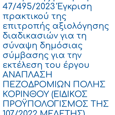
47/495/2023 Έγκριση
πρακτικού της
επιτροπής αξιολόγησης
διαδικασιών για τη
σύναψη δημόσιας
σύμβασης για την
εκτέλεση του έργου
ΑΝΑΠΛΑΣΗ
ΠΕΖΟΔΡΟΜΙΩΝ ΠΟΛΗΣ
ΚΟΡΙΝΘΟΥ (ΕΙΔΙΚΟΣ
ΠΡΟΫΠΟΛΟΓΙΣΜΟΣ ΤΗΣ
107/2022 ΜΕΛΕΤΗΣ)