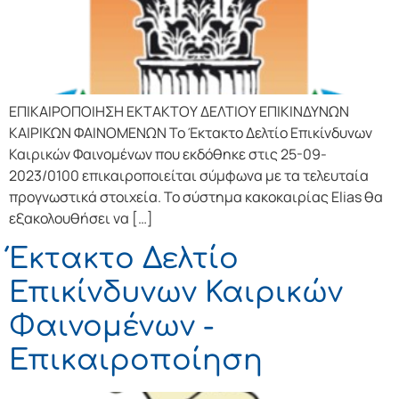
ΕΠΙΚΑΙΡΟΠΟΙΗΣΗ ΕΚΤΑΚΤΟΥ ΔΕΛΤΙΟΥ ΕΠΙΚΙΝΔΥΝΩΝ
ΚΑΙΡΙΚΩΝ ΦΑΙΝΟΜΕΝΩΝ Το Έκτακτο Δελτίο Επικίνδυνων
Καιρικών Φαινομένων που εκδόθηκε στις 25-09-
2023/0100 επικαιροποιείται σύμφωνα με τα τελευταία
προγνωστικά στοιχεία. Το σύστημα κακοκαιρίας Elias θα
εξακολουθήσει να […]
Έκτακτο Δελτίο
Επικίνδυνων Καιρικών
Φαινομένων -
Επικαιροποίηση