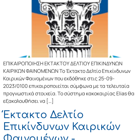
ΕΠΙΚΑΙΡΟΠΟΙΗΣΗ ΕΚΤΑΚΤΟΥ ΔΕΛΤΙΟΥ ΕΠΙΚΙΝΔΥΝΩΝ
ΚΑΙΡΙΚΩΝ ΦΑΙΝΟΜΕΝΩΝ Το Έκτακτο Δελτίο Επικίνδυνων
Καιρικών Φαινομένων που εκδόθηκε στις 25-09-
2023/0100 επικαιροποιείται σύμφωνα με τα τελευταία
προγνωστικά στοιχεία. Το σύστημα κακοκαιρίας Elias θα
εξακολουθήσει να […]
Έκτακτο Δελτίο
Επικίνδυνων Καιρικών
Φαινομένων -