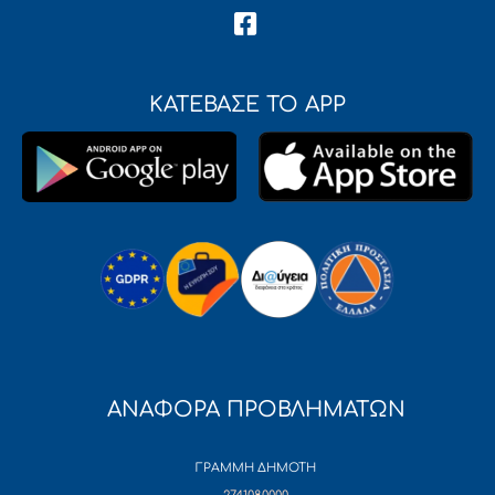
ΚΑΤΕΒΑΣΕ ΤΟ APP
ΑΝΑΦΟΡΑ ΠΡΟΒΛΗΜΑΤΩΝ
ΓΡΑΜΜΗ ΔΗΜΟΤΗ