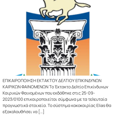
ΕΠΙΚΑΙΡΟΠΟΙΗΣΗ ΕΚΤΑΚΤΟΥ ΔΕΛΤΙΟΥ ΕΠΙΚΙΝΔΥΝΩΝ
ΚΑΙΡΙΚΩΝ ΦΑΙΝΟΜΕΝΩΝ Το Έκτακτο Δελτίο Επικίνδυνων
Καιρικών Φαινομένων που εκδόθηκε στις 25-09-
2023/0100 επικαιροποιείται σύμφωνα με τα τελευταία
προγνωστικά στοιχεία. Το σύστημα κακοκαιρίας Elias θα
εξακολουθήσει να […]