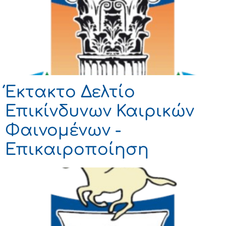
Έκτακτο Δελτίο
Επικίνδυνων Καιρικών
Φαινομένων -
Επικαιροποίηση