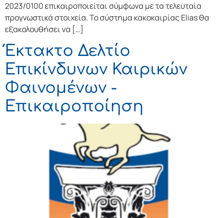
2023/0100 επικαιροποιείται σύμφωνα με τα τελευταία
προγνωστικά στοιχεία. Το σύστημα κακοκαιρίας Elias θα
εξακολουθήσει να […]
Έκτακτο Δελτίο
Επικίνδυνων Καιρικών
Φαινομένων -
Επικαιροποίηση