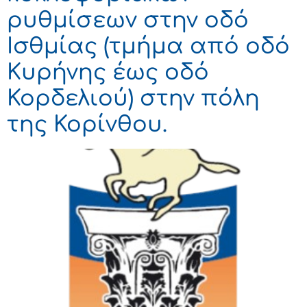
ρυθμίσεων στην οδό
Ισθμίας (τμήμα από οδό
Κυρήνης έως οδό
Κορδελιού) στην πόλη
της Κορίνθου.