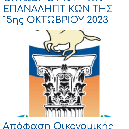
ΕΠΑΝΑΛΗΠΤΙΚΩΝ ΤΗΣ
15ης ΟΚΤΩΒΡΙΟΥ 2023
Απόφαση Οικονομικής