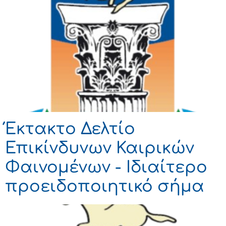
Έκτακτο Δελτίο
Επικίνδυνων Καιρικών
Φαινομένων - Ιδιαίτερο
προειδοποιητικό σήμα