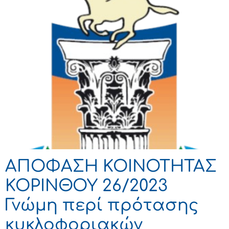
ΑΠΟΦΑΣΗ ΚΟΙΝΟΤΗΤΑΣ
ΚΟΡΙΝΘΟΥ 26/2023
Γνώμη περί πρότασης
κυκλοφοριακών