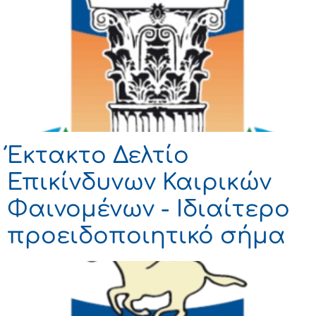
Έκτακτο Δελτίο
Επικίνδυνων Καιρικών
Φαινομένων - Ιδιαίτερο
προειδοποιητικό σήμα