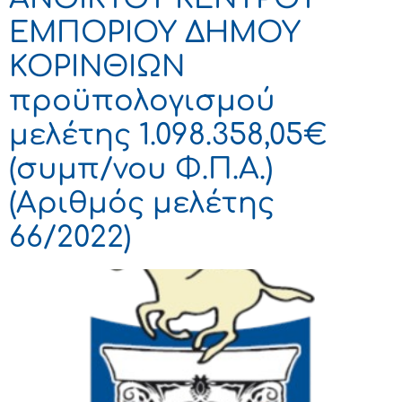
ΕΜΠΟΡΙΟΥ ΔΗΜΟΥ
ΚΟΡΙΝΘΙΩΝ
προϋπολογισμού
μελέτης 1.098.358,05€
(συμπ/νου Φ.Π.Α.)
(Αριθμός μελέτης
66/2022)