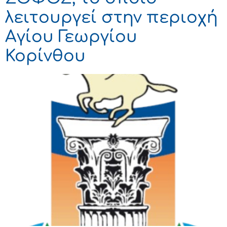
λειτουργεί στην περιοχή
Αγίου Γεωργίου
Κορίνθου