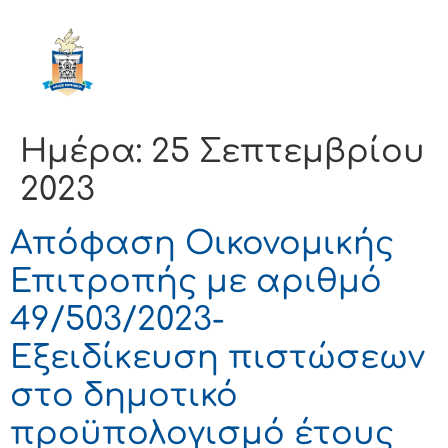
ΔΗΜΟΣ
ΚΟΡΙΝΘΙΩΝ
Ημέρα:
25 Σεπτεμβρίου
2023
Απόφαση Οικονομικής
Επιτροπής με αριθμό
49/503/2023-
Εξειδίκευση πιστώσεων
στο δημοτικό
προϋπολογισμό έτους