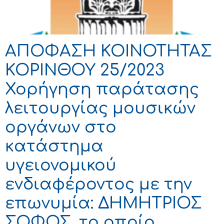
ΑΠΟΦΑΣΗ ΚΟΙΝΟΤΗΤΑΣ
ΚΟΡΙΝΘΟΥ 25/2023
Χορήγηση παράτασης
λειτουργίας μουσικών
οργάνων στο
κατάστημα
υγειονομικού
ενδιαφέροντος με την
επωνυμία: ΔΗΜΗΤΡΙΟΣ
ΣΟΦΟΣ, το οποίο