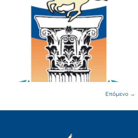
Επόμενο
→