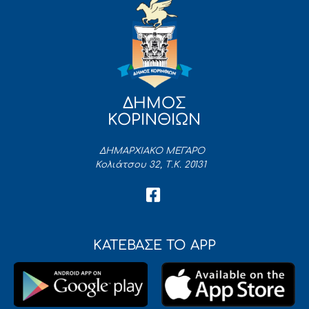
ΔΗΜΟΣ
ΚΟΡΙΝΘΙΩΝ
ΔΗΜΑΡΧΙΑΚΟ ΜΕΓΑΡΟ
Κολιάτσου 32, Τ.Κ. 20131
ΚΑΤΕΒΑΣΕ ΤΟ APP