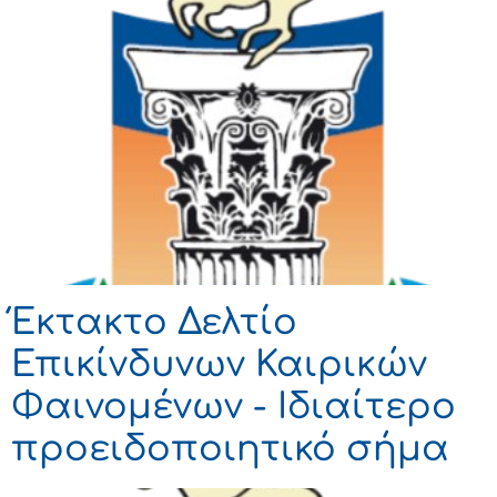
Έκτακτο Δελτίο
Επικίνδυνων Καιρικών
Φαινομένων - Ιδιαίτερο
προειδοποιητικό σήμα