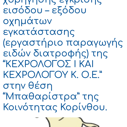
εισόδου – εξόδου
οχημάτων
εγκατάστασης
(εργαστήριο παραγωγής
ειδών διατροφής) της
“ΚΕΧΡΟΛΟΓΟΣ Ι ΚΑΙ
ΚΕΧΡΟΛΟΓΟΥ Κ. Ο.Ε.”
στην θέση
“Μπαθαρίστρα” της
Κοινότητας Κορίνθου.