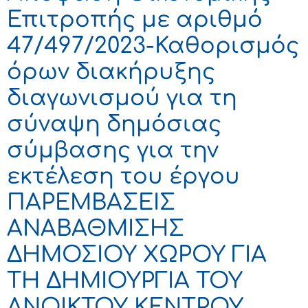
Επιτροπής με αριθμό
47/497/2023-Καθορισμός
όρων διακήρυξης
διαγωνισμού για τη
σύναψη δημόσιας
σύμβασης για την
εκτέλεση του έργου
ΠΑΡΕΜΒΑΣΕΙΣ
ΑΝΑΒΑΘΜΙΣΗΣ
ΔΗΜΟΣΙΟΥ ΧΩΡΟΥ ΓΙΑ
ΤΗ ΔΗΜΙΟΥΡΓΙΑ ΤΟΥ
ΑΝΟΙΚΤΟΥ ΚΕΝΤΡΟΥ