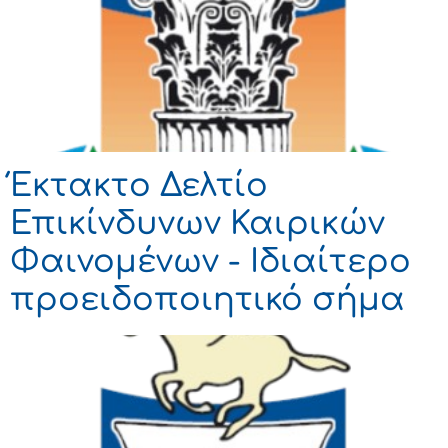
Έκτακτο Δελτίο
Επικίνδυνων Καιρικών
Φαινομένων - Ιδιαίτερο
προειδοποιητικό σήμα