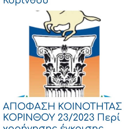
Κορίνθου
ΑΠΟΦΑΣΗ ΚΟΙΝΟΤΗΤΑΣ
ΚΟΡΙΝΘΟΥ 23/2023 Περί
χορήγησης έγκρισης