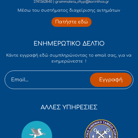
2741362840 | grammateia_dtyp@korinthos.gr
Mέσω του συστήματος διαχείρισης αιτημάτων
Πατήστε εδώ
ΕΝΗΜΕΡΩΤΙΚΟ ΔΕΛΤΙΟ
Κάντε εγγραφή εδώ συμπληρώνοντας το email σας, για να
ενημερώνεστε !
Εγγραφή
ΑΛΛΕΣ ΥΠΗΡΕΣΙΕΣ