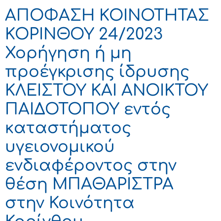
ΑΠΟΦΑΣΗ ΚΟΙΝΟΤΗΤΑΣ
ΚΟΡΙΝΘΟΥ 24/2023
Χορήγηση ή μη
προέγκρισης ίδρυσης
ΚΛΕΙΣΤΟΥ ΚΑΙ ΑΝΟΙΚΤΟΥ
ΠΑΙΔΟΤΟΠΟΥ εντός
καταστήματος
υγειονομικού
ενδιαφέροντος στην
θέση ΜΠΑΘΑΡΙΣΤΡΑ
στην Κοινότητα