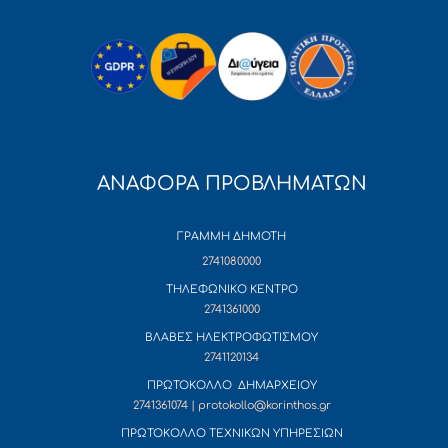
ΑΝΑΦΟΡΑ ΠΡΟΒΛΗΜΑΤΩΝ
ΓΡΑΜΜΗ ΔΗΜΟΤΗ
2741080000
ΤΗΛΕΦΩΝΙΚΟ ΚΕΝΤΡΟ
2741361000
ΒΛΑΒΕΣ ΗΛΕΚΤΡΟΦΩΤΙΣΜΟΥ
2741120134
ΠΡΩΤΟΚΟΛΛΟ ΔΗΜΑΡΧΕΙΟΥ
2741361074 | protokollo@korinthos.gr
ΠΡΩΤΟΚΟΛΛΟ ΤΕΧΝΙΚΩΝ ΥΠΗΡΕΣΙΩΝ