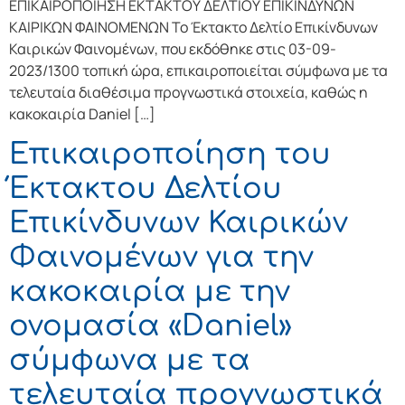
ΕΠΙΚΑΙΡΟΠΟΙΗΣΗ ΕΚΤΑΚΤΟΥ ΔΕΛΤΙΟΥ ΕΠΙΚΙΝΔΥΝΩΝ
ΚΑΙΡΙΚΩΝ ΦΑΙΝΟΜΕΝΩΝ Το Έκτακτο Δελτίο Επικίνδυνων
Καιρικών Φαινομένων, που εκδόθηκε στις 03-09-
2023/1300 τοπική ώρα, επικαιροποιείται σύμφωνα με τα
τελευταία διαθέσιμα προγνωστικά στοιχεία, καθώς η
κακοκαιρία Daniel […]
Επικαιροποίηση του
Έκτακτου Δελτίου
Επικίνδυνων Καιρικών
Φαινομένων για την
κακοκαιρία με την
ονομασία «Daniel»
σύμφωνα με τα
τελευταία προγνωστικά