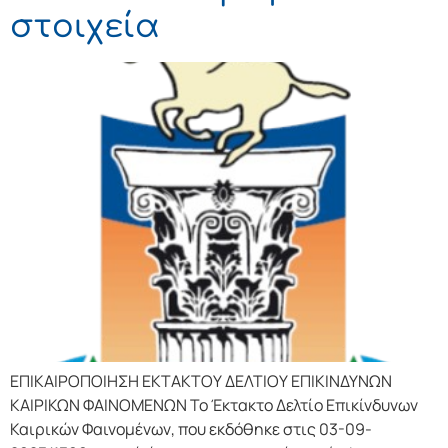
στοιχεία
ΕΠΙΚΑΙΡΟΠΟΙΗΣΗ ΕΚΤΑΚΤΟΥ ΔΕΛΤΙΟΥ ΕΠΙΚΙΝΔΥΝΩΝ
ΚΑΙΡΙΚΩΝ ΦΑΙΝΟΜΕΝΩΝ Το Έκτακτο Δελτίο Επικίνδυνων
Καιρικών Φαινομένων, που εκδόθηκε στις 03-09-