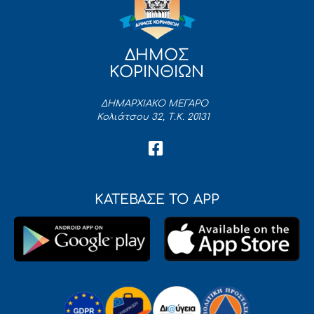
ΔΗΜΟΣ
ΚΟΡΙΝΘΙΩΝ
ΔΗΜΑΡΧΙΑΚΟ ΜΕΓΑΡΟ
Κολιάτσου 32, Τ.Κ. 20131
ΚΑΤΕΒΑΣΕ ΤΟ APP