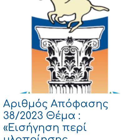
Αριθμός Απόφασης
38/2023 Θέμα :
«Εισήγηση περί
υλοποίησης