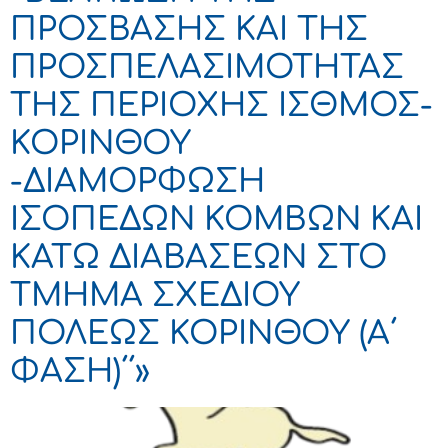
ΠΡΟΣΒΑΣΗΣ ΚΑΙ ΤΗΣ
ΠΡΟΣΠΕΛΑΣΙΜΟΤΗΤΑΣ
ΤΗΣ ΠΕΡΙΟΧΗΣ ΙΣΘΜΟΣ-
ΚΟΡΙΝΘΟΥ
-ΔΙΑΜΟΡΦΩΣΗ
ΙΣΟΠΕΔΩΝ ΚΟΜΒΩΝ ΚΑΙ
ΚΑΤΩ ΔΙΑΒΑΣΕΩΝ ΣΤΟ
ΤΜΗΜΑ ΣΧΕΔΙΟΥ
ΠΟΛΕΩΣ ΚΟΡΙΝΘΟΥ (Α΄
ΦΑΣΗ)΄΄»