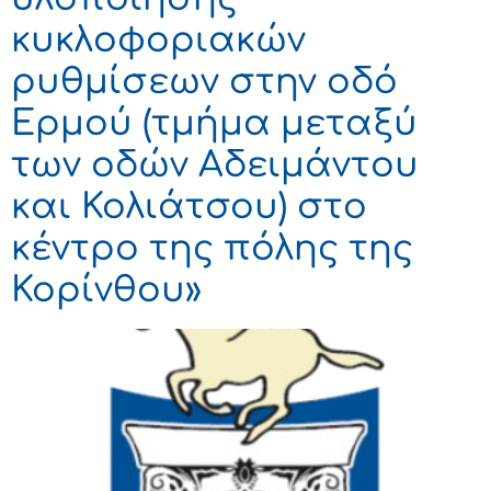
κυκλοφοριακών
ρυθμίσεων στην οδό
Ερμού (τμήμα μεταξύ
των οδών Αδειμάντου
και Κολιάτσου) στο
κέντρο της πόλης της
Κορίνθου»