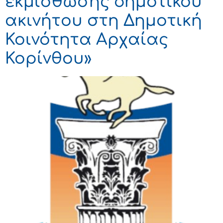
εκμίσθωσης δημοτικού
ακινήτου στη Δημοτική
Κοινότητα Αρχαίας
Κορίνθου»