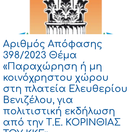
Αριθμός Απόφασης
398/2023 Θέμα
«Παραχώρηση ή μη
κοινόχρηστου χώρου
στη πλατεία Ελευθερίου
Βενιζέλου, για
πολιτιστική εκδήλωση
από την Τ.Ε. ΚΟΡΙΝΘΙΑΣ