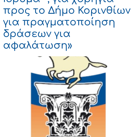
προς το Δήμο Κορινθίων
για πραγματοποίηση
δράσεων για
αφαλάτωση»