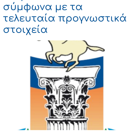
σύμφωνα με τα
τελευταία προγνωστικά
στοιχεία