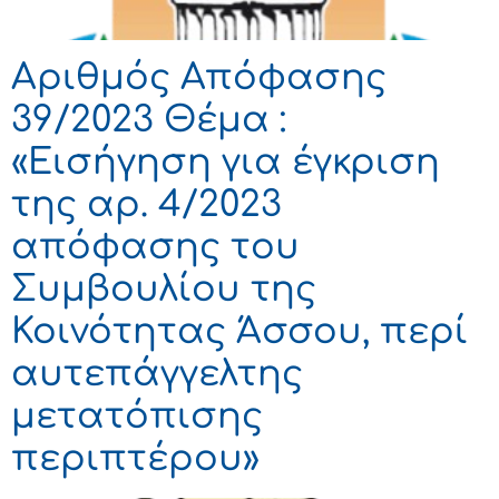
Αριθμός Απόφασης
39/2023 Θέμα :
«Εισήγηση για έγκριση
της αρ. 4/2023
απόφασης του
Συμβουλίου της
Κοινότητας Άσσου, περί
αυτεπάγγελτης
μετατόπισης
περιπτέρου»