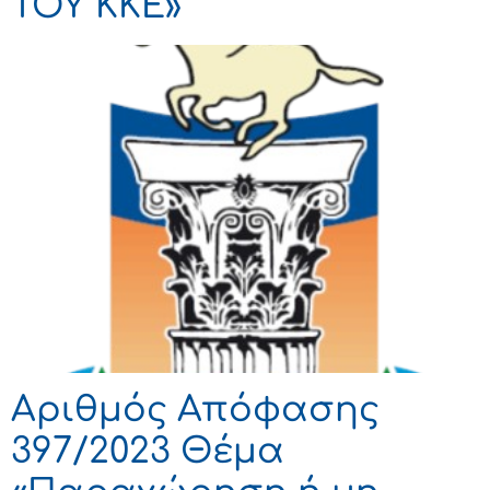
ΤΟΥ ΚΚΕ»
Αριθμός Απόφασης
397/2023 Θέμα