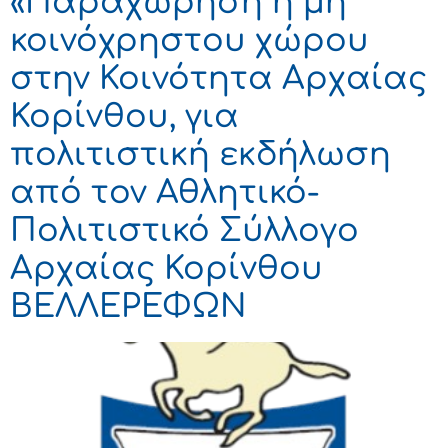
«Παραχώρηση ή μη
κοινόχρηστου χώρου
στην Κοινότητα Αρχαίας
Κορίνθου, για
πολιτιστική εκδήλωση
από τον Αθλητικό-
Πολιτιστικό Σύλλογο
Αρχαίας Κορίνθου
ΒΕΛΛΕΡΕΦΩΝ