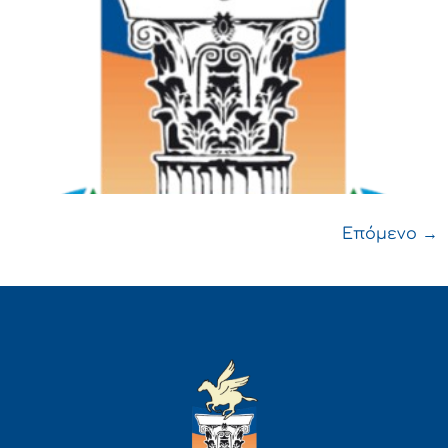
Επόμενο
→