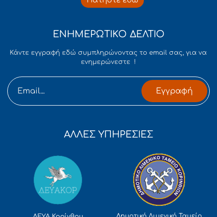
Πατήστε εδώ
ΕΝΗΜΕΡΩΤΙΚΟ ΔΕΛΤΙΟ
Κάντε εγγραφή εδώ συμπληρώνοντας το email σας, για να
ενημερώνεστε !
Εγγραφή
ΑΛΛΕΣ ΥΠΗΡΕΣΙΕΣ
Δημοτικό Λιμενικό Ταμείο
ΔΕΥΑ Κορίνθου