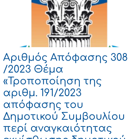
Αριθμός Απόφασης 308
/2023 Θέμα
«Τροποποίηση της
αριθμ. 191/2023
απόφασης του
Δημοτικού Συμβουλίου
περί αναγκαιότητας