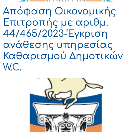
Απόφαση Οικονομικής
Επιτροπής με αριθμ.
44/465/2023-Έγκριση
ανάθεσης υπηρεσίας
Καθαρισμού Δημοτικών
W.C.