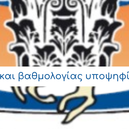
και βαθμολογίας υποψηφί