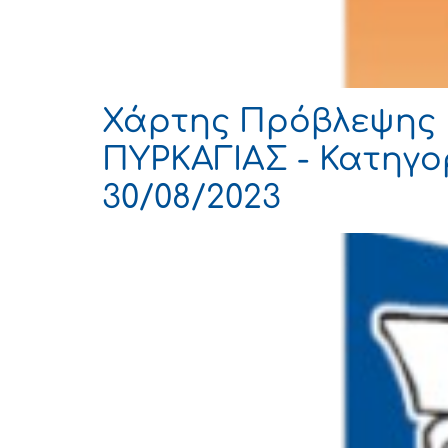
Χάρτης Πρόβλεψης 
ΠΥΡΚΑΓΙΑΣ - Κατηγορ
30/08/2023