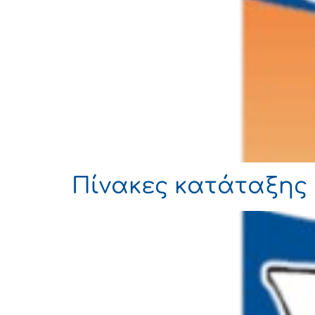
Πίνακες κατάταξης 