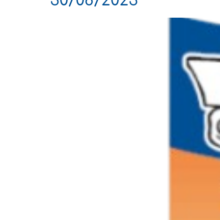
30/08/2023