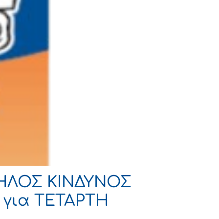
ΨΗΛΟΣ ΚΙΝΔΥΝΟΣ
ι για ΤΕΤΑΡΤΗ