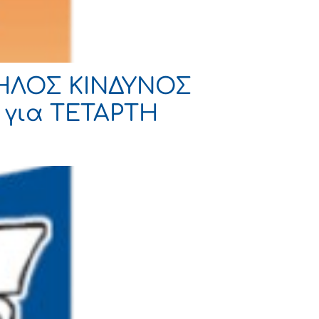
ΨΗΛΟΣ ΚΙΝΔΥΝΟΣ
ι για ΤΕΤΑΡΤΗ