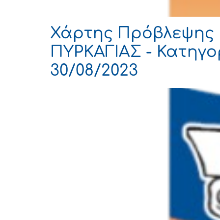
Χάρτης Πρόβλεψης 
ΠΥΡΚΑΓΙΑΣ - Κατηγορ
30/08/2023