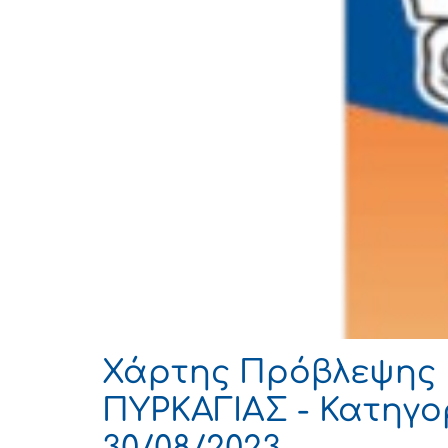
Χάρτης Πρόβλεψης 
ΠΥΡΚΑΓΙΑΣ - Κατηγορ