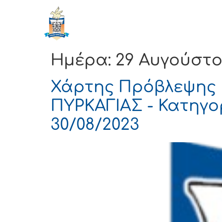
ΔΗΜΟΣ
Αρχική
ΚΟΡΙΝΘΙΩΝ
Ημέρα:
29 Αυγούστο
Χάρτης Πρόβλεψης 
ΠΥΡΚΑΓΙΑΣ - Κατηγορ
30/08/2023