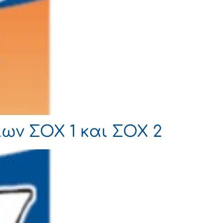
ων ΣΟΧ 1 και ΣΟΧ 2