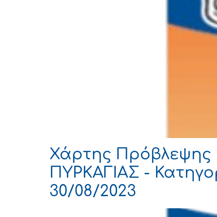
Χάρτης Πρόβλεψης 
ΠΥΡΚΑΓΙΑΣ - Κατηγορ
30/08/2023