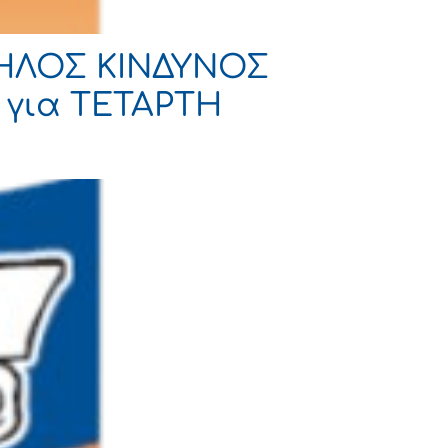
ΨΗΛΟΣ ΚΙΝΔΥΝΟΣ
ι για ΤΕΤΑΡΤΗ