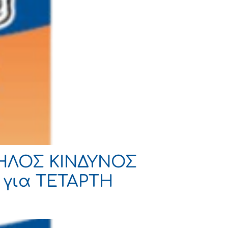
ΨΗΛΟΣ ΚΙΝΔΥΝΟΣ
ι για ΤΕΤΑΡΤΗ