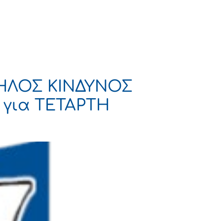
Πολιτισμός
Επικοινωνία
ΨΗΛΟΣ ΚΙΝΔΥΝΟΣ
ι για ΤΕΤΑΡΤΗ