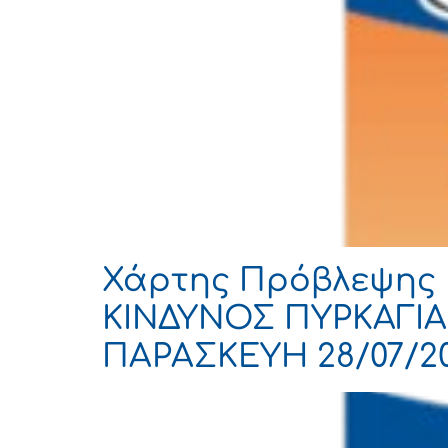
Χάρτης Πρόβλεψης 
ΚΙΝΔΥΝΟΣ ΠΥΡΚΑΓΙΑΣ
ΠΑΡΑΣΚΕΥΗ 28/07/2