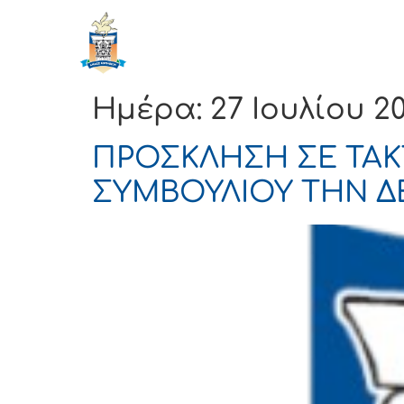
ΔΗΜΟΣ
Αρχική
ΚΟΡΙΝΘΙΩΝ
Ημέρα:
27 Ιουλίου 2
ΠΡΟΣΚΛΗΣΗ ΣΕ ΤΑΚ
ΣΥΜΒΟΥΛΙΟΥ ΤΗΝ ΔΕΥ