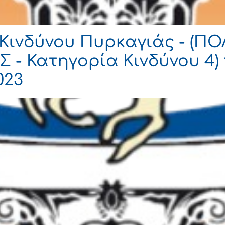
Κινδύνου Πυρκαγιάς - (Π
 - Κατηγορία Κινδύνου 4) 
023