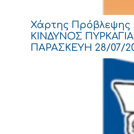
Χάρτης Πρόβλεψης 
ΚΙΝΔΥΝΟΣ ΠΥΡΚΑΓΙΑΣ
ΠΑΡΑΣΚΕΥΗ 28/07/2