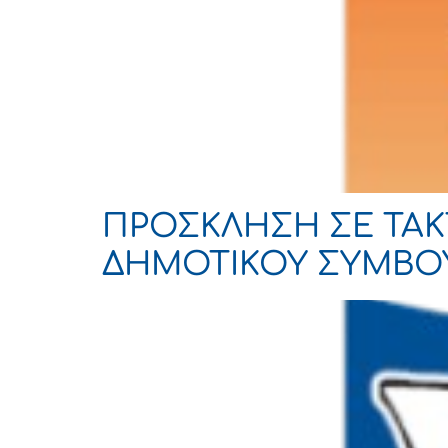
ΠΡΟΣΚΛΗΣΗ ΣΕ ΤΑΚΤ
ΔΗΜΟΤΙΚΟΥ ΣΥΜΒΟΥΛΙ