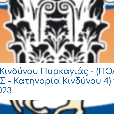
Κινδύνου Πυρκαγιάς - (Π
 - Κατηγορία Κινδύνου 4) 
023