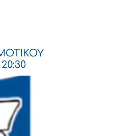
Πολιτισμός
Επικοινωνία
ΜΟΤΙΚΟΥ
20:30