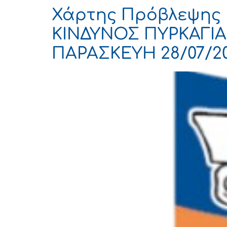
Χάρτης Πρόβλεψης 
ΚΙΝΔΥΝΟΣ ΠΥΡΚΑΓΙΑΣ
ΠΑΡΑΣΚΕΥΗ 28/07/2