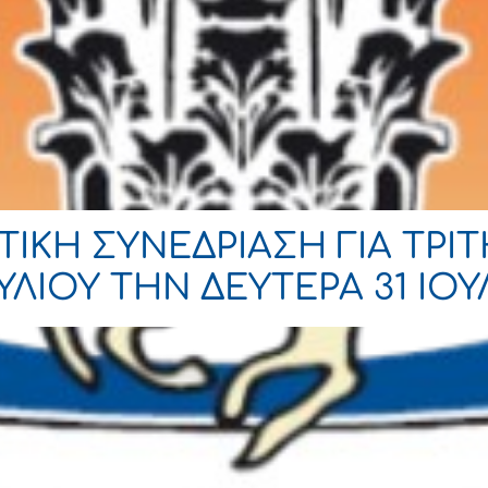
ΙΚΗ ΣΥΝΕΔΡΙΑΣΗ ΓΙΑ ΤΡΙ
ΟΥ ΤΗΝ ΔΕΥΤΕΡΑ 31 ΙΟΥΛΙ