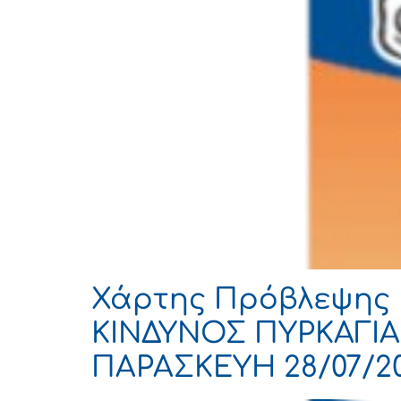
Χάρτης Πρόβλεψης 
ΚΙΝΔΥΝΟΣ ΠΥΡΚΑΓΙΑΣ
ΠΑΡΑΣΚΕΥΗ 28/07/2