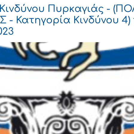
Κινδύνου Πυρκαγιάς - (Π
 - Κατηγορία Κινδύνου 4) 
023