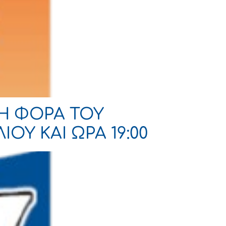
ΤΗ ΦΟΡΑ ΤΟΥ
ΟΥ ΚΑΙ ΩΡΑ 19:00