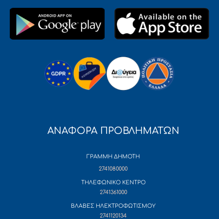
ΑΝΑΦΟΡΑ ΠΡΟΒΛΗΜΑΤΩΝ
ΓΡΑΜΜΗ ΔΗΜΟΤΗ
2741080000
ΤΗΛΕΦΩΝΙΚΟ ΚΕΝΤΡΟ
2741361000
ΒΛΑΒΕΣ ΗΛΕΚΤΡΟΦΩΤΙΣΜΟΥ
2741120134