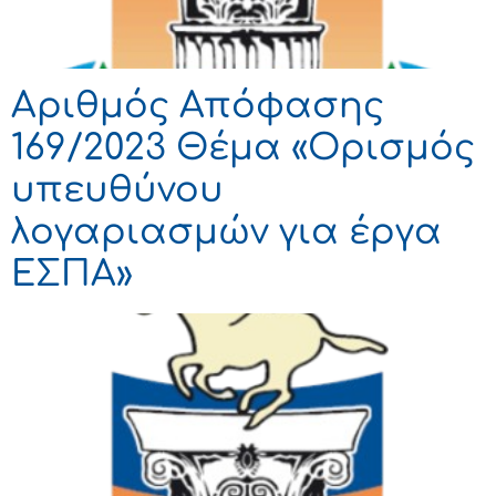
Αριθμός Απόφασης
169/2023 Θέμα «Ορισμός
υπευθύνου
λογαριασμών για έργα
ΕΣΠΑ»