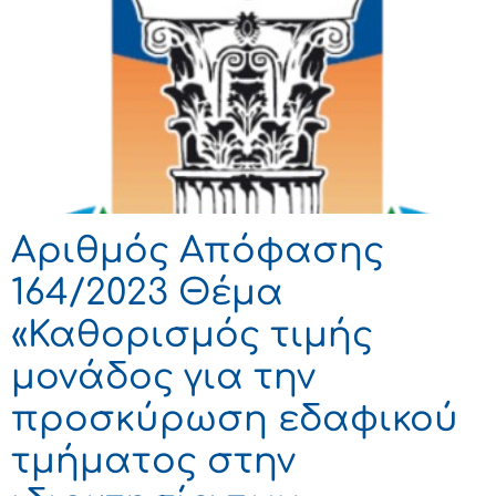
Αριθμός Απόφασης
164/2023 Θέμα
«Καθορισμός τιμής
μονάδος για την
προσκύρωση εδαφικού
τμήματος στην