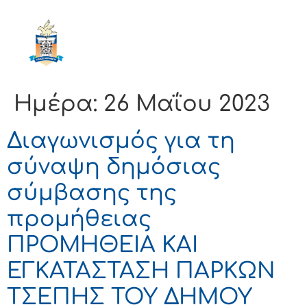
ΔΗΜΟΣ
ΚΟΡΙΝΘΙΩΝ
Ημέρα:
26 Μαΐου 2023
Διαγωνισμός για τη
σύναψη δημόσιας
σύμβασης της
προμήθειας
ΠΡΟΜΗΘΕΙΑ ΚΑΙ
ΕΓΚΑΤΑΣΤΑΣΗ ΠΑΡΚΩΝ
ΤΣΕΠΗΣ ΤΟΥ ΔΗΜΟΥ