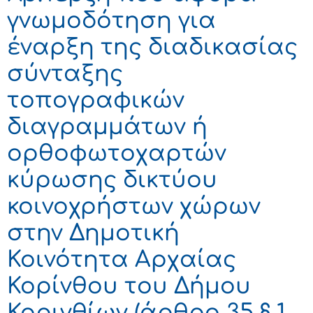
γνωμοδότηση για
έναρξη της διαδικασίας
σύνταξης
τοπογραφικών
διαγραμμάτων ή
ορθοφωτοχαρτών
κύρωσης δικτύου
κοινοχρήστων χώρων
στην Δημοτική
Κοινότητα Αρχαίας
Κορίνθου του Δήμου
Κορινθίων (άρθρο 35 § 1