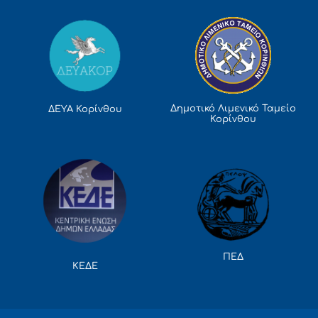
Δημοτικό Λιμενικό Ταμείο
ΔΕΥΑ Κορίνθου
Κορίνθου
ΠΕΔ
ΚΕΔΕ