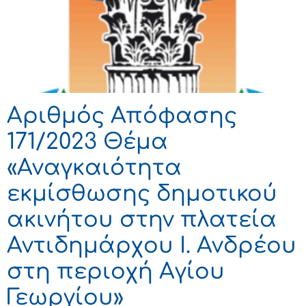
Αριθμός Απόφασης
171/2023 Θέμα
«Αναγκαιότητα
εκμίσθωσης δημοτικού
ακινήτου στην πλατεία
Αντιδημάρχου Ι. Ανδρέου
στη περιοχή Αγίου
Γεωργίου»