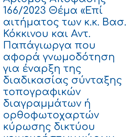
166/2023 Θέμα «Επί
αιτήματος των κ.κ. Βασ.
Κόκκινου και Αντ.
Παπάγιωργα που
αφορά γνωμοδότηση
για έναρξη της
διαδικασίας σύνταξης
τοπογραφικών
διαγραμμάτων ή
ορθοφωτοχαρτών
κύρωσης δικτύου