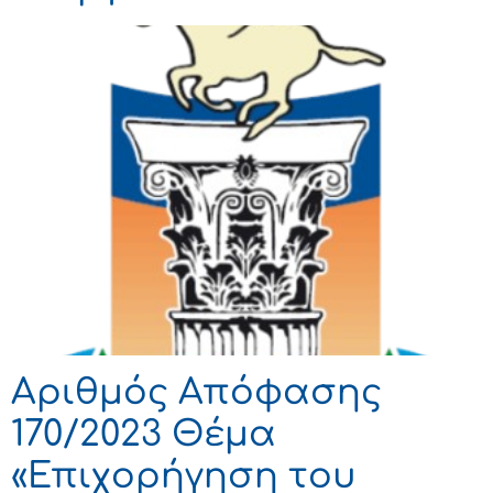
Αριθμός Απόφασης
170/2023 Θέμα
«Επιχορήγηση του