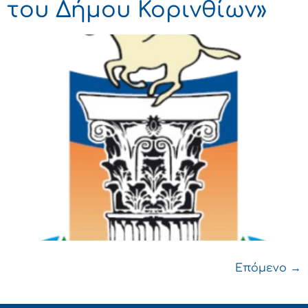
του Δήμου Κορινθίων»
Επόμενο
→