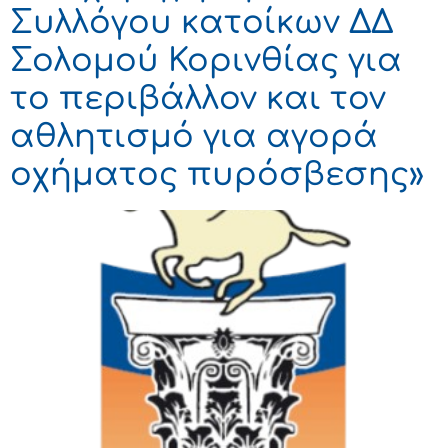
Συλλόγου κατοίκων ΔΔ
Σολομού Κορινθίας για
το περιβάλλον και τον
αθλητισμό για αγορά
οχήματος πυρόσβεσης»