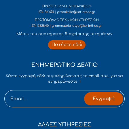
ΠΡΩΤΟΚΟΛΛΟ ΔΗΜΑΡΧΕΙΟΥ
2741361074 | protokollo@korinthos.gr
ΠΡΩΤΟΚΟΛΛΟ ΤΕΧΝΙΚΩΝ ΥΠΗΡΕΣΙΩΝ
2741362840 | grammateia_dtyp@korinthos.gr
Mέσω του συστήματος διαχείρισης αιτημάτων
Πατήστε εδώ
ΕΝΗΜΕΡΩΤΙΚΟ ΔΕΛΤΙΟ
Κάντε εγγραφή εδώ συμπληρώνοντας το email σας, για να
ενημερώνεστε !
Εγγραφή
ΑΛΛΕΣ ΥΠΗΡΕΣΙΕΣ