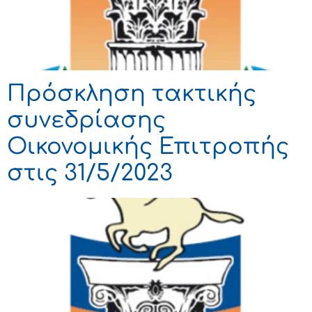
Πρόσκληση τακτικής
συνεδρίασης
Οικονομικής Επιτροπής
στις 31/5/2023