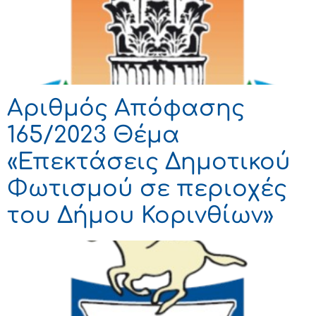
Αριθμός Απόφασης
165/2023 Θέμα
«Επεκτάσεις Δημοτικού
Φωτισμού σε περιοχές
του Δήμου Κορινθίων»