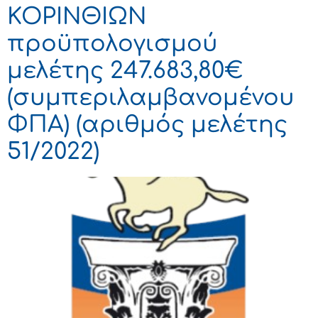
ΚΟΡΙΝΘΙΩΝ
προϋπολογισμού
μελέτης 247.683,80€
(συμπεριλαμβανομένου
ΦΠΑ) (αριθμός μελέτης
51/2022)