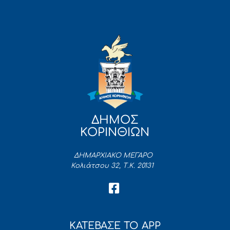
ΔΗΜΟΣ
ΚΟΡΙΝΘΙΩΝ
ΔΗΜΑΡΧΙΑΚΟ ΜΕΓΑΡΟ
Κολιάτσου 32, Τ.Κ. 20131
ΚΑΤΕΒΑΣΕ ΤΟ APP