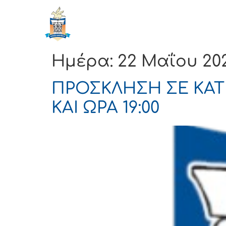
ΔΗΜΟΣ
Αρχική
ΚΟΡΙΝΘΙΩΝ
Ημέρα:
22 Μαΐου 20
ΠΡΟΣΚΛΗΣΗ ΣΕ ΚΑΤ
ΚΑΙ ΩΡΑ 19:00