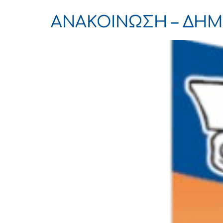
ΑΝΑΚΟΙΝΩΣΗ – ΔΗ