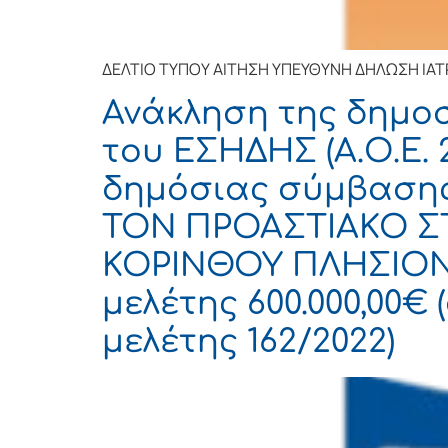
ΔΕΛΤΙΟ ΤΥΠΟΥ ΑΙΤΗΣΗ ΥΠΕΥΘΥΝΗ ΔΗΛΩΣΗ ΙΑΤ
Ανάκληση της δημο
του ΕΣΗΔΗΣ (Α.Ο.Ε. 
δημόσιας σύμβαση
ΤΟΝ ΠΡΟΑΣΤΙΑΚΟ 
ΚΟΡΙΝΘΟΥ ΠΛΗΣΙΟ
μελέτης 600.000,00€
μελέτης 162/2022)