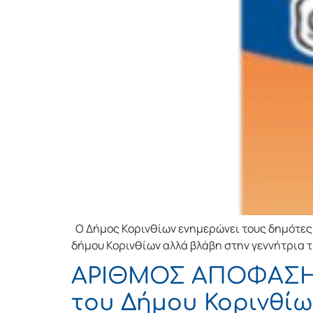
Ο Δήμος Κορινθίων ενημερώνει τους δημότες 
δήμου Κορινθίων αλλά βλάβη στην γεννήτρια 
ΑΡΙΘΜΟΣ ΑΠΟΦΑΣΗΣ 
του Δήμου Κορινθίω