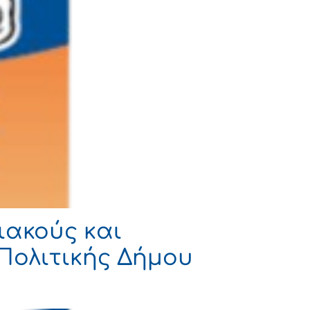
ιακούς και
Πολιτικής Δήμου