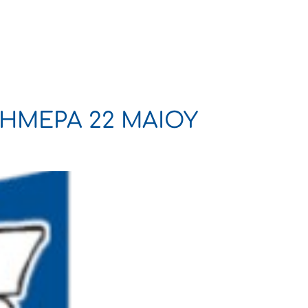
Πολιτισμός
Επικοινωνία
ΗΜΕΡΑ 22 ΜΑΙΟΥ