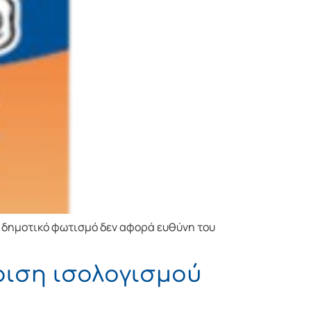
 δημοτικό φωτισμό δεν αφορά ευθύνη του
ιση ισολογισμού