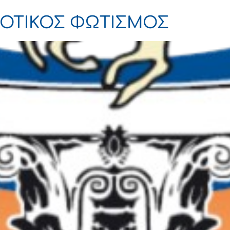
ΜΟΤΙΚΟΣ ΦΩΤΙΣΜΟΣ