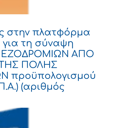
ης στην πλατφόρμα
ύ για τη σύναψη
 ΠΕΖΟΔΡΟΜΙΩΝ ΑΠΟ
 ΤΗΣ ΠΟΛΗΣ
Ν προϋπολογισμού
.Α.) (αριθμός