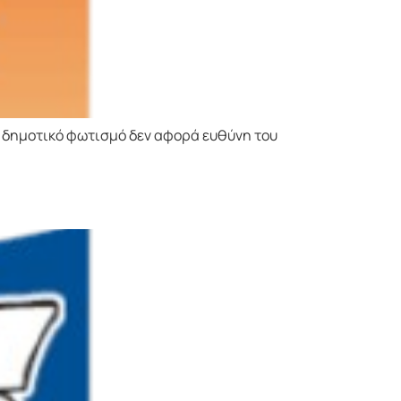
 δημοτικό φωτισμό δεν αφορά ευθύνη του