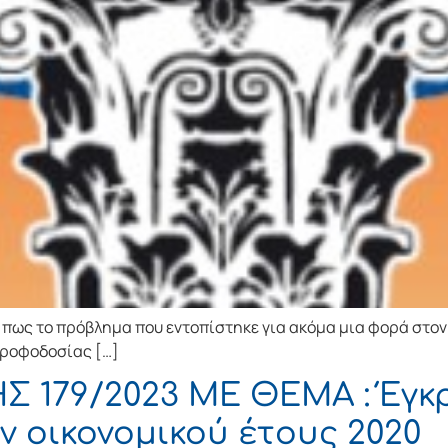
πως το πρόβλημα που εντοπίστηκε για ακόμα μια φορά στον
τροφοδοσίας […]
179/2023 ΜΕ ΘΕΜΑ : Έγκρ
ν οικονομικού έτους 2020