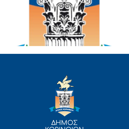
ΔΗΜΟΣ