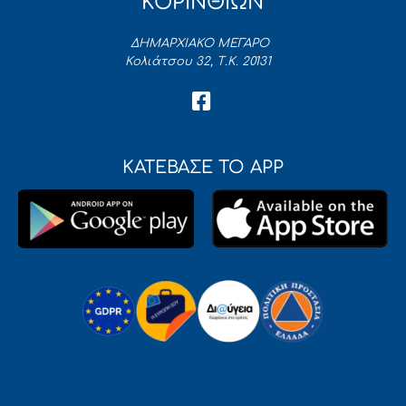
ΚΟΡΙΝΘΙΩΝ
ΔΗΜΑΡΧΙΑΚΟ ΜΕΓΑΡΟ
Κολιάτσου 32, Τ.Κ. 20131
ΚΑΤΕΒΑΣΕ ΤΟ APP