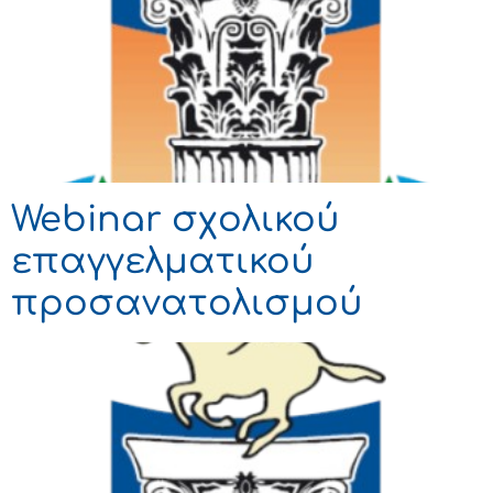
Webinar σχολικού
επαγγελματικού
προσανατολισμού