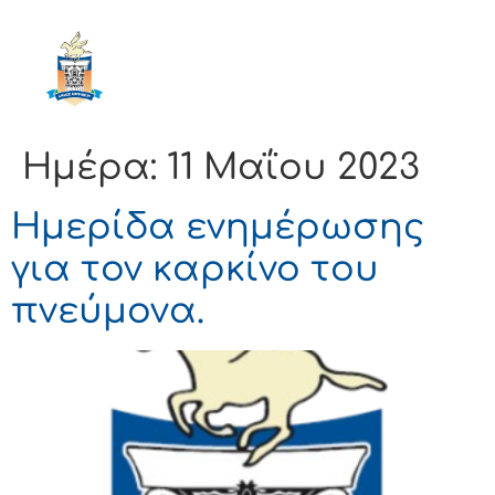
ΔΗΜΟΣ
ΚΟΡΙΝΘΙΩΝ
Ημέρα:
11 Μαΐου 2023
Ημερίδα ενημέρωσης
για τον καρκίνο του
πνεύμονα.