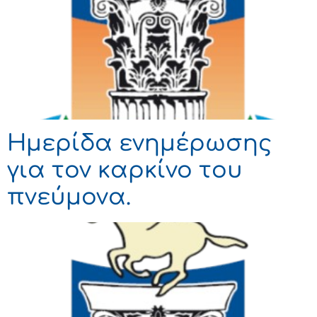
Ημερίδα ενημέρωσης
για τον καρκίνο του
πνεύμονα.