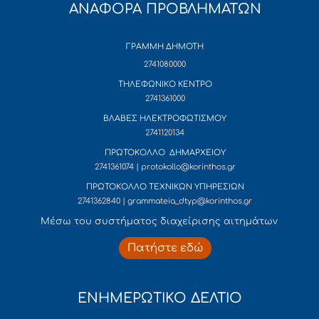
ΑΝΑΦΟΡΑ ΠΡΟΒΛΗΜΑΤΩΝ
ΓΡΑΜΜΗ ΔΗΜΟΤΗ
2741080000
ΤΗΛΕΦΩΝΙΚΟ ΚΕΝΤΡΟ
2741361000
ΒΛΑΒΕΣ ΗΛΕΚΤΡΟΦΩΤΙΣΜΟΥ
2741120134
ΠΡΩΤΟΚΟΛΛΟ ΔΗΜΑΡΧΕΙΟΥ
2741361074 | protokollo@korinthos.gr
ΠΡΩΤΟΚΟΛΛΟ ΤΕΧΝΙΚΩΝ ΥΠΗΡΕΣΙΩΝ
2741362840 | grammateia_dtyp@korinthos.gr
Mέσω του συστήματος διαχείρισης αιτημάτων
Πατήστε εδώ
ΕΝΗΜΕΡΩΤΙΚΟ ΔΕΛΤΙΟ