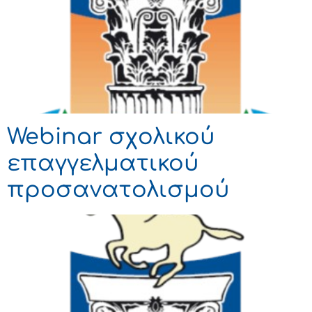
Webinar σχολικού
επαγγελματικού
προσανατολισμού