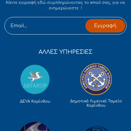
Κάντε εγγραφή εδώ συμπληρώνοντας το email σας, για να
ενημερώνεστε !
Εγγραφή
ΑΛΛΕΣ ΥΠΗΡΕΣΙΕΣ
Δημοτικό Λιμενικό Ταμείο
ΔΕΥΑ Κορίνθου
Κορίνθου