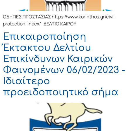
ΟΔΗΓΙΕΣ ΠΡΟΣΤΑΣΙΑΣ https://www.korinthos.gr/civil-
protection-index/ ΔΕΛΤΙΟ ΚΑΙΡΟΥ
Επικαιροποίηση
Έκτακτου Δελτίου
Επικίνδυνων Καιρικών
Φαινομένων 06/02/2023 -
Ιδιαίτερο
προειδοποιητικό σήμα