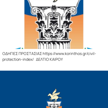
ΟΔΗΓΙΕΣ ΠΡΟΣΤΑΣΙΑΣ https://www.korinthos.gr/civil-
protection-index/ ΔΕΛΤΙΟ ΚΑΙΡΟΥ