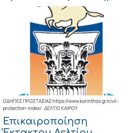
ΟΔΗΓΙΕΣ ΠΡΟΣΤΑΣΙΑΣ https://www.korinthos.gr/civil-
protection-index/ ΔΕΛΤΙΟ ΚΑΙΡΟΥ
Επικαιροποίηση
Έκτακτου Δελτίου