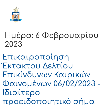
ΔΗΜΟΣ
ΚΟΡΙΝΘΙΩΝ
Ημέρα:
6 Φεβρουαρίου
2023
Επικαιροποίηση
Έκτακτου Δελτίου
Επικίνδυνων Καιρικών
Φαινομένων 06/02/2023 -
Ιδιαίτερο
προειδοποιητικό σήμα