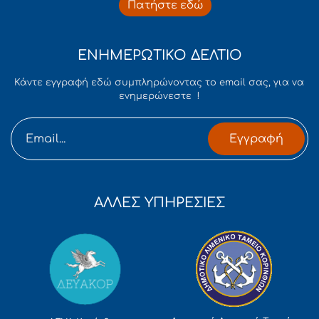
Πατήστε εδώ
ΕΝΗΜΕΡΩΤΙΚΟ ΔΕΛΤΙΟ
Κάντε εγγραφή εδώ συμπληρώνοντας το email σας, για να
ενημερώνεστε !
Εγγραφή
ΑΛΛΕΣ ΥΠΗΡΕΣΙΕΣ