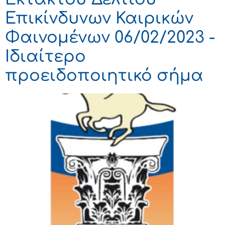
Επικίνδυνων Καιρικών
Φαινομένων 06/02/2023 -
Ιδιαίτερο
προειδοποιητικό σήμα