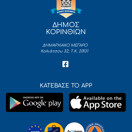
ΔΗΜΟΣ
ΚΟΡΙΝΘΙΩΝ
ΔΗΜΑΡΧΙΑΚΟ ΜΕΓΑΡΟ
Κολιάτσου 32, Τ.Κ. 20131
ΚΑΤΕΒΑΣΕ ΤΟ APP