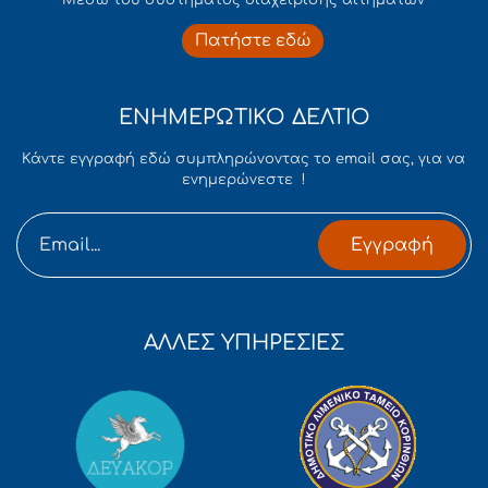
Πατήστε εδώ
ΕΝΗΜΕΡΩΤΙΚΟ ΔΕΛΤΙΟ
Κάντε εγγραφή εδώ συμπληρώνοντας το email σας, για να
ενημερώνεστε !
Εγγραφή
ΑΛΛΕΣ ΥΠΗΡΕΣΙΕΣ