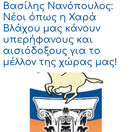
Βασίλης Νανόπουλος:
Νέοι όπως η Χαρά
Βλάχου μας κάνουν
υπερήφανους και
αισιόδοξους για το
μέλλον της χώρας μας!