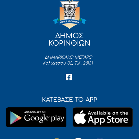
ΔΗΜΟΣ
ΚΟΡΙΝΘΙΩΝ
ΔΗΜΑΡΧΙΑΚΟ ΜΕΓΑΡΟ
Κολιάτσου 32, Τ.Κ. 20131
ΚΑΤΕΒΑΣΕ ΤΟ APP