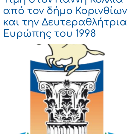
από τον δήμο Κορινθίων
και την Δευτεραθλήτρια
Ευρώπης του 1998