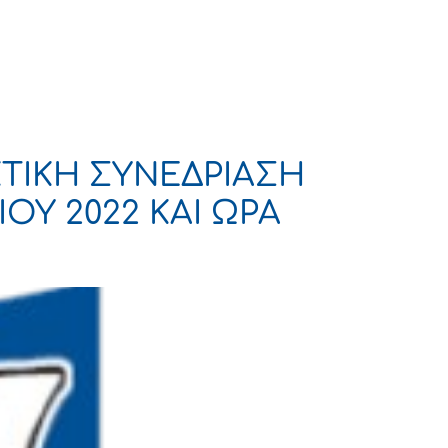
Πολιτισμός
Επικοινωνία
ΤΙΚΗ ΣΥΝΕΔΡΙΑΣΗ
ΟΥ 2022 ΚΑΙ ΩΡΑ