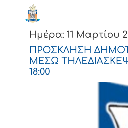
ΔΗΜΟΣ
Αρχική
ΚΟΡΙΝΘΙΩΝ
Ημέρα:
11 Μαρτίου 
ΠΡΟΣΚΛΗΣΗ ΔΗΜΟΤΙ
ΜΕΣΩ ΤΗΛΕΔΙΑΣΚΕΨΗ
18:00