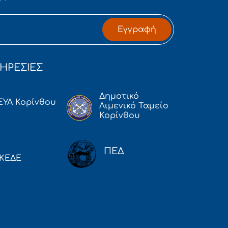
Εγγραφή
ΗΡΕΣΙΕΣ
Δημοτικό
ΕΥΑ Κορίνθου
Λιμενικό Ταμείο
Κορίνθου
ΠΕΔ
ΚΕΔΕ