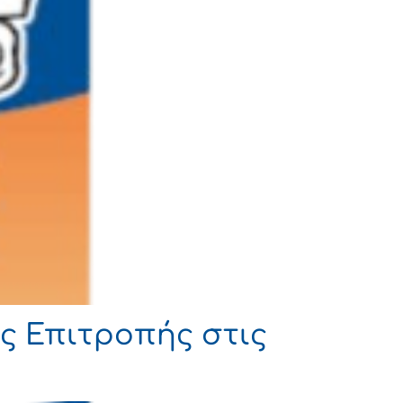
ς Επιτροπής στις