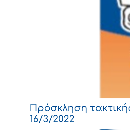
Πρόσκληση τακτικής
16/3/2022