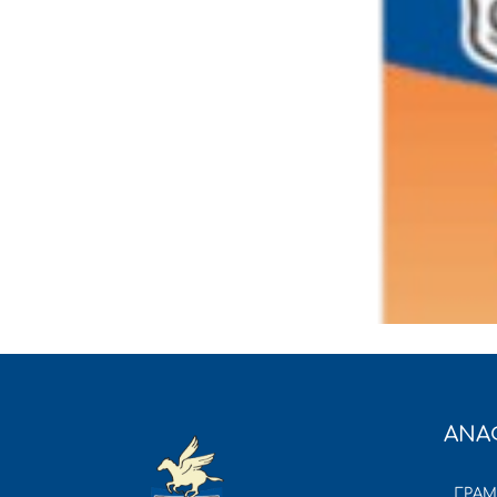
ΑΝΑ
ΓΡΑ