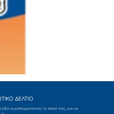
ΤΙΚΟ ΔΕΛΤΙΟ
 εδώ συμπληρώνοντας το email σας, για να
 !