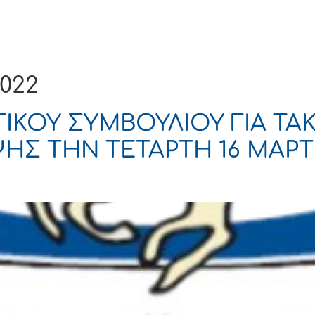
Ενημέρωση
Δήμος
Εξυπηρέτηση
2022
ΚΟΥ ΣΥΜΒΟΥΛΙΟΥ ΓΙΑ ΤΑΚ
Σ ΤΗΝ ΤΕΤΑΡΤΗ 16 ΜΑΡΤΙ