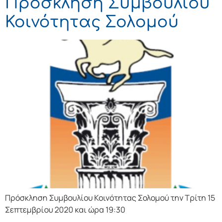
Πρόσκληση Συμβουλίου
Κοινότητας Σολομού
Πρόσκληση Συμβουλίου Κοινότητας Σολομού την Τρίτη 15
Σεπτεμβρίου 2020 και ώρα 19:30