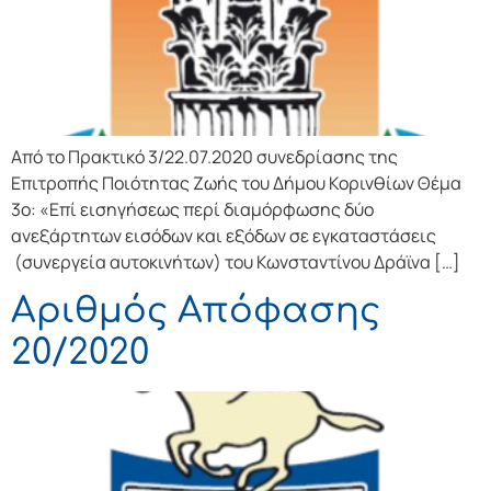
Από το Πρακτικό 3/22.07.2020 συνεδρίασης της
Επιτροπής Ποιότητας Ζωής του Δήμου Κορινθίων Θέμα
3ο: «Επί εισηγήσεως περί διαμόρφωσης δύο
ανεξάρτητων εισόδων και εξόδων σε εγκαταστάσεις
(συνεργεία αυτοκινήτων) του Κωνσταντίνου Δράϊνα […]
Αριθμός Απόφασης
20/2020