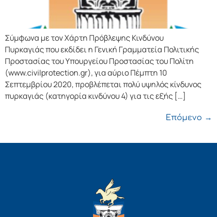
Σύμφωνα με τον Χάρτη Πρόβλεψης Κινδύνου
Πυρκαγιάς που εκδίδει η Γενική Γραμματεία Πολιτικής
Προστασίας του Υπουργείου Προστασίας του Πολίτη
(www.civilprotection.gr), για αύριο Πέμπτη 10
Σεπτεμβρίου 2020, προβλέπεται πολύ υψηλός κίνδυνος
πυρκαγιάς (κατηγορία κινδύνου 4) για τις εξής […]
Επόμενο
→