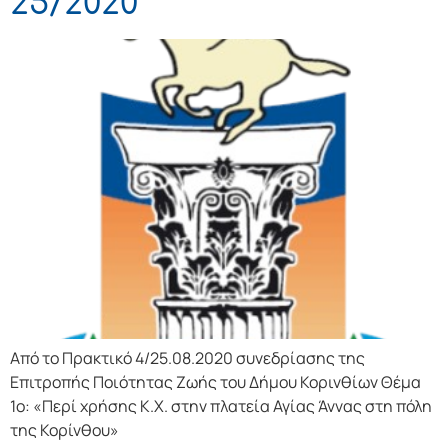
25/2020
Από το Πρακτικό 4/25.08.2020 συνεδρίασης της
Επιτροπής Ποιότητας Ζωής του Δήμου Κορινθίων Θέμα
1ο: «Περί χρήσης Κ.Χ. στην πλατεία Αγίας Άννας στη πόλη
της Κορίνθου»