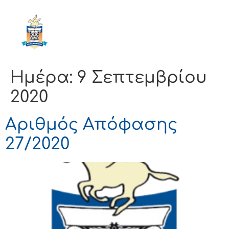
ΔΗΜΟΣ
ΚΟΡΙΝΘΙΩΝ
Ημέρα:
9 Σεπτεμβρίου
2020
Αριθμός Απόφασης
27/2020