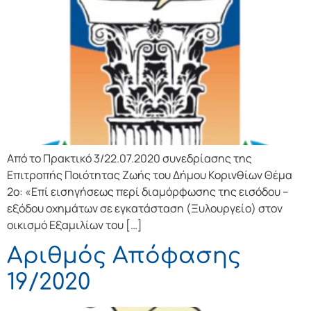
Από το Πρακτικό 3/22.07.2020 συνεδρίασης της
Επιτροπής Ποιότητας Ζωής του Δήμου Κορινθίων Θέμα
2ο: «Επί εισηγήσεως περί διαμόρφωσης της εισόδου –
εξόδου οχημάτων σε εγκατάσταση (Ξυλουργείο) στον
οικισμό Εξαμιλίων του […]
Αριθμός Απόφασης
19/2020