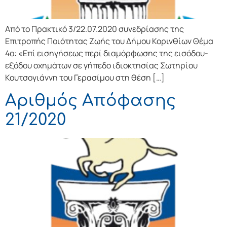
Από το Πρακτικό 3/22.07.2020 συνεδρίασης της
Επιτροπής Ποιότητας Ζωής του Δήμου Κορινθίων Θέμα
4ο: «Επί εισηγήσεως περί διαμόρφωσης της εισόδου-
εξόδου οχημάτων σε γήπεδο ιδιοκτησίας Σωτηρίου
Κουτσογιάννη του Γερασίμου στη θέση […]
Αριθμός Απόφασης
21/2020