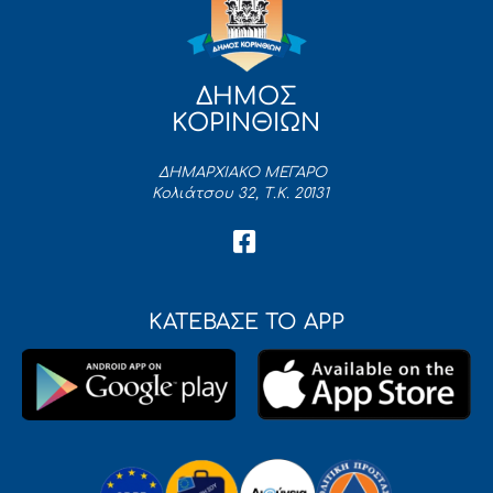
ΔΗΜΟΣ
ΚΟΡΙΝΘΙΩΝ
ΔΗΜΑΡΧΙΑΚΟ ΜΕΓΑΡΟ
Κολιάτσου 32, Τ.Κ. 20131
ΚΑΤΕΒΑΣΕ ΤΟ APP