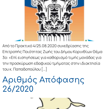
Από το Πρακτικό 4/25.08.2020 συνεδρίασης της
Επιτροπής Ποιότητας Ζωής του Δήμου Κορινθίων Θέμα
3ο: «Επί εισηγήσεως για καθορισμό τιμής μονάδος για
την προσκύρωση εδαφικού τμήματος στην ιδιοκτησία
του κ. Παπαδοπούλου […]
Αριθμός Απόφασης
26/2020