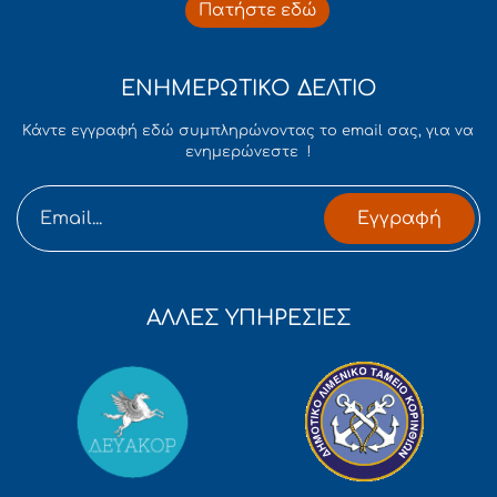
Πατήστε εδώ
ΕΝΗΜΕΡΩΤΙΚΟ ΔΕΛΤΙΟ
Κάντε εγγραφή εδώ συμπληρώνοντας το email σας, για να
ενημερώνεστε !
Εγγραφή
ΑΛΛΕΣ ΥΠΗΡΕΣΙΕΣ