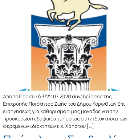
Από το Πρακτικό 3/22.07.2020 συνεδρίασης της
Επιτροπής Ποιότητας Ζωής του Δήμου Κορινθίων Επί
εισηγήσεως για καθορισμό τιμής μονάδος για την
προσκύρωση εδαφικού τμήματος στην ιδιοκτησία των
φερόμενων ιδιοκτητών κ.κ. Χρήστου […]