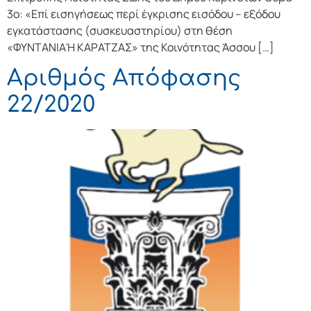
3ο: «Επί εισηγήσεως περί έγκρισης εισόδου – εξόδου
εγκατάστασης (συσκευαστηρίου) στη θέση
«ΦΥΝΤΑΝΙΑΉ ΚΑΡΑΤΖΑΣ» της Κοινότητας Άσσου […]
Αριθμός Απόφασης
22/2020