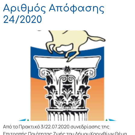
Αριθμός Απόφασης
24/2020
Από το Πρακτικό 3/22.07.2020 συνεδρίασης της
Επιτροπής Ποιότητας Ζωής του Δήμου Κορινθίων Θέμα