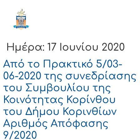
ΔΗΜΟΣ
ΚΟΡΙΝΘΙΩΝ
Ημέρα:
17 Ιουνίου 2020
Από το Πρακτικό 5/03-
06-2020 της συνεδρίασης
του Συμβουλίου της
Κοινότητας Κορίνθου
του Δήμου Κορινθίων
Αριθμός Απόφασης
9/2020