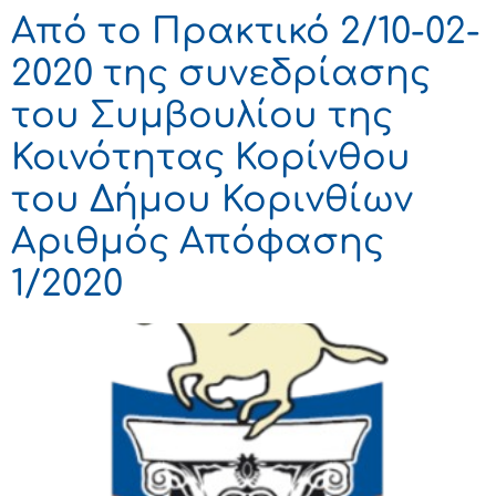
Από το Πρακτικό 2/10-02-
2020 της συνεδρίασης
του Συμβουλίου της
Κοινότητας Κορίνθου
του Δήμου Κορινθίων
Αριθμός Απόφασης
1/2020