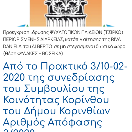
Προέγκριση ίδρυσης ΨΥΧΑΓΩΓΙΚΩΝ ΠΑΙΔΕΙΩΝ (ΤΣΙΡΚΟ)
ΠΕΡΙΟΡΙΣΜΕΝΗΣ ΔΙΑΡΚΕΙΑΣ, κατόπιν αίτησης της RIVA
DANIELA του ALBERTO σε μη στεγασμένο ιδιωτικό χώρο
(θέση ΦΥΛΑΚΕΣ – ΒΟΣΕΙΚΑ).
Από το Πρακτικό 3/10-02-
2020 της συνεδρίασης
του Συμβουλίου της
Κοινότητας Κορίνθου
του Δήμου Κορινθίων
Αριθμός Απόφασης