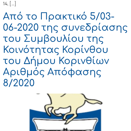
14, […]
Από το Πρακτικό 5/03-
06-2020 της συνεδρίασης
του Συμβουλίου της
Κοινότητας Κορίνθου
του Δήμου Κορινθίων
Αριθμός Απόφασης
8/2020