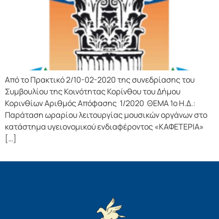
Από το Πρακτικό 2/10-02-2020 της συνεδρίασης του
Συμβουλίου της Κοινότητας Κορίνθου του Δήμου
Κορινθίων Αριθμός Απόφασης 1/2020 ΘΕΜΑ 1o Η.Δ.:
Παράταση ωραρίου λειτουργίας μουσικών οργάνων στο
κατάστημα υγειονομικού ενδιαφέροντος «ΚΑΦΕΤΕΡΙΑ»
[…]