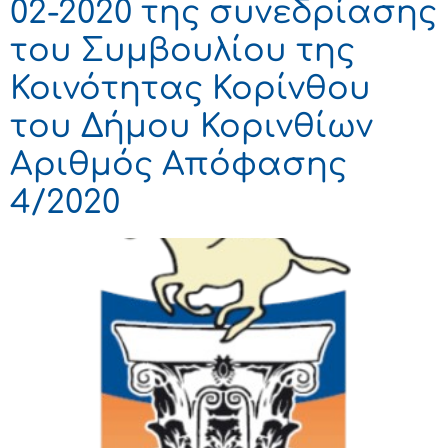
02-2020 της συνεδρίασης
του Συμβουλίου της
Κοινότητας Κορίνθου
του Δήμου Κορινθίων
Αριθμός Απόφασης
4/2020