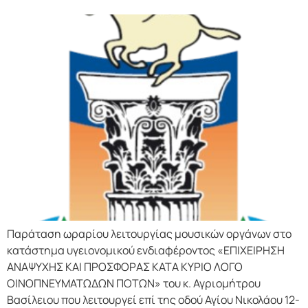
Παράταση ωραρίου λειτουργίας μουσικών οργάνων στο
κατάστημα υγειονομικού ενδιαφέροντος «ΕΠΙΧΕΙΡΗΣΗ
ΑΝΑΨΥΧΗΣ ΚΑΙ ΠΡΟΣΦΟΡΑΣ ΚΑΤΑ ΚΥΡΙΟ ΛΟΓΟ
ΟΙΝΟΠΝΕΥΜΑΤΩΔΩΝ ΠΟΤΩΝ» του κ. Αγριομήτρου
Βασίλειου που λειτουργεί επί της οδού Αγίου Νικολάου 12-