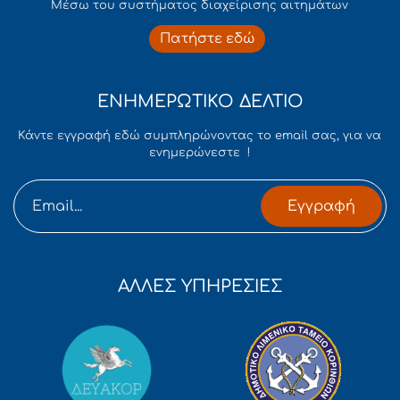
Mέσω του συστήματος διαχείρισης αιτημάτων
Πατήστε εδώ
ΕΝΗΜΕΡΩΤΙΚΟ ΔΕΛΤΙΟ
Κάντε εγγραφή εδώ συμπληρώνοντας το email σας, για να
ενημερώνεστε !
Εγγραφή
ΑΛΛΕΣ ΥΠΗΡΕΣΙΕΣ