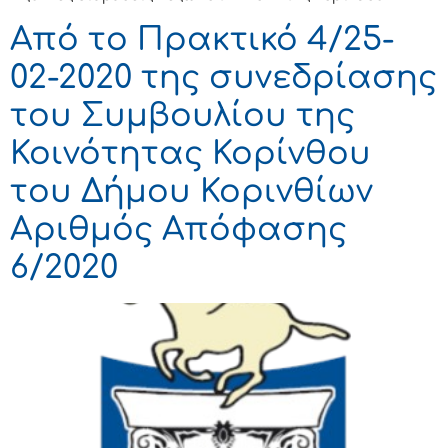
Από το Πρακτικό 4/25-
02-2020 της συνεδρίασης
του Συμβουλίου της
Κοινότητας Κορίνθου
του Δήμου Κορινθίων
Αριθμός Απόφασης
6/2020