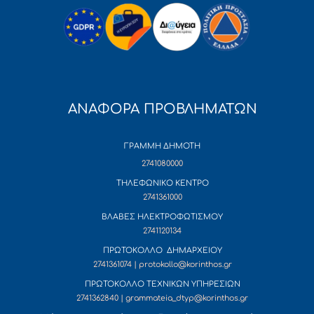
ΑΝΑΦΟΡΑ ΠΡΟΒΛΗΜΑΤΩΝ
ΓΡΑΜΜΗ ΔΗΜΟΤΗ
2741080000
ΤΗΛΕΦΩΝΙΚΟ ΚΕΝΤΡΟ
2741361000
ΒΛΑΒΕΣ ΗΛΕΚΤΡΟΦΩΤΙΣΜΟΥ
2741120134
ΠΡΩΤΟΚΟΛΛΟ ΔΗΜΑΡΧΕΙΟΥ
2741361074 | protokollo@korinthos.gr
ΠΡΩΤΟΚΟΛΛΟ ΤΕΧΝΙΚΩΝ ΥΠΗΡΕΣΙΩΝ
2741362840 | grammateia_dtyp@korinthos.gr