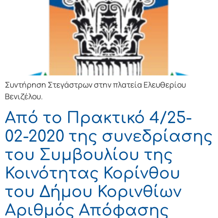
Συντήρηση Στεγάστρων στην πλατεία Ελευθερίου
Βενιζέλου.
Από το Πρακτικό 4/25-
02-2020 της συνεδρίασης
του Συμβουλίου της
Κοινότητας Κορίνθου
του Δήμου Κορινθίων
Αριθμός Απόφασης