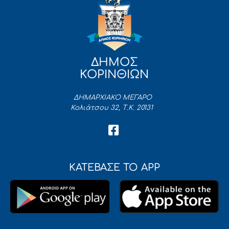
ΔΗΜΟΣ
ΚΟΡΙΝΘΙΩΝ
ΔΗΜΑΡΧΙΑΚΟ ΜΕΓΑΡΟ
Κολιάτσου 32, Τ.Κ. 20131
ΚΑΤΕΒΑΣΕ ΤΟ APP