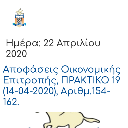
ΔΗΜΟΣ
ΚΟΡΙΝΘΙΩΝ
Ημέρα:
22 Απριλίου
2020
Αποφάσεις Οικονομικής
Επιτροπής, ΠΡΑΚΤΙΚΟ 19
(14-04-2020), Αριθμ.154-
162.