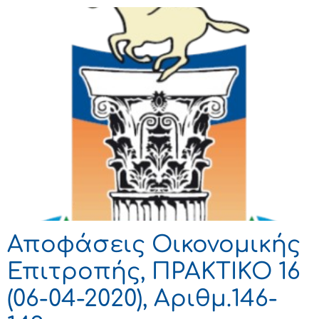
Αποφάσεις Οικονομικής
Επιτροπής, ΠΡΑΚΤΙΚΟ 16
(06-04-2020), Αριθμ.146-