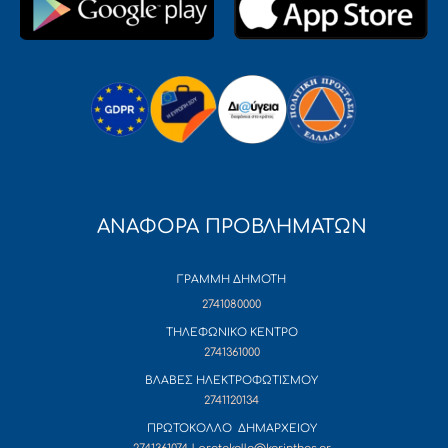
ΑΝΑΦΟΡΑ ΠΡΟΒΛΗΜΑΤΩΝ
ΓΡΑΜΜΗ ΔΗΜΟΤΗ
2741080000
ΤΗΛΕΦΩΝΙΚΟ ΚΕΝΤΡΟ
2741361000
ΒΛΑΒΕΣ ΗΛΕΚΤΡΟΦΩΤΙΣΜΟΥ
2741120134
ΠΡΩΤΟΚΟΛΛΟ ΔΗΜΑΡΧΕΙΟΥ