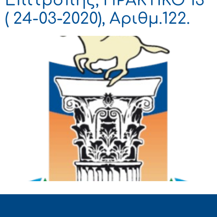
Επιτροπής, ΠΡΑΚΤΙΚΟ 13
( 24-03-2020), Αριθμ.122.