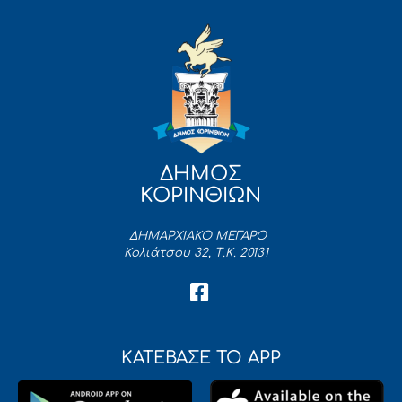
ΔΗΜΟΣ
ΚΟΡΙΝΘΙΩΝ
ΔΗΜΑΡΧΙΑΚΟ ΜΕΓΑΡΟ
Κολιάτσου 32, Τ.Κ. 20131
ΚΑΤΕΒΑΣΕ ΤΟ APP