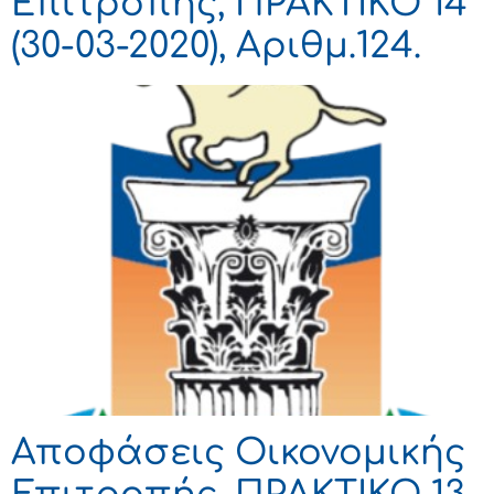
Επιτροπής, ΠΡΑΚΤΙΚΟ 14
(30-03-2020), Αριθμ.124.
Αποφάσεις Οικονομικής