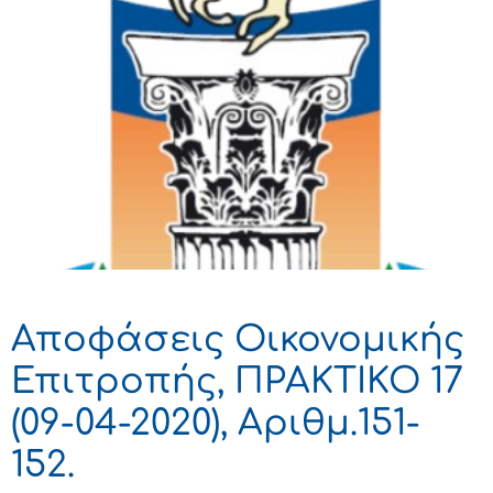
Αποφάσεις Οικονομικής
Επιτροπής, ΠΡΑΚΤΙΚΟ 17
(09-04-2020), Αριθμ.151-
152.