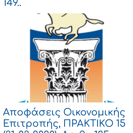
149..
Αποφάσεις Οικονομικής
Επιτροπής, ΠΡΑΚΤΙΚΟ 15