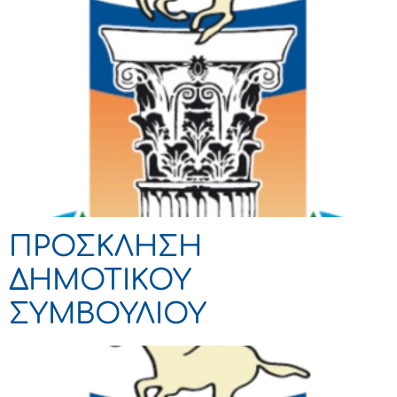
ΠΡΟΣΚΛΗΣΗ
ΔΗΜΟΤΙΚΟΥ
ΣΥΜΒΟΥΛΙΟΥ