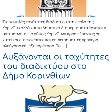
Τις χαμηλές ταχύτητες διαδικτύου στην πόλη της
Κορίνθου αλλά και τα Δημοτικά Διαμερίσματα έρχεται ν
αντιμετωπίσει ο Δήμος Κορινθίων προσφέροντας σε
κατοίκους, επισκέπτες και επιχειρηματίες γρήγορη
πλοήγηση και εξυπηρέτηση. Το […]
Αυξάνονται οι ταχύτητες
του διαδικτύου στο
Δήμο Κορινθίων