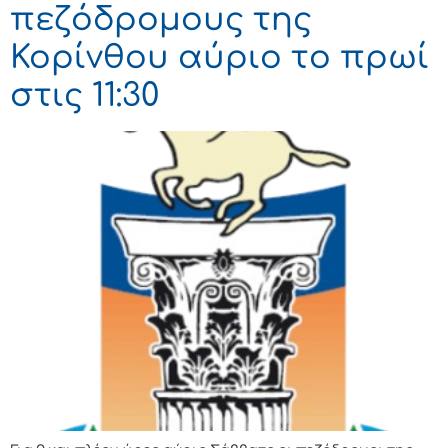
πεζόδρομους της
Κορίνθου αύριο το πρωί
στις 11:30