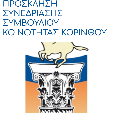
ΠΡΟΣΚΛΗΣΗ
ΣΥΝΕΔΡΙΑΣΗΣ
ΣΥΜΒΟΥΛΙΟΥ
ΚΟΙΝΟΤΗΤΑΣ ΚΟΡΙΝΘΟΥ