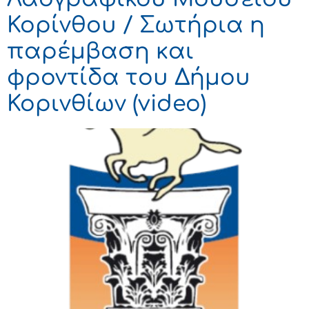
Κορίνθου / Σωτήρια η
παρέμβαση και
φροντίδα του Δήμου
Κορινθίων (video)