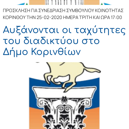
ΠΡΟΣΚΛΗΣΗ ΓΙΑ ΣΥΝΕΔΡΙΑΣΗ ΣΥΜΒΟΥΛΙΟΥ ΚΟΙΝΟΤΗΤΑΣ
ΚΟΡΙΝΘΟΥ ΤΗΝ 25-02-2020 ΗΜΕΡΑ ΤΡΙΤΗ ΚΑΙ ΩΡΑ 17:00
Αυξάνονται οι ταχύτητες
του διαδικτύου στο
Δήμο Κορινθίων