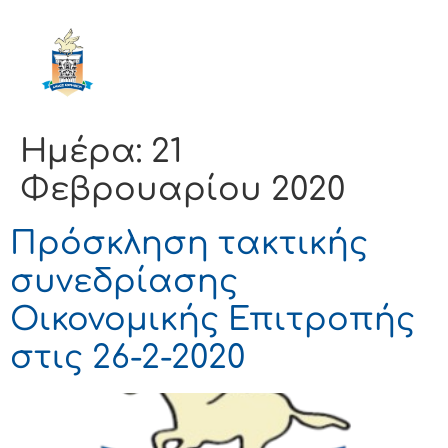
ΔΗΜΟΣ
ΚΟΡΙΝΘΙΩΝ
Ημέρα:
21
Φεβρουαρίου 2020
Πρόσκληση τακτικής
συνεδρίασης
Οικονομικής Επιτροπής
στις 26-2-2020