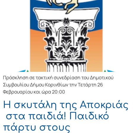
Πρόσκληση σε τακτική συνεδρίαση του Δημοτικού
Συμβουλίου Δήμου Κορινθίων την Τετάρτη 26
Φεβρουαρίου και ώρα 20:00
Η σκυτάλη της Αποκριάς
στα παιδιά! Παιδικό
πάρτυ στους