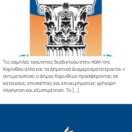
Τις χαμηλές ταχύτητες διαδικτύου στην πόλη της
Κορίνθου αλλά και τα Δημοτικά Διαμερίσματα έρχεται ν
αντιμετωπίσει ο Δήμος Κορινθίων προσφέροντας σε
κατοίκους, επισκέπτες και επιχειρηματίες γρήγορη
πλοήγηση και εξυπηρέτηση. Το […]