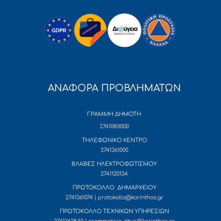
ΑΝΑΦΟΡΑ ΠΡΟΒΛΗΜΑΤΩΝ
ΓΡΑΜΜΗ ΔΗΜΟΤΗ
2741080000
ΤΗΛΕΦΩΝΙΚΟ ΚΕΝΤΡΟ
2741361000
ΒΛΑΒΕΣ ΗΛΕΚΤΡΟΦΩΤΙΣΜΟΥ
2741120134
ΠΡΩΤΟΚΟΛΛΟ ΔΗΜΑΡΧΕΙΟΥ
2741361074 | protokollo@korinthos.gr
ΠΡΩΤΟΚΟΛΛΟ ΤΕΧΝΙΚΩΝ ΥΠΗΡΕΣΙΩΝ