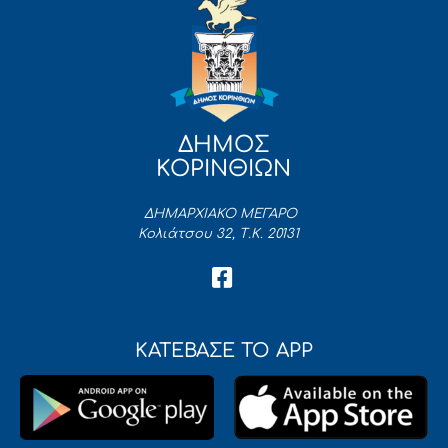
ΔΗΜΟΣ
ΚΟΡΙΝΘΙΩΝ
ΔΗΜΑΡΧΙΑΚΟ ΜΕΓΑΡΟ
Κολιάτσου 32, Τ.Κ. 20131
ΚΑΤΕΒΑΣΕ ΤΟ APP