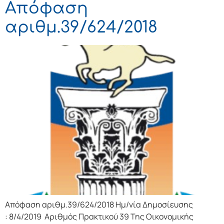
Απόφαση
αριθμ.39/624/2018
Απόφαση αριθμ.39/624/2018 Ημ/νία Δημοσίευσης
: 8/4/2019 Αριθμός Πρακτικού 39 Της Οικονομικής