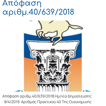
Απόφαση
αριθμ.40/639/2018
Απόφαση αριθμ.40/639/2018 Ημ/νία Δημοσίευσης
: 8/4/2019 Αριθμός Πρακτικού 40 Της Οικονομικής