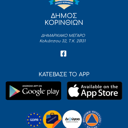
ΔΗΜΟΣ
ΚΟΡΙΝΘΙΩΝ
ΔΗΜΑΡΧΙΑΚΟ ΜΕΓΑΡΟ
Κολιάτσου 32, Τ.Κ. 20131
ΚΑΤΕΒΑΣΕ ΤΟ APP