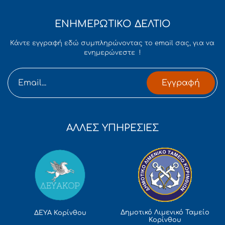
ΕΝΗΜΕΡΩΤΙΚΟ ΔΕΛΤΙΟ
Κάντε εγγραφή εδώ συμπληρώνοντας το email σας, για να
ενημερώνεστε !
Εγγραφή
ΑΛΛΕΣ ΥΠΗΡΕΣΙΕΣ
Δημοτικό Λιμενικό Ταμείο
ΔΕΥΑ Κορίνθου
Κορίνθου