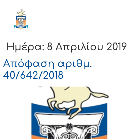
ΔΗΜΟΣ
ΚΟΡΙΝΘΙΩΝ
Ημέρα:
8 Απριλίου 2019
Απόφαση αριθμ.
40/642/2018