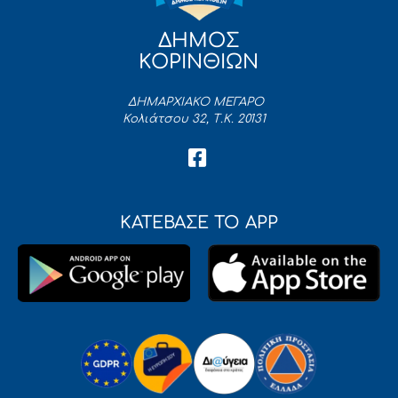
ΔΗΜΟΣ
ΚΟΡΙΝΘΙΩΝ
ΔΗΜΑΡΧΙΑΚΟ ΜΕΓΑΡΟ
Κολιάτσου 32, Τ.Κ. 20131
ΚΑΤΕΒΑΣΕ ΤΟ APP