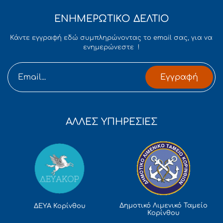
ΕΝΗΜΕΡΩΤΙΚΟ ΔΕΛΤΙΟ
Κάντε εγγραφή εδώ συμπληρώνοντας το email σας, για να
ενημερώνεστε !
Εγγραφή
ΑΛΛΕΣ ΥΠΗΡΕΣΙΕΣ
Δημοτικό Λιμενικό Ταμείο
ΔΕΥΑ Κορίνθου
Κορίνθου