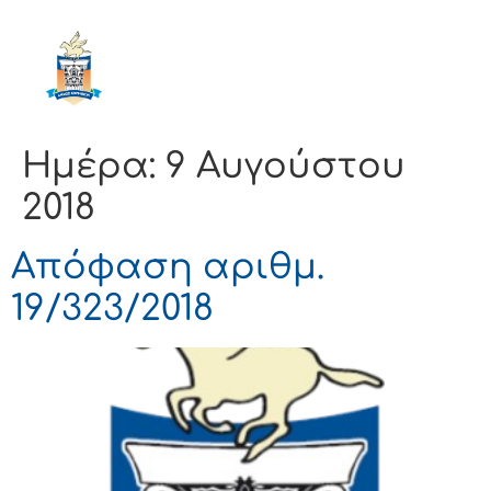
ΔΗΜΟΣ
ΚΟΡΙΝΘΙΩΝ
Ημέρα:
9 Αυγούστου
2018
Απόφαση αριθμ.
19/323/2018