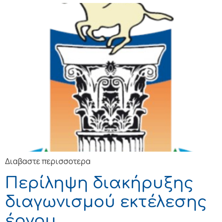
Διαβαστε περισσοτερα
Περίληψη διακήρυξης
διαγωνισμού εκτέλεσης
έργου