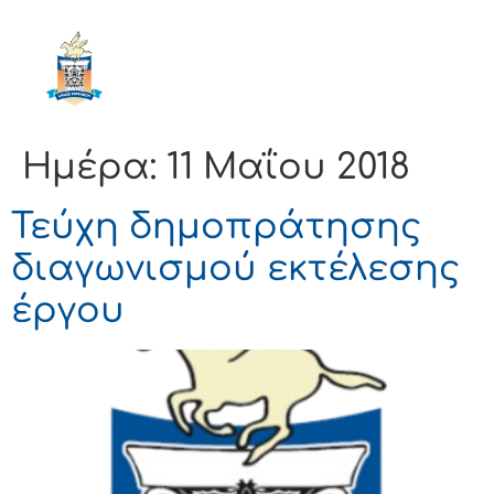
ΔΗΜΟΣ
ΚΟΡΙΝΘΙΩΝ
Ημέρα:
11 Μαΐου 2018
Τεύχη δημοπράτησης
διαγωνισμού εκτέλεσης
έργου