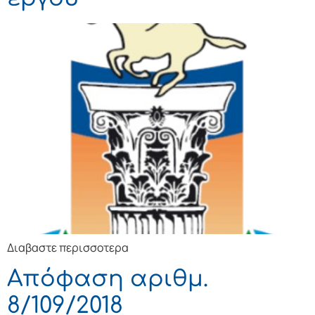
Διαβαστε περισσοτερα
Απόφαση αριθμ.
8/109/2018