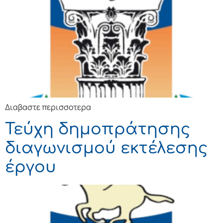
Διαβαστε περισσοτερα
Τεύχη δημοπράτησης
διαγωνισμού εκτέλεσης
έργου