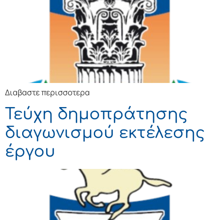
Διαβαστε περισσοτερα
Τεύχη δημοπράτησης
διαγωνισμού εκτέλεσης
έργου