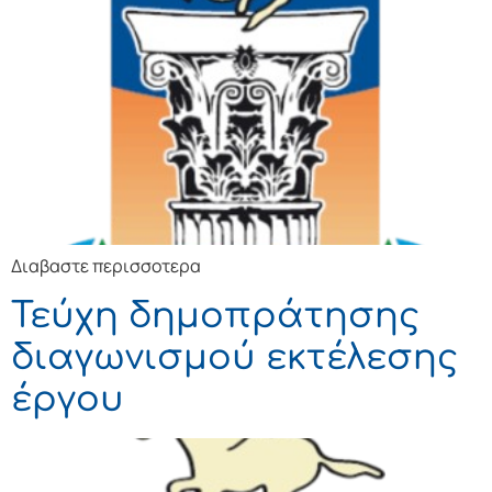
Διαβαστε περισσοτερα
Τεύχη δημοπράτησης
διαγωνισμού εκτέλεσης
έργου