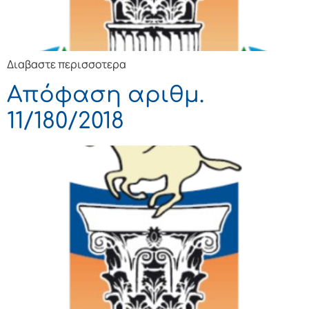
Διαβαστε περισσοτερα
Απόφαση αριθμ.
11/180/2018