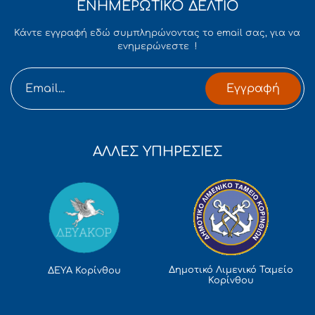
ΕΝΗΜΕΡΩΤΙΚΟ ΔΕΛΤΙΟ
Κάντε εγγραφή εδώ συμπληρώνοντας το email σας, για να
ενημερώνεστε !
Εγγραφή
ΑΛΛΕΣ ΥΠΗΡΕΣΙΕΣ
Δημοτικό Λιμενικό Ταμείο
ΔΕΥΑ Κορίνθου
Κορίνθου