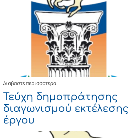
Διαβαστε περισσοτερα
Τεύχη δημοπράτησης
διαγωνισμού εκτέλεσης
έργου