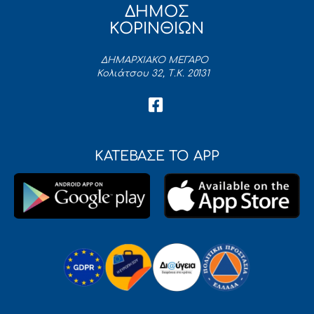
ΔΗΜΟΣ
ΚΟΡΙΝΘΙΩΝ
ΔΗΜΑΡΧΙΑΚΟ ΜΕΓΑΡΟ
Κολιάτσου 32, Τ.Κ. 20131
ΚΑΤΕΒΑΣΕ ΤΟ APP