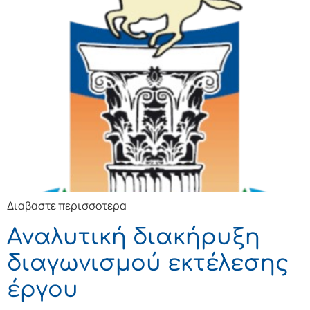
Διαβαστε περισσοτερα
Αναλυτική διακήρυξη
διαγωνισμού εκτέλεσης
έργου