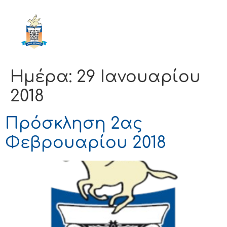
ΔΗΜΟΣ
ΚΟΡΙΝΘΙΩΝ
Ημέρα:
29 Ιανουαρίου
2018
Πρόσκληση 2ας
Φεβρουαρίου 2018