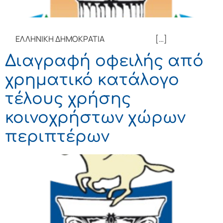
ΕΛΛΗΝΙΚΗ ΔΗΜΟΚΡΑΤΙΑ […]
Διαγραφή οφειλής από
χρηματικό κατάλογο
τέλους χρήσης
κοινοχρήστων χώρων
περιπτέρων