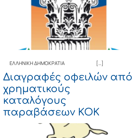
ΕΛΛΗΝΙΚΗ ΔΗΜΟΚΡΑΤΙΑ […]
Διαγραφές οφειλών από
χρηματικούς
καταλόγους
παραβάσεων ΚΟΚ