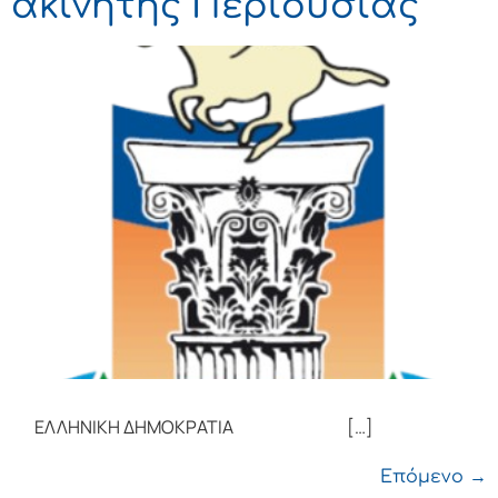
ακίνητης Περιουσίας
ΕΛΛΗΝΙΚΗ ΔΗΜΟΚΡΑΤΙΑ […]
Επόμενο
→