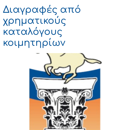
Διαγραφές από
χρηματικούς
καταλόγους
κοιμητηρίων