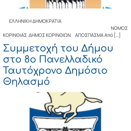
ΕΛΛΗΝΙΚΗ ΔΗΜΟΚΡΑΤΙΑ
ΝΟΜΟΣ
ΚΟΡΙΝΘΙΑΣ ΔΗΜΟΣ ΚΟΡΙΝΘΙΩΝ ΑΠΟΣΠΑΣΜΑ Από […]
Συμμετοχή του Δήμου
στο 8ο Πανελλαδικό
Ταυτόχρονο Δημόσιο
Θηλασμό