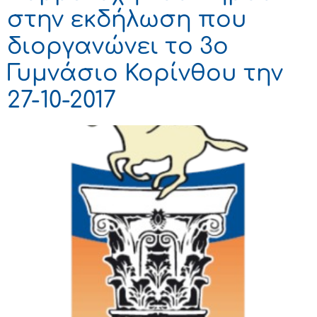
στην εκδήλωση που
διοργανώνει το 3ο
Γυμνάσιο Κορίνθου την
27-10-2017