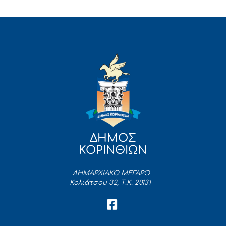
ΔΗΜΟΣ
ΚΟΡΙΝΘΙΩΝ
ΔΗΜΑΡΧΙΑΚΟ ΜΕΓΑΡΟ
Κολιάτσου 32, Τ.Κ. 20131