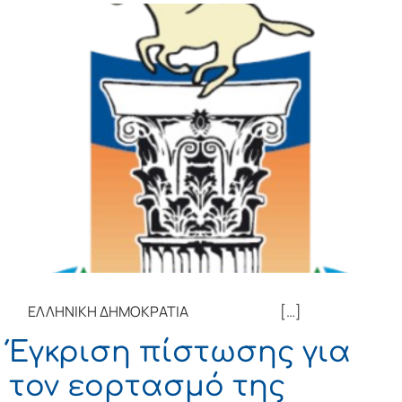
ΕΛΛΗΝΙΚΗ ΔΗΜΟΚΡΑΤΙΑ […]
Έγκριση πίστωσης για
τον εορτασμό της