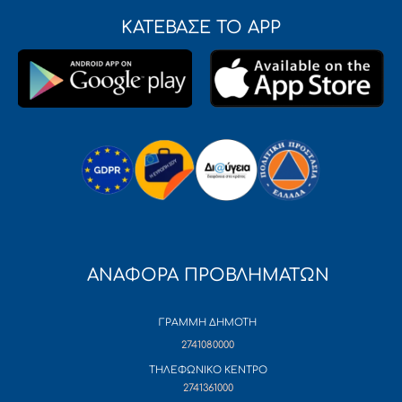
ΚΑΤΕΒΑΣΕ ΤΟ APP
ΑΝΑΦΟΡΑ ΠΡΟΒΛΗΜΑΤΩΝ
ΓΡΑΜΜΗ ΔΗΜΟΤΗ
2741080000
ΤΗΛΕΦΩΝΙΚΟ ΚΕΝΤΡΟ
2741361000