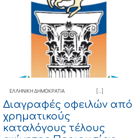
ΕΛΛΗΝΙΚΗ ΔΗΜΟΚΡΑΤΙΑ […]
Διαγραφές οφειλών από
χρηματικούς
καταλόγους τέλους