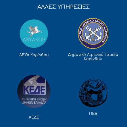
ΑΛΛΕΣ ΥΠΗΡΕΣΙΕΣ
Δημοτικό Λιμενικό Ταμείο
ΔΕΥΑ Κορίνθου
Κορίνθου
ΠΕΔ
ΚΕΔΕ