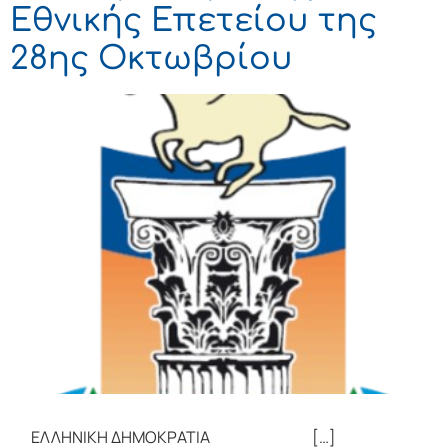
Εθνικής Επετείου της
28ης Οκτωβρίου
ΕΛΛΗΝΙΚΗ ΔΗΜΟΚΡΑΤΙΑ […]