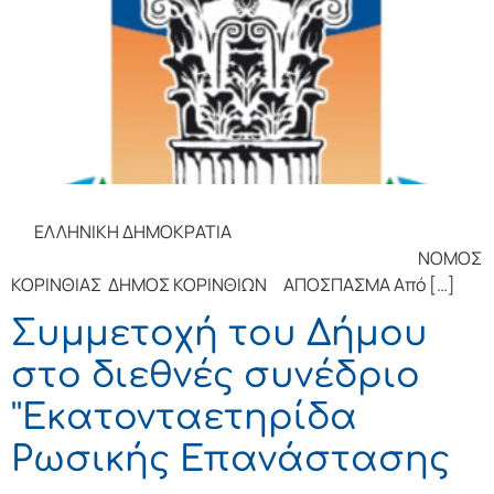
ΕΛΛΗΝΙΚΗ ΔΗΜΟΚΡΑΤΙΑ
ΝΟΜΟΣ
ΚΟΡΙΝΘΙΑΣ ΔΗΜΟΣ ΚΟΡΙΝΘΙΩΝ ΑΠΟΣΠΑΣΜΑ Από […]
Συμμετοχή του Δήμου
στο διεθνές συνέδριο
''Εκατονταετηρίδα
Ρωσικής Επανάστασης