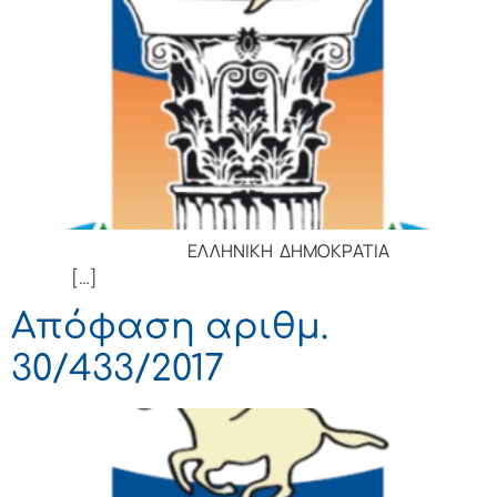
ΕΛΛΗΝΙΚΗ ΔΗΜΟΚΡΑΤΙΑ
[…]
Απόφαση αριθμ.
30/433/2017