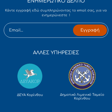
ΕΝΗΜΕΡΩΤΙΚΟ ΔΕΛΤΙΟ
Κάντε εγγραφή εδώ συμπληρώνοντας το email σας, για να
ενημερώνεστε !
Εγγραφή
ΑΛΛΕΣ ΥΠΗΡΕΣΙΕΣ
Δημοτικό Λιμενικό Ταμείο
ΔΕΥΑ Κορίνθου
Κορίνθου