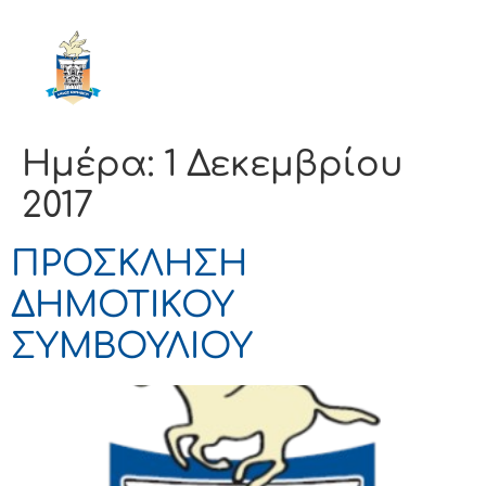
ΔΗΜΟΣ
ΚΟΡΙΝΘΙΩΝ
Ημέρα:
1 Δεκεμβρίου
2017
ΠΡΟΣΚΛΗΣΗ
ΔΗΜΟΤΙΚΟΥ
ΣΥΜΒΟΥΛΙΟΥ