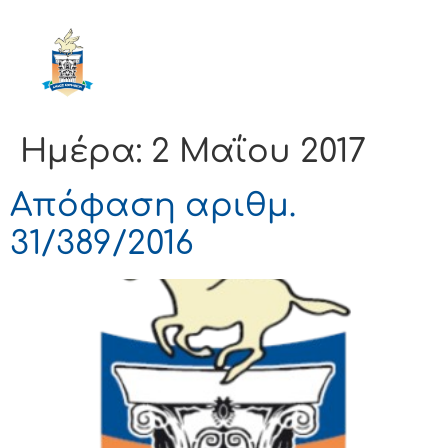
ΔΗΜΟΣ
ΚΟΡΙΝΘΙΩΝ
Ημέρα:
2 Μαΐου 2017
Απόφαση αριθμ.
31/389/2016