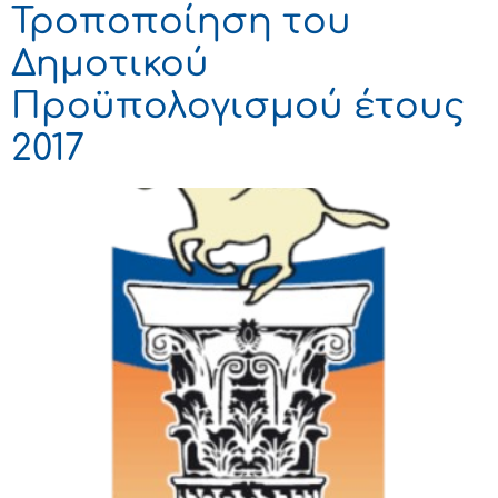
Τροποποίηση του
Δημοτικού
Προϋπολογισμού έτους
2017