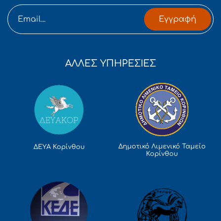
Εγγραφή
ΑΛΛΕΣ ΥΠΗΡΕΣΙΕΣ
Δημοτικό Λιμενικό Ταμείο
ΔΕΥΑ Κορίνθου
Κορίνθου