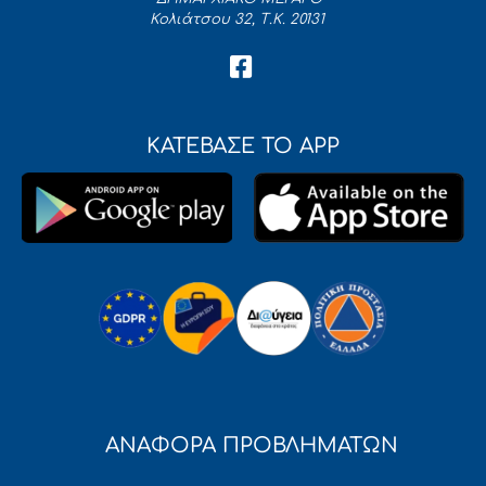
Κολιάτσου 32, Τ.Κ. 20131
ΚΑΤΕΒΑΣΕ ΤΟ APP
ΑΝΑΦΟΡΑ ΠΡΟΒΛΗΜΑΤΩΝ