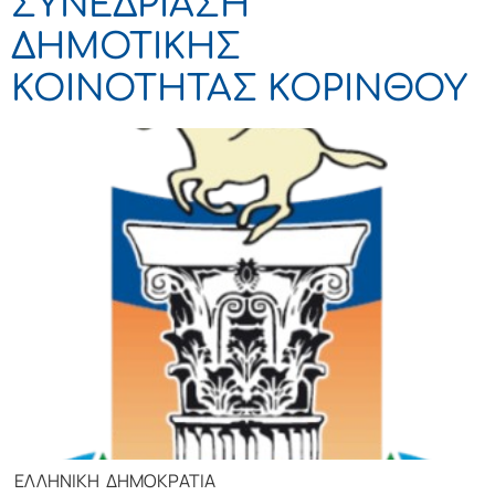
ΣΥΝΕΔΡΙΑΣΗ
ΔΗΜΟΤΙΚΗΣ
ΚΟΙΝΟΤΗΤΑΣ ΚΟΡΙΝΘΟΥ
ΕΛΛΗΝΙΚΗ ΔΗΜΟΚΡΑΤΙΑ