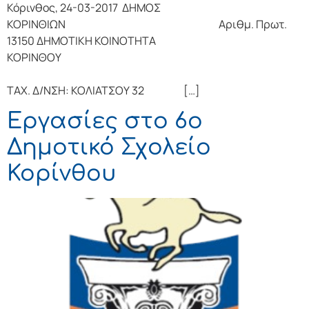
Κόρινθος, 24-03-2017 ΔΗΜΟΣ
ΚΟΡΙΝΘΙΩΝ Αριθμ. Πρωτ.
13150 ΔΗΜΟΤΙΚΗ ΚΟΙΝΟΤΗΤΑ
ΚΟΡΙΝΘΟΥ
ΤΑΧ. Δ/ΝΣΗ: ΚΟΛΙΑΤΣΟΥ 32 […]
Εργασίες στο 6o
Δημοτικό Σχολείο
Κορίνθου