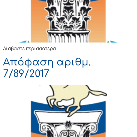
Διαβαστε περισσοτερα
Απόφαση αριθμ.
7/89/2017