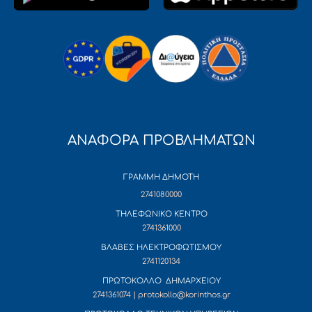
ΑΝΑΦΟΡΑ ΠΡΟΒΛΗΜΑΤΩΝ
ΓΡΑΜΜΗ ΔΗΜΟΤΗ
2741080000
ΤΗΛΕΦΩΝΙΚΟ ΚΕΝΤΡΟ
2741361000
ΒΛΑΒΕΣ ΗΛΕΚΤΡΟΦΩΤΙΣΜΟΥ
2741120134
ΠΡΩΤΟΚΟΛΛΟ ΔΗΜΑΡΧΕΙΟΥ
2741361074 | protokollo@korinthos.gr