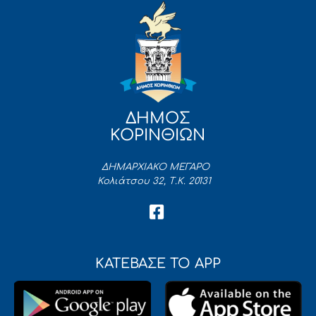
ΔΗΜΟΣ
ΚΟΡΙΝΘΙΩΝ
ΔΗΜΑΡΧΙΑΚΟ ΜΕΓΑΡΟ
Κολιάτσου 32, Τ.Κ. 20131
ΚΑΤΕΒΑΣΕ ΤΟ APP