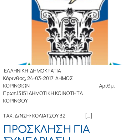
ΕΛΛΗΝΙΚΗ ΔΗΜΟΚΡΑΤΙΑ
Κόρινθος, 24-03-2017 ΔΗΜΟΣ
ΚΟΡΙΝΘΙΩΝ Αριθμ.
Πρωτ.13151 ΔΗΜΟΤΙΚΗ ΚΟΙΝΟΤΗΤΑ
ΚΟΡΙΝΘΟΥ
ΤΑΧ. Δ/ΝΣΗ: ΚΟΛΙΑΤΣΟΥ 32 […]
ΠΡΟΣΚΛΗΣΗ ΓΙΑ