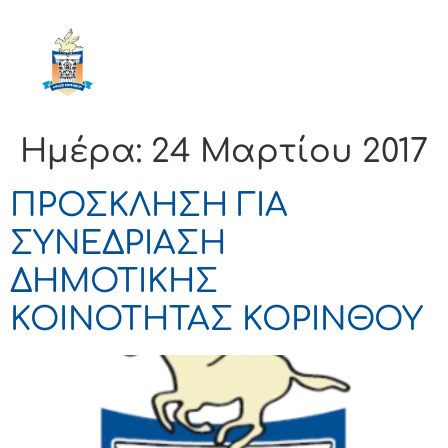
ΔΗΜΟΣ
ΚΟΡΙΝΘΙΩΝ
Ημέρα:
24 Μαρτίου 2017
ΠΡΟΣΚΛΗΣΗ ΓΙΑ
ΣΥΝΕΔΡΙΑΣΗ
ΔΗΜΟΤΙΚΗΣ
ΚΟΙΝΟΤΗΤΑΣ ΚΟΡΙΝΘΟΥ