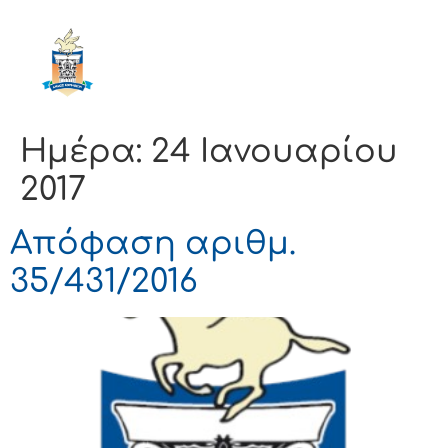
ΔΗΜΟΣ
ΚΟΡΙΝΘΙΩΝ
Ημέρα:
24 Ιανουαρίου
2017
Απόφαση αριθμ.
35/431/2016