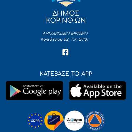
ΔΗΜΟΣ
ΚΟΡΙΝΘΙΩΝ
ΔΗΜΑΡΧΙΑΚΟ ΜΕΓΑΡΟ
Κολιάτσου 32, Τ.Κ. 20131
ΚΑΤΕΒΑΣΕ ΤΟ APP