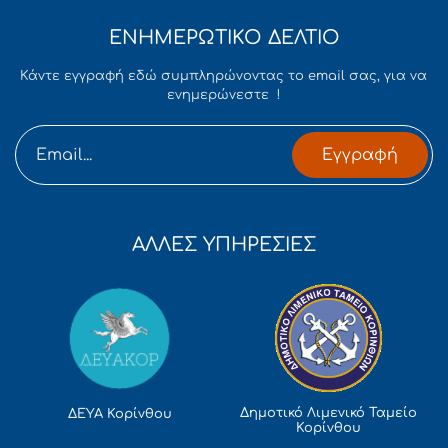
ΕΝΗΜΕΡΩΤΙΚΟ ΔΕΛΤΙΟ
Κάντε εγγραφή εδώ συμπληρώνοντας το email σας, για να
ενημερώνεστε !
Εγγραφή
ΑΛΛΕΣ ΥΠΗΡΕΣΙΕΣ
Δημοτικό Λιμενικό Ταμείο
ΔΕΥΑ Κορίνθου
Κορίνθου