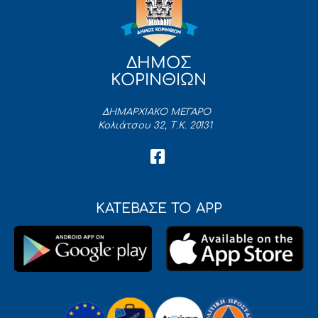
ΔΗΜΟΣ
ΚΟΡΙΝΘΙΩΝ
ΔΗΜΑΡΧΙΑΚΟ ΜΕΓΑΡΟ
Κολιάτσου 32, Τ.Κ. 20131
ΚΑΤΕΒΑΣΕ ΤΟ APP