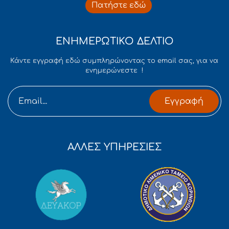
Πατήστε εδώ
ΕΝΗΜΕΡΩΤΙΚΟ ΔΕΛΤΙΟ
Κάντε εγγραφή εδώ συμπληρώνοντας το email σας, για να
ενημερώνεστε !
Εγγραφή
ΑΛΛΕΣ ΥΠΗΡΕΣΙΕΣ