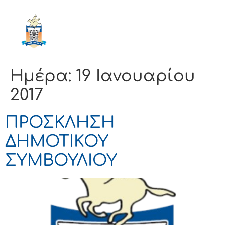
ΔΗΜΟΣ
ΚΟΡΙΝΘΙΩΝ
Ημέρα:
19 Ιανουαρίου
2017
ΠΡΟΣΚΛΗΣΗ
ΔΗΜΟΤΙΚΟΥ
ΣΥΜΒΟΥΛΙΟΥ