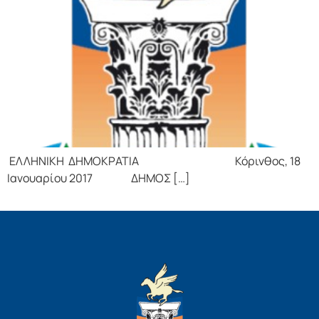
ΕΛΛΗΝΙΚΗ ΔΗΜΟΚΡΑΤΙΑ Κόρινθος, 18
Ιανουαρίου 2017 ΔΗΜΟΣ […]