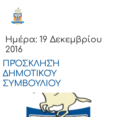
ΔΗΜΟΣ
ΚΟΡΙΝΘΙΩΝ
Ημέρα:
19 Δεκεμβρίου
2016
ΠΡΌΣΚΛΗΣΉ
ΔΗΜΟΤΙΚΟΎ
ΣΥΜΒΟΥΛΙΟΥ