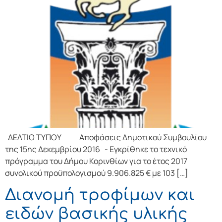
ΔΕΛΤΙΟ ΤΥΠΟΥ Αποφάσεις Δημοτικού Συμβουλίου
της 15ης Δεκεμβρίου 2016 - Εγκρίθηκε το τεχνικό
πρόγραμμα του Δήμου Κορινθίων για το έτος 2017
συνολικού προϋπολογισμού 9.906.825 € με 103 […]
Διανομή τροφίμων και
ειδών βασικής υλικής