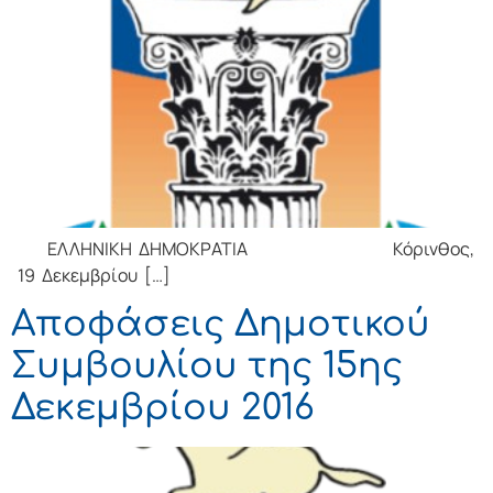
ΕΛΛΗΝΙΚΗ ΔΗΜΟΚΡΑΤΙΑ Κόρινθος,
19 Δεκεμβρίου […]
Αποφάσεις Δημοτικού
Συμβουλίου της 15ης
Δεκεμβρίου 2016