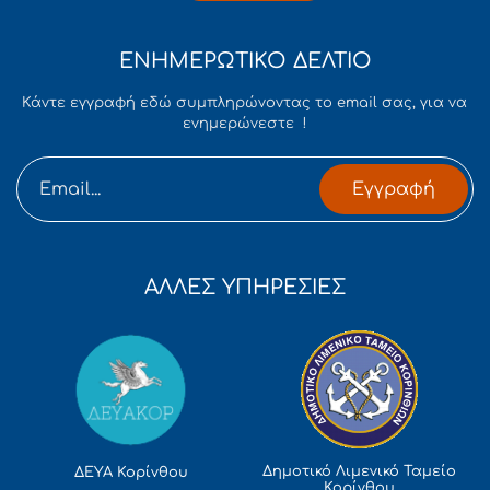
ΕΝΗΜΕΡΩΤΙΚΟ ΔΕΛΤΙΟ
Κάντε εγγραφή εδώ συμπληρώνοντας το email σας, για να
ενημερώνεστε !
Εγγραφή
ΑΛΛΕΣ ΥΠΗΡΕΣΙΕΣ
Δημοτικό Λιμενικό Ταμείο
ΔΕΥΑ Κορίνθου
Κορίνθου