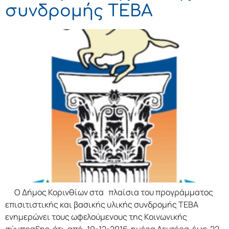
συνδρομής ΤΕΒΑ
Ο Δήμος Κορινθίων στα πλαίσια του προγράμματος
επισιτιστικής και βασικής υλικής συνδρομής ΤΕΒΑ
ενημερώνει τους ωφελούμενους της Κοινωνικής