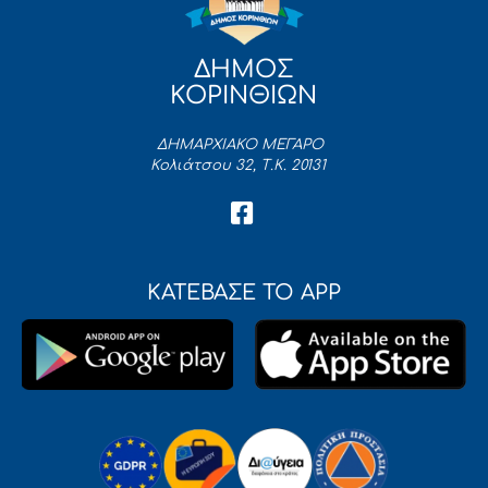
ΔΗΜΟΣ
ΚΟΡΙΝΘΙΩΝ
ΔΗΜΑΡΧΙΑΚΟ ΜΕΓΑΡΟ
Κολιάτσου 32, Τ.Κ. 20131
ΚΑΤΕΒΑΣΕ ΤΟ APP