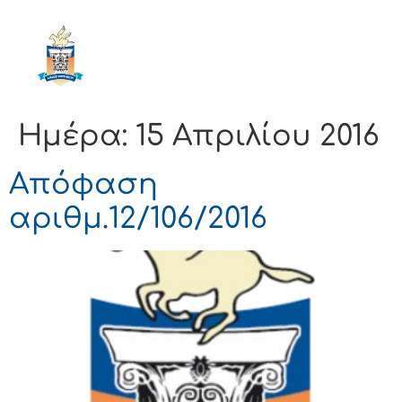
ΔΗΜΟΣ
ΚΟΡΙΝΘΙΩΝ
Ημέρα:
15 Απριλίου 2016
Απόφαση
αριθμ.12/106/2016