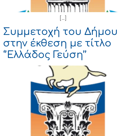
[…]
Συμμετοχή του Δήμου
στην έκθεση με τίτλο
‘’Ελλάδος Γεύση’’