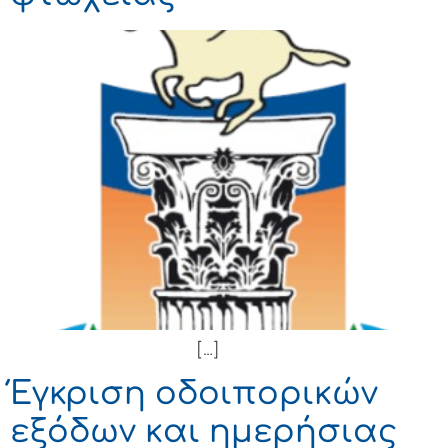
[…]
Έγκριση οδοιπορικών
εξόδων και ημερήσιας