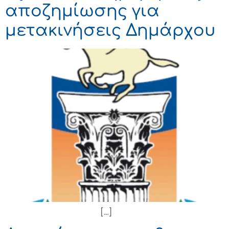
αποζημίωσης για
μετακινήσεις Δημάρχου
[…]