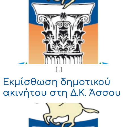
[…]
Εκμίσθωση δημοτικού
ακινήτου στη Δ.Κ. Άσσου