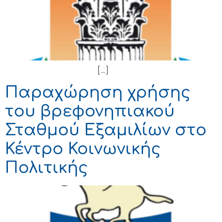
[…]
Παραχώρηση χρήσης
του βρεφονηπιακού
Σταθμού Εξαμιλίων στο
Κέντρο Κοινωνικής
Πολιτικής