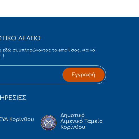
ΤΙΚΟ ΔΕΛΤΙΟ
 εδώ συμπληρώνοντας το email σας, για να
 !
Εγγραφή
ΗΡΕΣΙΕΣ
Δημοτικό
ΕΥΑ Κορίνθου
Λιμενικό Ταμείο
Κορίνθου