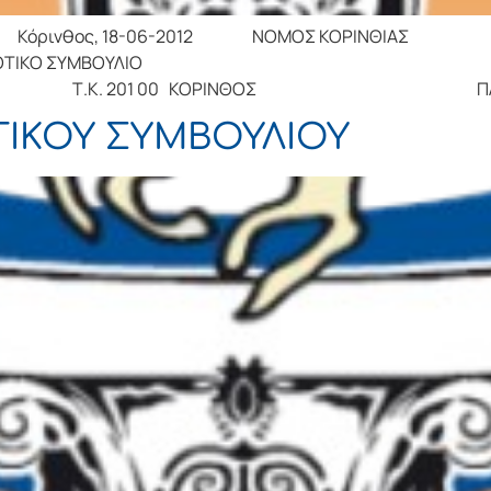
νθος, 18-06-2012 ΝΟΜΟΣ ΚΟΡΙΝΘΙΑΣ
Ν ΔΗΜΟΤΙΚΟ 
ΤΣΟΥ 32 Τ.Κ. 201 00 ΚΟΡΙ
ΙΚΟΥ ΣΥΜΒΟΥΛΙΟΥ