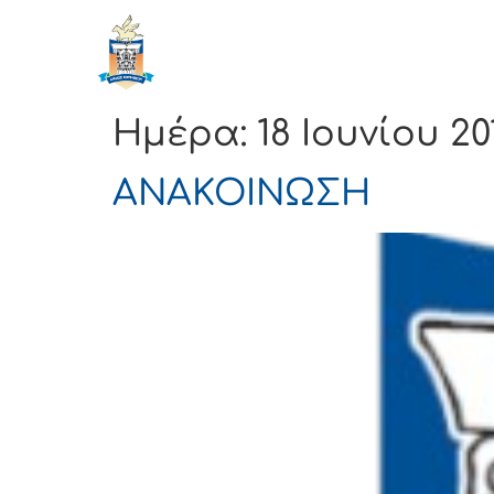
ΔΗΜΟΣ
Αρχική
ΚΟΡΙΝΘΙΩΝ
Ημέρα:
18 Ιουνίου 20
ΑΝΑΚΟΙΝΩΣΗ