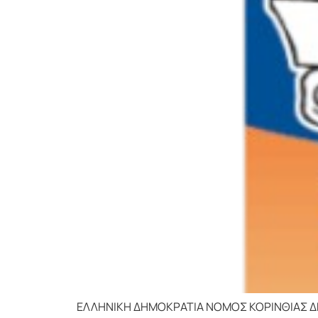
ΕΛΛΗΝΙΚΗ ΔΗΜΟΚΡΑΤΙΑ ΝΟΜΟΣ ΚΟΡΙΝΘΙΑΣ ΔΗΜΟ