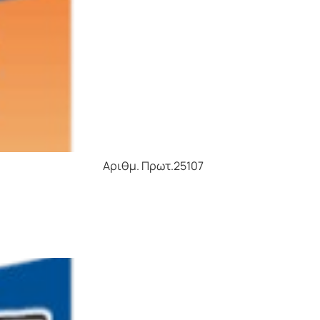
ΘΙΑΣ Αριθμ. Πρωτ.25107
Ο ΣΥΜΒΟΥΛΙΟ