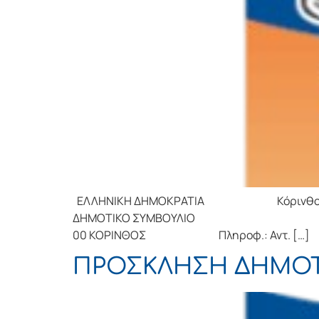
ΕΛΛΗΝΙΚΗ ΔΗΜΟΚΡΑΤΙΑ Κόρινθος, 
ΔΗΜΟΤΙΚΟ ΣΥΜΒΟΥΛΙΟ ΠΡΟΣ 
00 ΚΟΡΙΝΘΟΣ Πληροφ.: Αντ. […]
ΠΡΟΣΚΛΗΣΗ ΔΗΜΟΤ