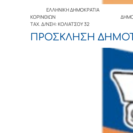
ΕΛΛΗΝΙΚΗ ΔΗΜΟΚΡΑΤΙΑ Κόρι
ΚΟΡΙΝΘΙΩ
ΤΑΧ. Δ/ΝΣΗ: ΚΟΛΙΑ
ΠΡΟΣΚΛΗΣΗ ΔΗΜΟΤ