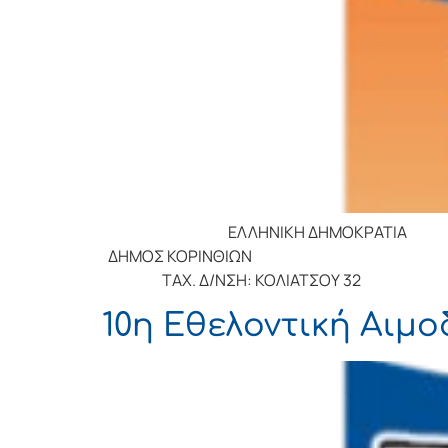
ΕΛΛΗΝΙΚΗ ΔΗΜΟΚΡΑΤΙΑ Κό
ΔΗΜΟΣ ΚΟΡΙ
ΤΑΧ. Δ/ΝΣΗ: ΚΟΛΙΑΤΣ
10η Εθελοντική Αιμ