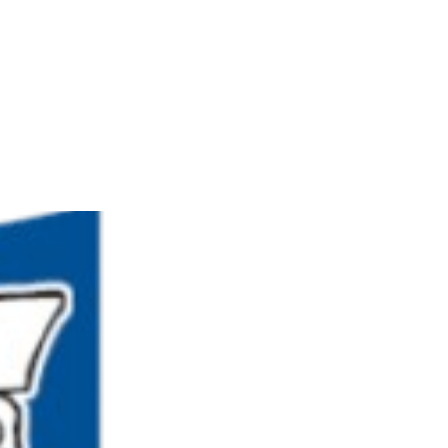
Πολιτισμός
Επικοινωνία