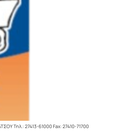
Υ Τηλ.: 27413-61000 Fax: 27410-71700