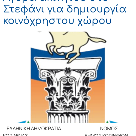
Στεφάνι για δημιουργία
κοινόχρηστου χώρου
ΕΛΛΗΝΙΚΗ ΔΗΜΟΚΡΑΤΙΑ ΝΟΜΟΣ
ΚΟΡΙΝΘΙΑΣ ΔΗΜΟΣ ΚΟΡΙΝΘΙΩΝ