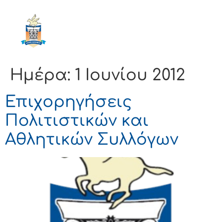
ΔΗΜΟΣ
ΚΟΡΙΝΘΙΩΝ
Ημέρα:
1 Ιουνίου 2012
Επιχορηγήσεις
Πολιτιστικών και
Αθλητικών Συλλόγων