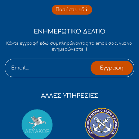
Πατήστε εδώ
ΕΝΗΜΕΡΩΤΙΚΟ ΔΕΛΤΙΟ
Κάντε εγγραφή εδώ συμπληρώνοντας το email σας, για να
ενημερώνεστε !
Εγγραφή
ΑΛΛΕΣ ΥΠΗΡΕΣΙΕΣ