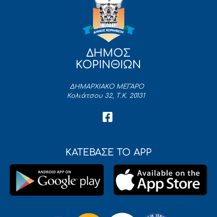
ΔΗΜΟΣ
ΚΟΡΙΝΘΙΩΝ
ΔΗΜΑΡΧΙΑΚΟ ΜΕΓΑΡΟ
Κολιάτσου 32, Τ.Κ. 20131
ΚΑΤΕΒΑΣΕ ΤΟ APP