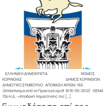
ΕΛΛΗΝΙΚΗ ΔΗΜΟΚΡΑΤΙΑ ΝΟΜΟΣ
ΚΟΡΙΝΘΙΑΣ ΔΗΜΟΣ ΚΟΡΙΝΘΙΩΝ
ΔΗΜΟΤΙΚΟ ΣΥΜΒΟΥΛΙΟ ΑΠΟΦΑΣΗ ΑΡΙΘΜ. 160
(Απόσπασμα από το Πρακτικό αριθ. 8/16-05-2012) ΘΕΜΑ
13o Η.Δ.: «Αποδοχή παραίτησης της […]