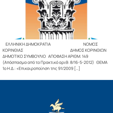
ΕΛΛΗΝΙΚΗ ΔΗΜΟΚΡΑΤΙΑ ΝΟΜΟΣ
ΚΟΡΙΝΘΙΑΣ ΔΗΜΟΣ ΚΟΡΙΝΘΙΩΝ
ΔΗΜΟΤΙΚΟ ΣΥΜΒΟΥΛΙΟ ΑΠΟΦΑΣΗ ΑΡΙΘΜ. 149
(Απόσπασμα από το Πρακτικό αριθ. 8/16-5-2012) ΘΕΜΑ
1ο Η.Δ.: «Επικαιροποίηση της 91/2009 […]