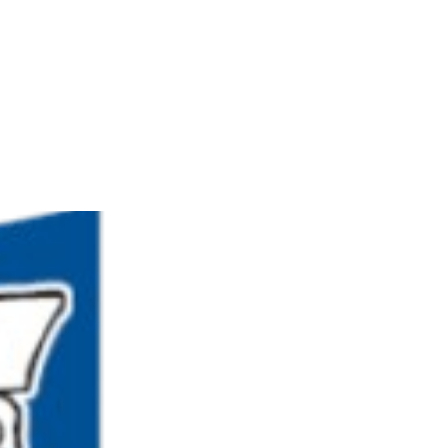
Πολιτισμός
Επικοινωνία