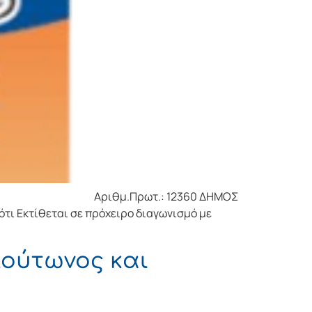
 Αριθμ.Πρωτ.: 12360 ΔΗΜΟΣ
 Εκτίθεται σε πρόχειρο διαγωνισμό με
λούτωνος και