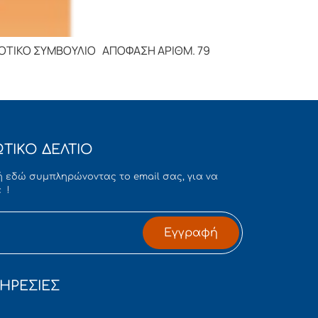
ΒΟΥΛΙΟ ΑΠΟΦΑΣΗ ΑΡΙΘΜ. 79
ΤΙΚΟ ΔΕΛΤΙΟ
 εδώ συμπληρώνοντας το email σας, για να
 !
Εγγραφή
ΗΡΕΣΙΕΣ