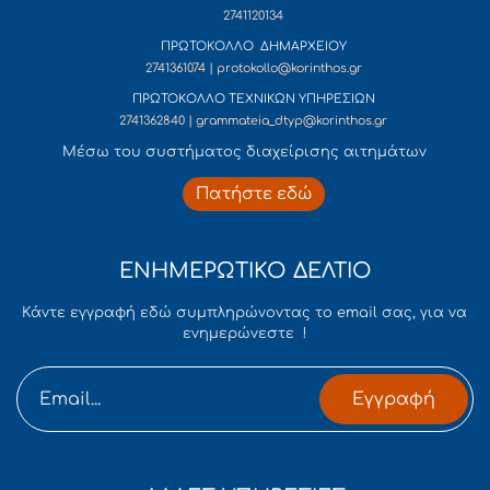
2741120134
ΠΡΩΤΟΚΟΛΛΟ ΔΗΜΑΡΧΕΙΟΥ
2741361074 | protokollo@korinthos.gr
ΠΡΩΤΟΚΟΛΛΟ ΤΕΧΝΙΚΩΝ ΥΠΗΡΕΣΙΩΝ
2741362840 | grammateia_dtyp@korinthos.gr
Mέσω του συστήματος διαχείρισης αιτημάτων
Πατήστε εδώ
ΕΝΗΜΕΡΩΤΙΚΟ ΔΕΛΤΙΟ
Κάντε εγγραφή εδώ συμπληρώνοντας το email σας, για να
ενημερώνεστε !
Εγγραφή