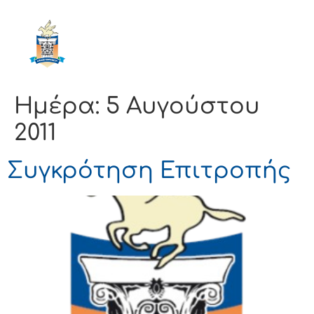
ΔΗΜΟΣ
ΚΟΡΙΝΘΙΩΝ
Ημέρα:
5 Αυγούστου
2011
Συγκρότηση Επιτροπής