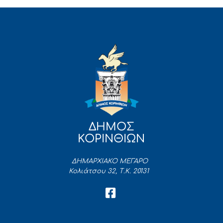
ΔΗΜΟΣ
ΚΟΡΙΝΘΙΩΝ
ΔΗΜΑΡΧΙΑΚΟ ΜΕΓΑΡΟ
Κολιάτσου 32, Τ.Κ. 20131