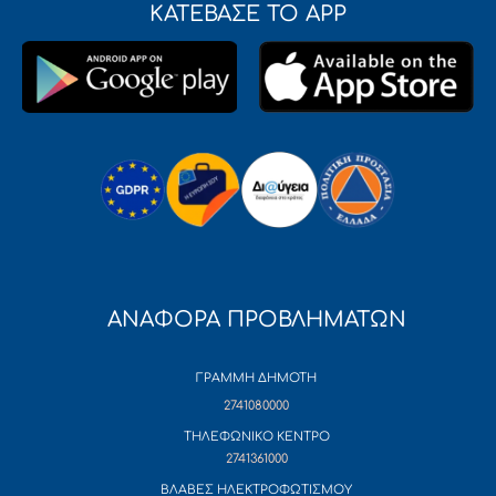
ΚΑΤΕΒΑΣΕ ΤΟ APP
ΑΝΑΦΟΡΑ ΠΡΟΒΛΗΜΑΤΩΝ
ΓΡΑΜΜΗ ΔΗΜΟΤΗ
2741080000
ΤΗΛΕΦΩΝΙΚΟ ΚΕΝΤΡΟ
2741361000
ΒΛΑΒΕΣ ΗΛΕΚΤΡΟΦΩΤΙΣΜΟΥ