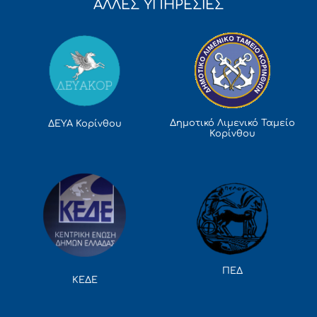
ΑΛΛΕΣ ΥΠΗΡΕΣΙΕΣ
Δημοτικό Λιμενικό Ταμείο
ΔΕΥΑ Κορίνθου
Κορίνθου
ΠΕΔ
ΚΕΔΕ