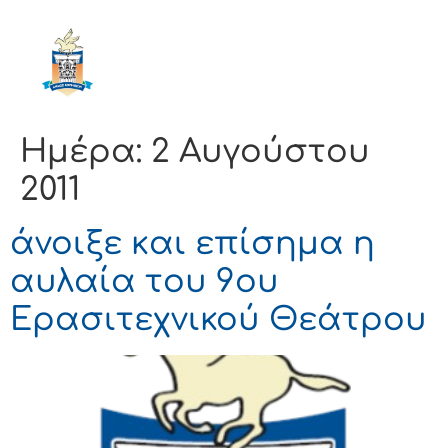
ΔΗΜΟΣ
ΚΟΡΙΝΘΙΩΝ
Ημέρα:
2 Αυγούστου
2011
άνοιξε και επίσημα η
αυλαία του 9ου
Ερασιτεχνικού Θεάτρου