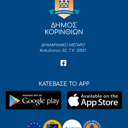
ΔΗΜΟΣ
ΚΟΡΙΝΘΙΩΝ
ΔΗΜΑΡΧΙΑΚΟ ΜΕΓΑΡΟ
Κολιάτσου 32, Τ.Κ. 20131
ΚΑΤΕΒΑΣΕ ΤΟ APP