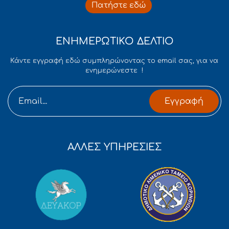
Πατήστε εδώ
ΕΝΗΜΕΡΩΤΙΚΟ ΔΕΛΤΙΟ
Κάντε εγγραφή εδώ συμπληρώνοντας το email σας, για να
ενημερώνεστε !
Εγγραφή
ΑΛΛΕΣ ΥΠΗΡΕΣΙΕΣ