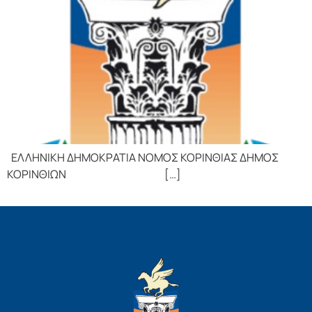
ΕΛΛΗΝΙΚΗ ΔΗΜΟΚΡΑΤΙΑ ΝΟΜΟΣ ΚΟΡΙΝΘΙΑΣ ΔΗΜΟΣ
ΚΟΡΙΝΘΙΩΝ […]