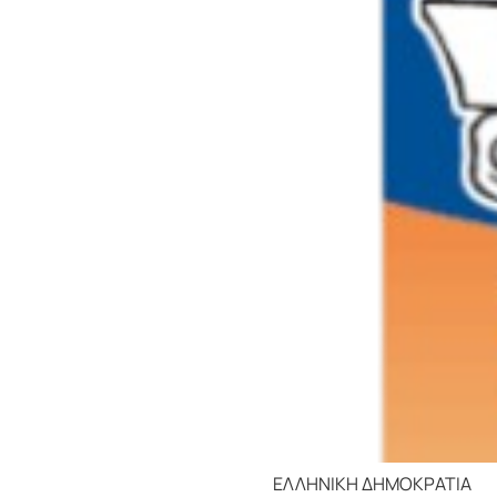
ΕΛΛΗΝΙΚΗ ΔΗΜΟΚΡΑΤΙΑ ΝΟΜΟ