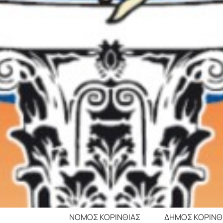
Σ ΚΟΡΙΝΘΙΑΣ ΔΗΜΟΣ ΚΟΡΙΝΘΙΩΝ ΔΗΜΟ