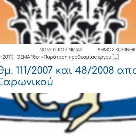
 ΚΟΡΙΝΘΙΑΣ ΔΗΜΟΣ ΚΟΡΙΝΘΙΩΝ ΔΗΜΟΤΙΚ
2-2011) ΘΕΜΑ 16ο: «Παράταση προθεσμίας έργου […]
μ. 111/2007 και 48/2008 
Σαρωνικού