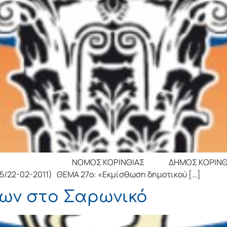
Σ ΚΟΡΙΝΘΙΑΣ ΔΗΜΟΣ ΚΟΡΙΝΘΙΩΝ ΔΗΜΟ
 5/22-02-2011) ΘΕΜΑ 27ο: «Εκμίσθωση δημοτικού […]
ων στο Σαρωνικό