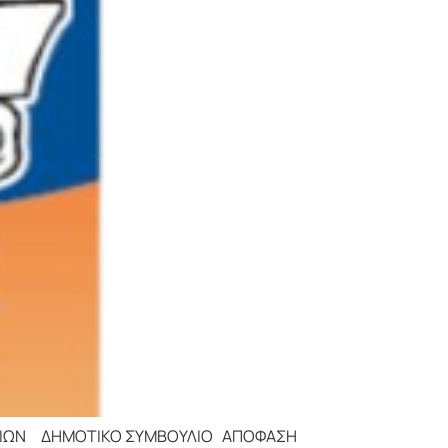
ΤΙΚΟ ΣΥΜΒΟΥΛΙΟ ΑΠΟΦΑΣΗ