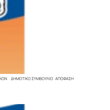
ΤΙΚΟ ΣΥΜΒΟΥΛΙΟ ΑΠΟΦΑΣΗ