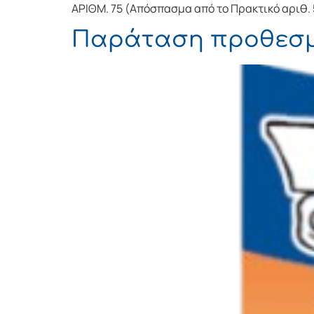
ΑΡΙΘΜ. 75 (Απόσπασμα από το Πρακτικό αριθ. 
Παράταση προθεσμ