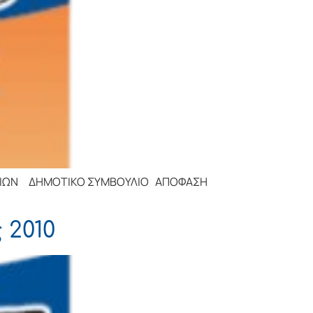
ΤΙΚΟ ΣΥΜΒΟΥΛΙΟ ΑΠΟΦΑΣΗ
 2010