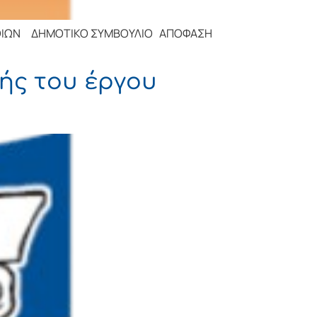
ΤΙΚΟ ΣΥΜΒΟΥΛΙΟ ΑΠΟΦΑΣΗ
ής του έργου