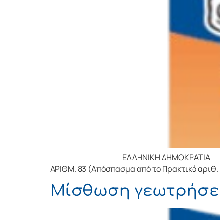
ΕΛΛΗΝΙΚΗ ΔΗΜΟΚΡΑΤΙΑ ΝΟΜΟ
ΑΡΙΘΜ. 83 (Απόσπασμα από το Πρακτικό αριθ.
Μίσθωση γεωτρήσε