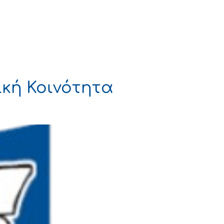
Πολιτισμός
Επικοινωνία
κή Κοινότητα