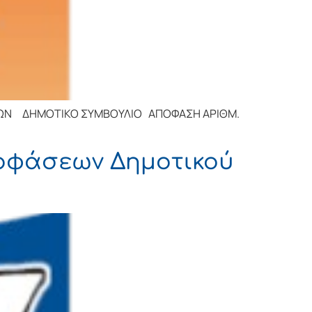
Ο ΣΥΜΒΟΥΛΙΟ ΑΠΟΦΑΣΗ ΑΡΙΘΜ.
αποφάσεων Δημοτικού