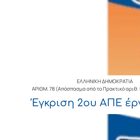
ΕΛΛΗΝΙΚΗ ΔΗΜΟΚΡΑΤΙΑ ΝΟΜΟ
ΑΡΙΘΜ. 78 (Απόσπασμα από το Πρακτικό αριθ. 
Έγκριση 2ου ΑΠΕ έρ