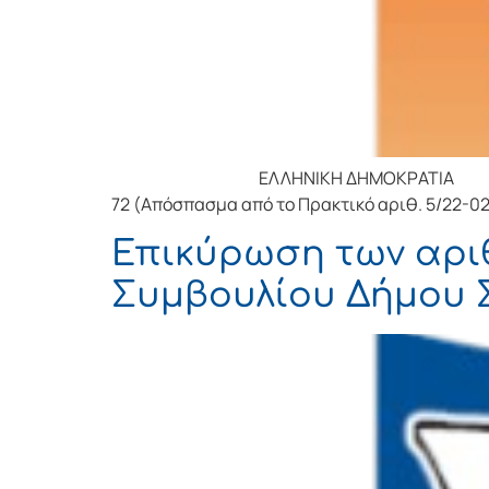
ΕΛΛΗΝΙΚΗ ΔΗΜΟΚΡΑΤΙΑ ΝΟΜΟΣ
72 (Απόσπασμα από το Πρακτικό αριθ. 5/22-0
Επικύρωση των αριθ
Συμβουλίου Δήμου 