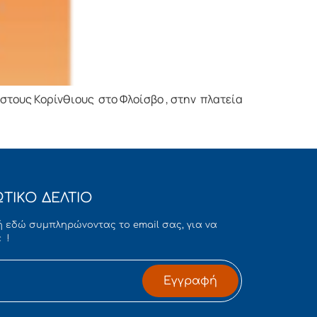
στους Κορίνθιους στο Φλοίσβο , στην πλατεία
ΤΙΚΟ ΔΕΛΤΙΟ
 εδώ συμπληρώνοντας το email σας, για να
 !
Εγγραφή