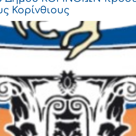
ς Κορίνθιους