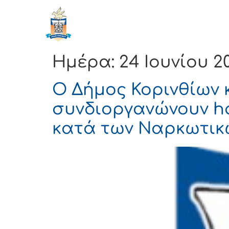
ΔΗΜΟΣ
Αρχική
ΚΟΡΙΝΘΙΩΝ
Ημέρα:
24 Ιουνίου 2
Ο Δήμος Κορινθίων 
συνδιοργανώνουν ha
κατά των Ναρκωτικ