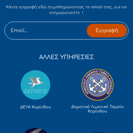
Κάντε εγγραφή εδώ συμπληρώνοντας το email σας, για να
ενημερώνεστε !
Εγγραφή
ΑΛΛΕΣ ΥΠΗΡΕΣΙΕΣ
Δημοτικό Λιμενικό Ταμείο
ΔΕΥΑ Κορίνθου
Κορίνθου