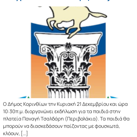
Ο Δήμος Κορινθίων την Κυριακή 21 Δεκεμβρίου και ώρα
10:30π.μ. διοργανώνει εκδήλωση για τα παιδιά στην
πλατεία Παναγή Τσαλδάρη (Περιβολάκια). Τα παιδιά θα
μπορούν να διασκεδάσουν παίζοντας με φουσκωτά,
κλόουν, […]