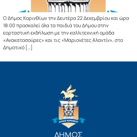
Ο Δήμος Κορινθίων την Δευτέρα 22 Δεκεμβρίου και ώρα
18:00 προσκαλεί όλα τα παιδιά του Δήμου στην
εορταστική εκδήλωση με την καλλιτεχνική ομάδα
«Ανακατοσούρες» και τις «Μαριονέτες Αλαντίν», στο
Δημοτικό […]
ΔΗΜΟΣ