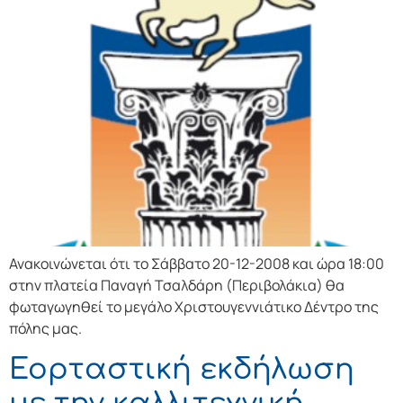
Ανακοινώνεται ότι το Σάββατο 20-12-2008 και ώρα 18:00
στην πλατεία Παναγή Τσαλδάρη (Περιβολάκια) θα
φωταγωγηθεί το μεγάλο Χριστουγεννιάτικο Δέντρο της
πόλης μας.
Εορταστική εκδήλωση