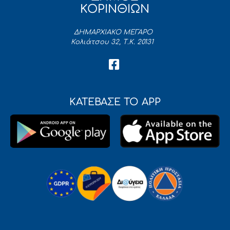
ΚΟΡΙΝΘΙΩΝ
ΔΗΜΑΡΧΙΑΚΟ ΜΕΓΑΡΟ
Κολιάτσου 32, Τ.Κ. 20131
ΚΑΤΕΒΑΣΕ ΤΟ APP