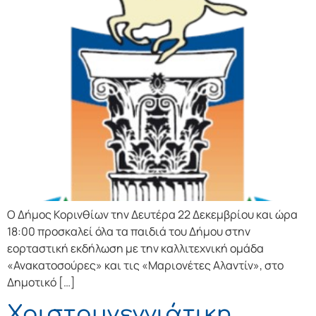
Ο Δήμος Κορινθίων την Δευτέρα 22 Δεκεμβρίου και ώρα
18:00 προσκαλεί όλα τα παιδιά του Δήμου στην
εορταστική εκδήλωση με την καλλιτεχνική ομάδα
«Ανακατοσούρες» και τις «Μαριονέτες Αλαντίν», στο
Δημοτικό […]
Χριστουγεννιάτικη