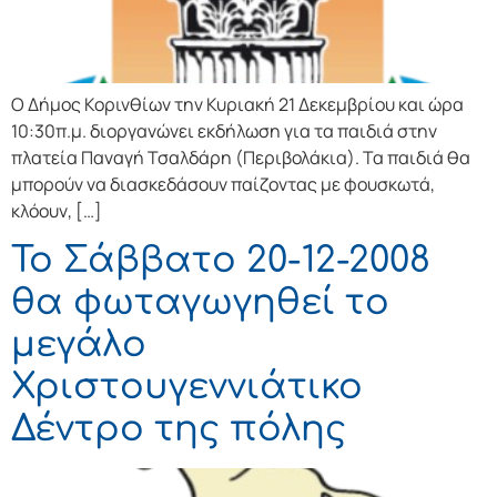
Ο Δήμος Κορινθίων την Κυριακή 21 Δεκεμβρίου και ώρα
10:30π.μ. διοργανώνει εκδήλωση για τα παιδιά στην
πλατεία Παναγή Τσαλδάρη (Περιβολάκια). Τα παιδιά θα
μπορούν να διασκεδάσουν παίζοντας με φουσκωτά,
κλόουν, […]
Το Σάββατο 20-12-2008
θα φωταγωγηθεί το
μεγάλο
Χριστουγεννιάτικο
Δέντρο της πόλης