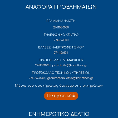
ΑΝΑΦΟΡΑ ΠΡΟΒΛΗΜΑΤΩΝ
ΓΡΑΜΜΗ ΔΗΜΟΤΗ
2741080000
ΤΗΛΕΦΩΝΙΚΟ ΚΕΝΤΡΟ
2741361000
ΒΛΑΒΕΣ ΗΛΕΚΤΡΟΦΩΤΙΣΜΟΥ
2741120134
ΠΡΩΤΟΚΟΛΛΟ ΔΗΜΑΡΧΕΙΟΥ
2741361074 | protokollo@korinthos.gr
ΠΡΩΤΟΚΟΛΛΟ ΤΕΧΝΙΚΩΝ ΥΠΗΡΕΣΙΩΝ
2741362840 | grammateia_dtyp@korinthos.gr
Mέσω του συστήματος διαχείρισης αιτημάτων
Πατήστε εδώ
ΕΝΗΜΕΡΩΤΙΚΟ ΔΕΛΤΙΟ