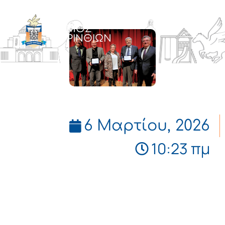
ΔΗΜΟΣ
ΚΟΡΙΝΘΙΩΝ
6 Μαρτίου, 2026
10:23 πμ