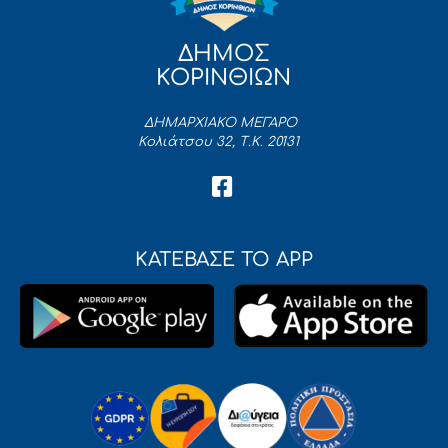
ΔΗΜΟΣ
ΚΟΡΙΝΘΙΩΝ
ΔΗΜΑΡΧΙΑΚΟ ΜΕΓΑΡΟ
Κολιάτσου 32, Τ.Κ. 20131
ΚΑΤΕΒΑΣΕ ΤΟ APP