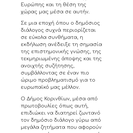
Ευρώπης και τη θέση της
χώρας μας μέσα σε αυτήν.
Σε μια εποχή όπου ο δημόσιος
διάλογος συχνά περιορίζεται
σε εύκολα συνθήματα, η
εκδήλωση ανέδειξε τη σημασία
της επιστημονικής γνώσης, της
τεκμηριωμένης άποψης και της
ανοιχτής συζήτησης,
συμβάλλοντας σε έναν πιο
ώριμο προβληματισμό για το
ευρωπαϊκό μας μέλλον.
Ο Δήμος Κορινθίων, μέσα από
πρωτοβουλίες όπως αυτή,
επιδιώκει να διατηρεί ζωντανό
τον δημόσιο διάλογο γύρω από
μεγάλα ζητήματα που αφορούν