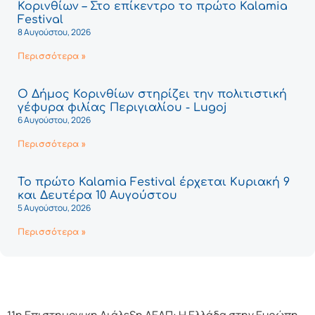
Κορινθίων – Στο επίκεντρο το πρώτο Kalamia
Festival
8 Αυγούστου, 2026
Περισσότερα »
Ο Δήμος Κορινθίων στηρίζει την πολιτιστική
γέφυρα φιλίας Περιγιαλίου - Lugoj
6 Αυγούστου, 2026
Περισσότερα »
Το πρώτο Kalamia Festival έρχεται Κυριακή 9
και Δευτέρα 10 Αυγούστου
5 Αυγούστου, 2026
Περισσότερα »