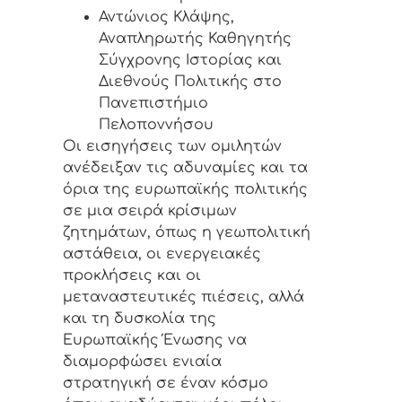
Αντώνιος Κλάψης,
Αναπληρωτής Καθηγητής
Σύγχρονης Ιστορίας και
Διεθνούς Πολιτικής στο
Πανεπιστήμιο
Πελοποννήσου
Οι εισηγήσεις των ομιλητών
ανέδειξαν τις αδυναμίες και τα
όρια της ευρωπαϊκής πολιτικής
σε μια σειρά κρίσιμων
ζητημάτων, όπως η γεωπολιτική
αστάθεια, οι ενεργειακές
προκλήσεις και οι
μεταναστευτικές πιέσεις, αλλά
και τη δυσκολία της
Ευρωπαϊκής Ένωσης να
διαμορφώσει ενιαία
στρατηγική σε έναν κόσμο