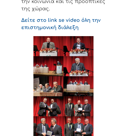
την κοινωνία και τις προοπτικές
της χώρας.
Δείτε στο link se video όλη την
επιστημονική διάλεξη