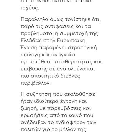
όπου αναδύονται νέοι πόλοι
ισχύος.
Παράλληλα όμως τονίστηκε ότι,
παρά τις αντιφάσεις και τα
προβλήματα, η συμμετοχή της
Ελλάδας στην Ευρωπαϊκή
Ένωση παραμένει στρατηγική
επιλογή και αναγκαία
προϋπόθεση σταθερότητας και
επιβίωσης σε ένα ολοένα και
πιο απαιτητικό διεθνές
περιβάλλον.
Η συζήτηση που ακολούθησε
ήταν ιδιαίτερα έντονη και
ζωηρή, με παρεμβάσεις και
ερωτήσεις από το κοινό που
ανέδειξαν το ενδιαφέρον των
πολιτών για το μέλλον της