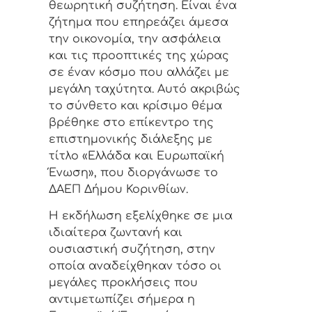
θεωρητική συζήτηση. Είναι ένα
ζήτημα που επηρεάζει άμεσα
την οικονομία, την ασφάλεια
και τις προοπτικές της χώρας
σε έναν κόσμο που αλλάζει με
μεγάλη ταχύτητα. Αυτό ακριβώς
το σύνθετο και κρίσιμο θέμα
βρέθηκε στο επίκεντρο της
επιστημονικής διάλεξης με
τίτλο «Ελλάδα και Ευρωπαϊκή
Ένωση», που διοργάνωσε το
ΔΑΕΠ Δήμου Κορινθίων.
Η εκδήλωση εξελίχθηκε σε μια
ιδιαίτερα ζωντανή και
ουσιαστική συζήτηση, στην
οποία αναδείχθηκαν τόσο οι
μεγάλες προκλήσεις που
αντιμετωπίζει σήμερα η