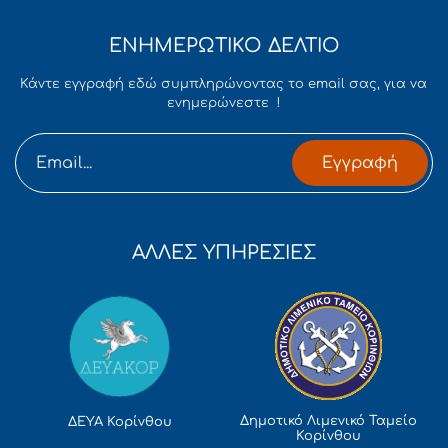
ΕΝΗΜΕΡΩΤΙΚΟ ΔΕΛΤΙΟ
Κάντε εγγραφή εδώ συμπληρώνοντας το email σας, για να
ενημερώνεστε !
Εγγραφή
ΑΛΛΕΣ ΥΠΗΡΕΣΙΕΣ
Δημοτικό Λιμενικό Ταμείο
ΔΕΥΑ Κορίνθου
Κορίνθου