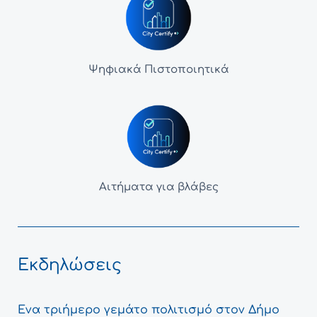
Ψηφιακά Πιστοποιητικά
Αιτήματα για βλάβες
Εκδηλώσεις
Ένα τριήμερο γεμάτο πολιτισμό στον Δήμο