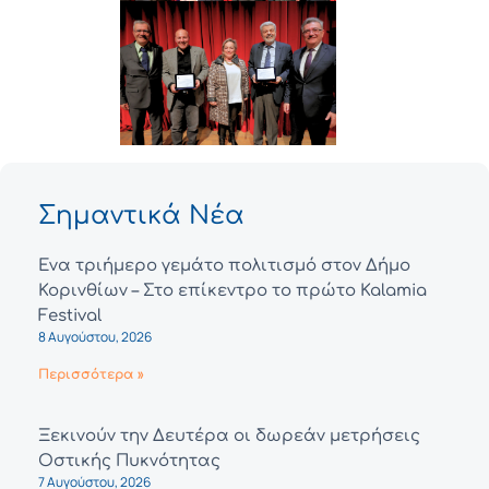
Σημαντικά Νέα
Ένα τριήμερο γεμάτο πολιτισμό στον Δήμο
Κορινθίων – Στο επίκεντρο το πρώτο Kalamia
Festival
8 Αυγούστου, 2026
Περισσότερα »
Ξεκινούν την Δευτέρα οι δωρεάν μετρήσεις
Οστικής Πυκνότητας
7 Αυγούστου, 2026