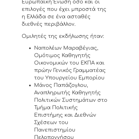
Ευρωπαϊκή Ένωση όσο και οι
επιλογές που έχει μπροστά της
η Ελλάδα σε ένα ασταθές
διεθνές περιβάλλον.
Ομιλητές της εκδήλωσης ήταν:
Ναπολέων Μαραβέγιας,
Ομότιμος Καθηγητής
Οικονομικών του ΕΚΠΑ και
πρώην Γενικός Γραμματέας
του Υπουργείου Εμπορίου
Μάνος Παπάζογλου,
Αναπληρωτής Καθηγητής
Πολιτικών Συστημάτων στο
Τμήμα Πολιτικής
Επιστήμης και Διεθνών
Σχέσεων του
Πανεπιστημίου
Πελοποννήσου