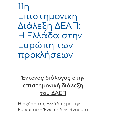
11η
Επιστημονικη
Διάλεξη ΔΕΑΠ:
Η Ελλάδα στην
Ευρώπη των
προκλήσεων
Έντονος διάλογος στην
επιστημονική διάλεξη
του ΔΑΕΠ
Η σχέση της Ελλάδας με την
Ευρωπαϊκή Ένωση δεν είναι μια