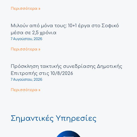
Περισσότερα »
Μιλούν από μόνα τους: 10+1 έργα στο Σοφικό
μέσα σε 2,5 χρόνια
7 Αυγούστου, 2026
Περισσότερα »
Πρόσκληση τακτικής συνεδρίασης Δημοτικής
Επιτροπής στις 10/8/2026
7 Αυγούστου, 2026
Περισσότερα »
Σημαντικές Υπηρεσίες