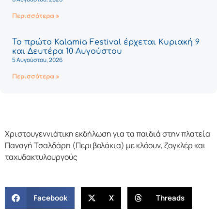
Περισσότερα »
Το πρώτο Kalamia Festival έρχεται Κυριακή 9
και Δευτέρα 10 Αυγούστου
5 Αυγούστου, 2026
Περισσότερα »
Χριστουγεννιάτικη εκδήλωση για τα παιδιά στην πλατεία
Παναγή Τσαλδάρη (Περιβολάκια) με κλόουν, ζογκλέρ και
ταχυδακτυλουργούς
Facebook
X
Threads