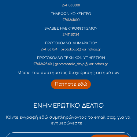
2741080000
ΤΗΛΕΦΩΝΙΚΟ ΚΕΝΤΡΟ
2741361000
ΒΛΑΒΕΣ ΗΛΕΚΤΡΟΦΩΤΙΣΜΟΥ
2741120134
ΠΡΩΤΟΚΟΛΛΟ ΔΗΜΑΡΧΕΙΟΥ
2741361074 | protokollo@korinthos.gr
ΠΡΩΤΟΚΟΛΛΟ ΤΕΧΝΙΚΩΝ ΥΠΗΡΕΣΙΩΝ
2741362840 | grammateia_dtyp@korinthos.gr
Mέσω του συστήματος διαχείρισης αιτημάτων
Πατήστε εδώ
ΕΝΗΜΕΡΩΤΙΚΟ ΔΕΛΤΙΟ
Κάντε εγγραφή εδώ συμπληρώνοντας το email σας, για να
ενημερώνεστε !