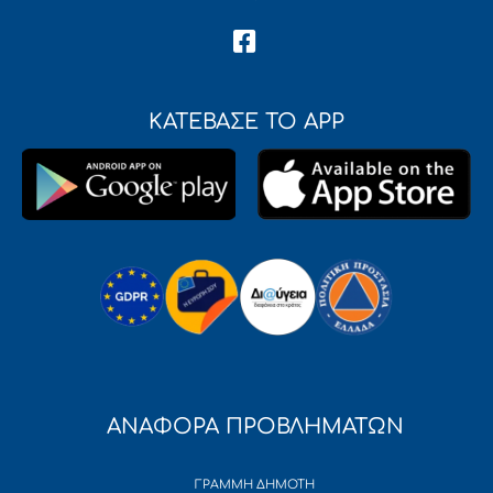
ΚΑΤΕΒΑΣΕ ΤΟ APP
ΑΝΑΦΟΡΑ ΠΡΟΒΛΗΜΑΤΩΝ
ΓΡΑΜΜΗ ΔΗΜΟΤΗ