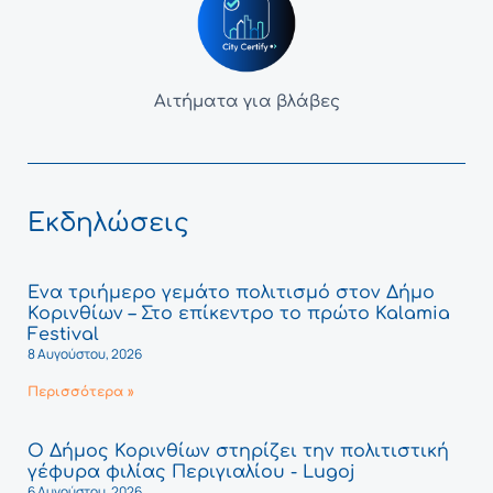
Αιτήματα για βλάβες
Εκδηλώσεις
Ένα τριήμερο γεμάτο πολιτισμό στον Δήμο
Κορινθίων – Στο επίκεντρο το πρώτο Kalamia
Festival
8 Αυγούστου, 2026
Περισσότερα »
Ο Δήμος Κορινθίων στηρίζει την πολιτιστική
γέφυρα φιλίας Περιγιαλίου - Lugoj
6 Αυγούστου, 2026