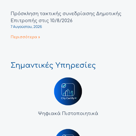
Πρόσκληση τακτικής συνεδρίασης Δημοτικής
Επιτροπής στις 10/8/2026
7 Αυγούστου, 2026
Περισσότερα »
Σημαντικές Υπηρεσίες
Ψηφιακά Πιστοποιητικά