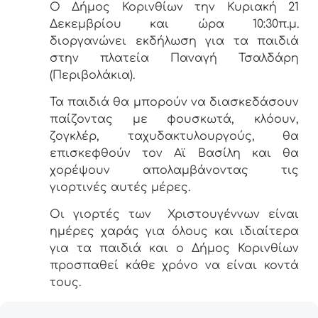
Ο Δήμος Κορινθίων την Κυριακή 21
Δεκεμβρίου και ώρα 10:30π.μ.
διοργανώνει εκδήλωση για τα παιδιά
στην πλατεία Παναγή Τσαλδάρη
(Περιβολάκια).
Τα παιδιά θα μπορούν να διασκεδάσουν
παίζοντας με φουσκωτά, κλόουν,
ζογκλέρ, ταχυδακτυλουργούς, θα
επισκεφθούν τον Αϊ Βασίλη και θα
χορέψουν απολαμβάνοντας τις
γιορτινές αυτές μέρες.
Οι γιορτές των
Χριστουγέννων είναι
ημέρες χαράς για όλους και ιδιαίτερα
για τα παιδιά και ο Δήμος Κορινθίων
προσπαθεί κάθε χρόνο να είναι κοντά
τους.