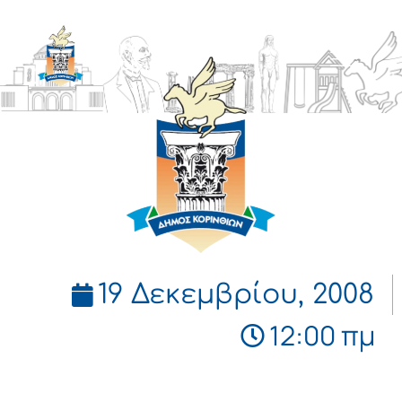
ΔΗΜΟΣ
ΚΟΡΙΝΘΙΩΝ
19 Δεκεμβρίου, 2008
12:00 πμ