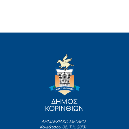
ΔΗΜΟΣ
ΚΟΡΙΝΘΙΩΝ
ΔΗΜΑΡΧΙΑΚΟ ΜΕΓΑΡΟ
Κολιάτσου 32, Τ.Κ. 20131