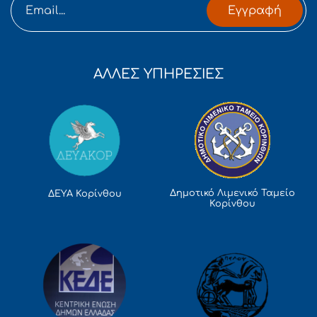
Εγγραφή
ΑΛΛΕΣ ΥΠΗΡΕΣΙΕΣ
Δημοτικό Λιμενικό Ταμείο
ΔΕΥΑ Κορίνθου
Κορίνθου