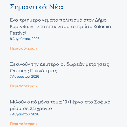
Σημαντικά Νέα
Ένα τριήμερο γεμάτο πολιτισμό στον Δήμο
Κορινθίων – Στο επίκεντρο το πρώτο Kalamia
Festival
8 Αυγούστου, 2026
Περισσότερα »
Ξεκινούν την Δευτέρα οι δωρεάν μετρήσεις
Οστικής Πυκνότητας
7 Αυγούστου, 2026
Περισσότερα »
Μιλούν από μόνα τους: 10+1 έργα στο Σοφικό
μέσα σε 2,5 χρόνια
7 Αυγούστου, 2026
Περισσότερα »