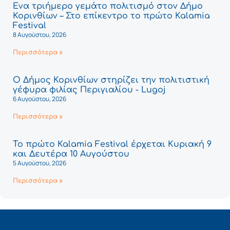
Ένα τριήμερο γεμάτο πολιτισμό στον Δήμο
Κορινθίων – Στο επίκεντρο το πρώτο Kalamia
Festival
8 Αυγούστου, 2026
Περισσότερα »
Ο Δήμος Κορινθίων στηρίζει την πολιτιστική
γέφυρα φιλίας Περιγιαλίου - Lugoj
6 Αυγούστου, 2026
Περισσότερα »
Το πρώτο Kalamia Festival έρχεται Κυριακή 9
και Δευτέρα 10 Αυγούστου
5 Αυγούστου, 2026
Περισσότερα »