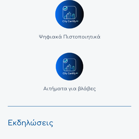
Ψηφιακά Πιστοποιητικά
Αιτήματα για βλάβες
Εκδηλώσεις