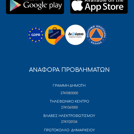
ΑΝΑΦΟΡΑ ΠΡΟΒΛΗΜΑΤΩΝ
ΓΡΑΜΜΗ ΔΗΜΟΤΗ
2741080000
ΤΗΛΕΦΩΝΙΚΟ ΚΕΝΤΡΟ
2741361000
ΒΛΑΒΕΣ ΗΛΕΚΤΡΟΦΩΤΙΣΜΟΥ
2741120134
ΠΡΩΤΟΚΟΛΛΟ ΔΗΜΑΡΧΕΙΟΥ