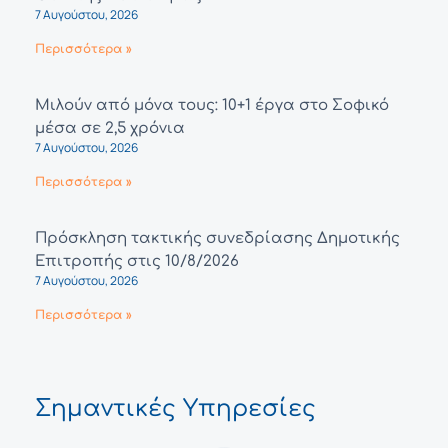
7 Αυγούστου, 2026
Περισσότερα »
Μιλούν από μόνα τους: 10+1 έργα στο Σοφικό
μέσα σε 2,5 χρόνια
7 Αυγούστου, 2026
Περισσότερα »
Πρόσκληση τακτικής συνεδρίασης Δημοτικής
Επιτροπής στις 10/8/2026
7 Αυγούστου, 2026
Περισσότερα »
Σημαντικές Υπηρεσίες