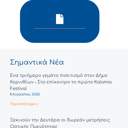
Σημαντικά Νέα
Ένα τριήμερο γεμάτο πολιτισμό στον Δήμο
Κορινθίων – Στο επίκεντρο το πρώτο Kalamia
Festival
8 Αυγούστου, 2026
Περισσότερα »
Ξεκινούν την Δευτέρα οι δωρεάν μετρήσεις
Οστικής Πυκνότητας