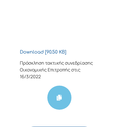
Download [90.50 KB]
Πρόσκληση τακτικής συνεδρίασης
Οικονομικής Επιτροπής στις
16/3/2022