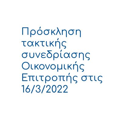
Πρόσκληση
τακτικής
συνεδρίασης
Οικονομικής
Επιτροπής στις
16/3/2022