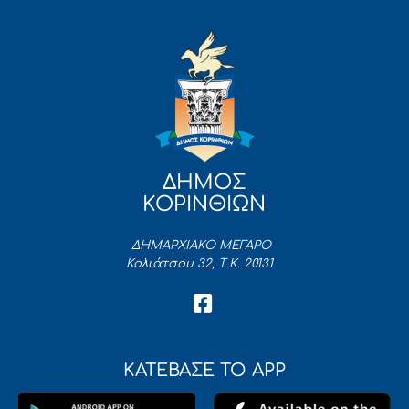
ΔΗΜΟΣ
ΚΟΡΙΝΘΙΩΝ
ΔΗΜΑΡΧΙΑΚΟ ΜΕΓΑΡΟ
Κολιάτσου 32, Τ.Κ. 20131
ΚΑΤΕΒΑΣΕ ΤΟ APP