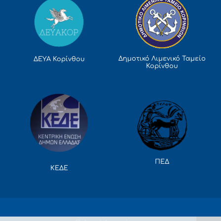
Δημοτικό Λιμενικό Ταμείο
ΔΕΥΑ Κορίνθου
Κορίνθου
ΠΕΔ
ΚΕΔΕ