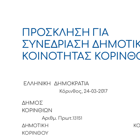
ΠΡΟΣΚΛΗΣΗ ΓΙΑ
ΣΥΝΕΔΡΙΑΣΗ ΔΗΜΟΤΙ
ΚΟΙΝΟΤΗΤΑΣ ΚΟΡΙΝΘ
ΕΛΛΗΝΙΚΗ ΔΗΜΟΚΡΑΤ
Κόρινθος, 24-03-2017
ΔΗΜΟΣ
ΚΟΡΙΝΘΙ
Αριθμ. Πρωτ.
13151
ΔΗΜΟΤΙΚΗ ΚΟΙΝΟΤ
ΚΟΡΙΝΘ