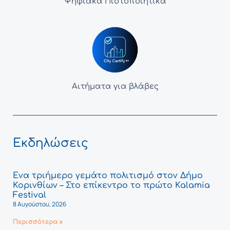
Ψηφιακά Πιστοποιητικά
Αιτήματα για βλάβες
Εκδηλώσεις
Ένα τριήμερο γεμάτο πολιτισμό στον Δήμο
Κορινθίων – Στο επίκεντρο το πρώτο Kalamia
Festival
8 Αυγούστου, 2026
Περισσότερα »