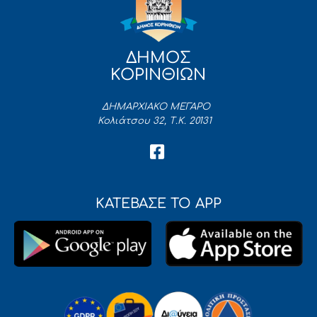
ΔΗΜΟΣ
ΚΟΡΙΝΘΙΩΝ
ΔΗΜΑΡΧΙΑΚΟ ΜΕΓΑΡΟ
Κολιάτσου 32, Τ.Κ. 20131
ΚΑΤΕΒΑΣΕ ΤΟ APP