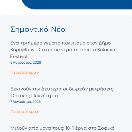
Σημαντικά Νέα
Ένα τριήμερο γεμάτο πολιτισμό στον Δήμο
Κορινθίων – Στο επίκεντρο το πρώτο Kalamia
Festival
8 Αυγούστου, 2026
Περισσότερα »
Ξεκινούν την Δευτέρα οι δωρεάν μετρήσεις
Οστικής Πυκνότητας
7 Αυγούστου, 2026
Περισσότερα »
Μιλούν από μόνα τους: 10+1 έργα στο Σοφικό