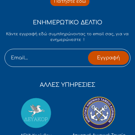
Πατήστε εδώ
ΕΝΗΜΕΡΩΤΙΚΟ ΔΕΛΤΙΟ
Κάντε εγγραφή εδώ συμπληρώνοντας το email σας, για να
ενημερώνεστε !
Εγγραφή
ΑΛΛΕΣ ΥΠΗΡΕΣΙΕΣ