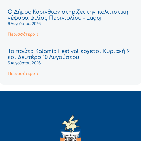
Ο Δήμος Κορινθίων στηρίζει την πολιτιστική
γέφυρα φιλίας Περιγιαλίου - Lugoj
6 Αυγούστου, 2026
Περισσότερα »
Το πρώτο Kalamia Festival έρχεται Κυριακή 9
και Δευτέρα 10 Αυγούστου
5 Αυγούστου, 2026
Περισσότερα »