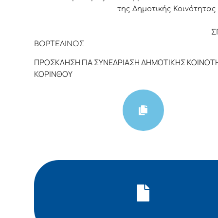
της Δημοτικής Κοινότητας 
ΣΠΥΡΙΔ
ΒΟΡΤΕΛΙΝΟΣ
ΠΡΟΣΚΛΗΣΗ ΓΙΑ ΣΥΝΕΔΡΙΑΣΗ ΔΗΜΟΤΙΚΗΣ ΚΟΙΝΟΤ
ΚΟΡΙΝΘΟΥ