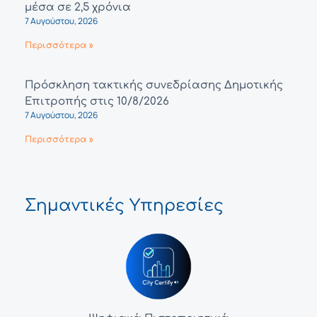
μέσα σε 2,5 χρόνια
7 Αυγούστου, 2026
Περισσότερα »
Πρόσκληση τακτικής συνεδρίασης Δημοτικής
Επιτροπής στις 10/8/2026
7 Αυγούστου, 2026
Περισσότερα »
Σημαντικές Υπηρεσίες