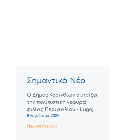
Σημαντικά Νέα
Ο Δήμος Κορινθίων στηρίζει
την πολιτιστική γέφυρα
φιλίας Περιγιαλίου - Lugoj
6 Αυγούστου, 2026
Περισσότερα »