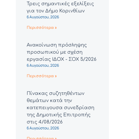
Τρεις σημαντικές εξελίξεις
για τον Δήμο Κορινθίων
6 Αυγούστου, 2026
Περισσότερα »
Ανακοίνωση πρόσληψης
προσωπικού με σχέση
εργασίας ΙΔΟΧ - ΣΟΧ 5/2026
6 Αυγούστου, 2026
Περισσότερα »
Πίνακας συζητηθέντων
θεμάτων κατά την
κατεπειγουσα συνεδρίαση
της Δημοτικής Επιτροπής
στις 4/08/2026
6 Αυγούστου, 2026
Περισσότερα »