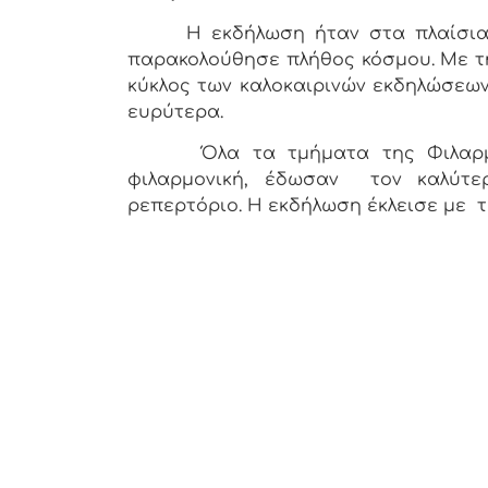
Η εκδήλωση ήταν στα πλαίσια τ
παρακολούθησε πλήθος κόσμου. Με τ
κύκλος των καλοκαιρινών εκδηλώσεων
ευρύτερα.
Όλα τα τμήματα της Φιλαρμονικ
φιλαρμονική, έδωσαν τον καλύτ
ρεπερτόριο. Η εκδήλωση έκλεισε με