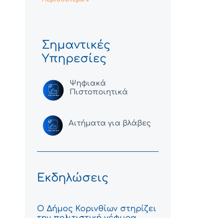
Σημαντικές
Υπηρεσίες
Ψηφιακά
Πιστοποιητικά
Αιτήματα για βλάβες
Εκδηλώσεις
Ο Δήμος Κορινθίων στηρίζει
την πολιτιστική γέφυρα