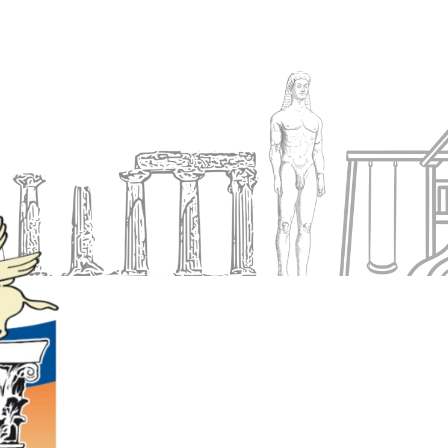
Ενημέρωση
Δήμος
Εξυπηρέτηση