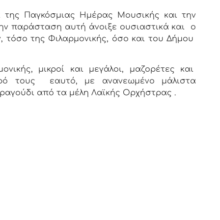
ης Παγκόσμιας Ημέρας Μουσικής και την
ην παράσταση αυτή άνοιξε ουσιαστικά και ο
, τόσο της Φιλαρμονικής, όσο και του Δήμου
ής, μικροί και μεγάλοι, μαζορέτες και
ερό τους εαυτό, με ανανεωμένο μάλιστα
 τραγούδι από τα μέλη Λαϊκής Ορχήστρας .