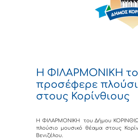
Η ΦΙΛΑΡΜΟΝΙΚΗ το
προσέφερε πλούσι
στους Κορίνθιους
Η ΦΙΛΑΡΜΟΝΙΚΗ του Δήμου ΚΟΡΙΝΘΙΩΝ
πλούσιο μουσικό θέαμα στους Κορί
Βενιζέλου.