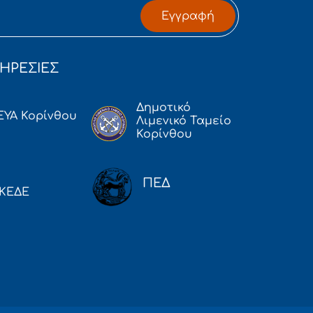
Εγγραφή
ΗΡΕΣΙΕΣ
Δημοτικό
ΕΥΑ Κορίνθου
Λιμενικό Ταμείο
Κορίνθου
ΠΕΔ
ΚΕΔΕ