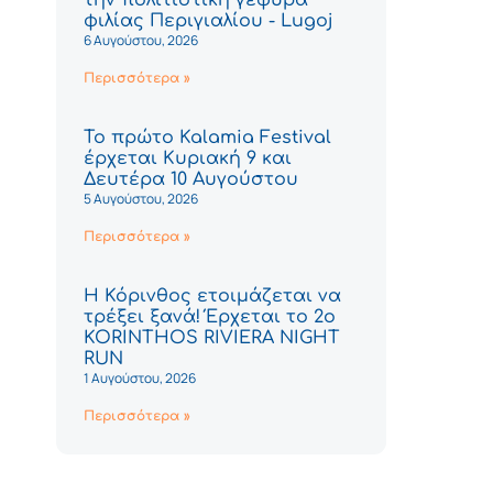
φιλίας Περιγιαλίου - Lugoj
6 Αυγούστου, 2026
Περισσότερα »
Το πρώτο Kalamia Festival
έρχεται Κυριακή 9 και
Δευτέρα 10 Αυγούστου
5 Αυγούστου, 2026
Περισσότερα »
Η Κόρινθος ετοιμάζεται να
τρέξει ξανά! Έρχεται το 2ο
KORINTHOS RIVIERA NIGHT
RUN
1 Αυγούστου, 2026
Περισσότερα »