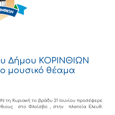
υ Δήμου ΚΟΡΙΝΘΙΩΝ
ο μουσικό θέαμα
 τη Κυριακή το βράδυ 21 Ιουνίου προσέφερε
νθιους στο Φλοίσβο , στην πλατεία Ελευθ.