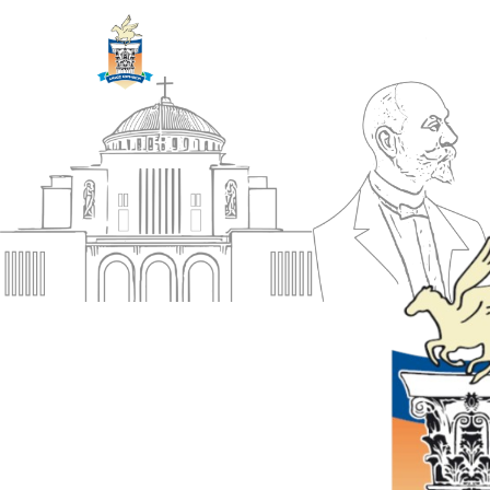
ΔΗΜΟΣ
Αρχική
ΚΟΡΙΝΘΙΩΝ