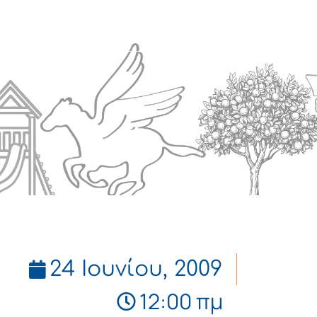
Πολιτισμός
Επικοινωνία
24 Ιουνίου, 2009
12:00 πμ