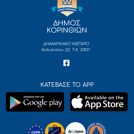
ΔΗΜΟΣ
ΚΟΡΙΝΘΙΩΝ
ΔΗΜΑΡΧΙΑΚΟ ΜΕΓΑΡΟ
Κολιάτσου 32, Τ.Κ. 20131
ΚΑΤΕΒΑΣΕ ΤΟ APP