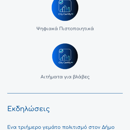
Ψηφιακά Πιστοποιητικά
Αιτήματα για βλάβες
Εκδηλώσεις
Ένα τριήμερο γεμάτο πολιτισμό στον Δήμο