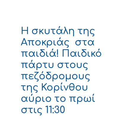
Η σκυτάλη της
Αποκριάς στα
παιδιά! Παιδικό
πάρτυ στους
πεζόδρομους
της Κορίνθου
αύριο το πρωί
στις 11:30