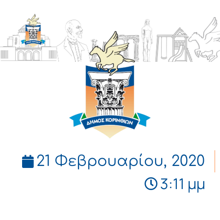
ΔΗΜΟΣ
ΚΟΡΙΝΘΙΩΝ
21 Φεβρουαρίου, 2020
3:11 μμ