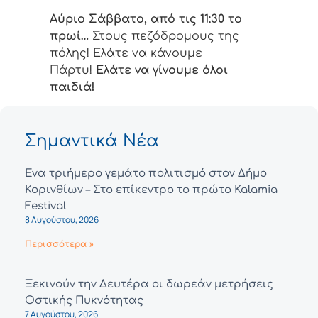
Αύριο Σάββατο, από τις 11:30 το
πρωί…
Στους πεζόδρομους της
πόλης! Ελάτε να κάνουμε
Πάρτυ!
Ελάτε να γίνουμε όλοι
παιδιά!
Σημαντικά Νέα
Ένα τριήμερο γεμάτο πολιτισμό στον Δήμο
Κορινθίων – Στο επίκεντρο το πρώτο Kalamia
Festival
8 Αυγούστου, 2026
Περισσότερα »
Ξεκινούν την Δευτέρα οι δωρεάν μετρήσεις
Οστικής Πυκνότητας
7 Αυγούστου, 2026