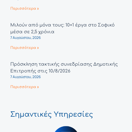
Περισσότερα »
Μιλούν από μόνα τους: 10+1 έργα στο Σοφικό
μέσα σε 2,5 χρόνια
7 Αυγούστου, 2026
Περισσότερα »
Πρόσκληση τακτικής συνεδρίασης Δημοτικής
Επιτροπής στις 10/8/2026
7 Αυγούστου, 2026
Περισσότερα »
Σημαντικές Υπηρεσίες