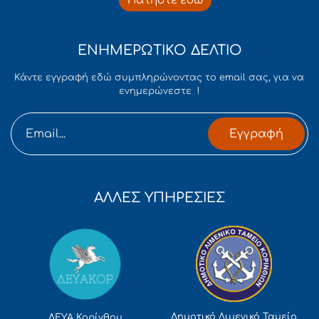
Πατήστε εδώ
ΕΝΗΜΕΡΩΤΙΚΟ ΔΕΛΤΙΟ
Κάντε εγγραφή εδώ συμπληρώνοντας το email σας, για να
ενημερώνεστε !
Εγγραφή
ΑΛΛΕΣ ΥΠΗΡΕΣΙΕΣ
Δημοτικό Λιμενικό Ταμείο
ΔΕΥΑ Κορίνθου