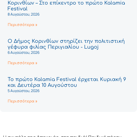
Κορινθίων – Στο επίκεντρο το πρώτο Kalamia
Festival
8 Αυγούστου, 2026
Περισσότερα »
Ο Δήμος Κορινθίων στηρίζει την πολιτιστική
γέφυρα φιλίας Περιγιαλίου - Lugoj
6 Αυγούστου, 2026
Περισσότερα »
Το πρώτο Kalamia Festival έρχεται Κυριακή 9
και Δευτέρα 10 Αυγούστου
5 Αυγούστου, 2026
Περισσότερα »