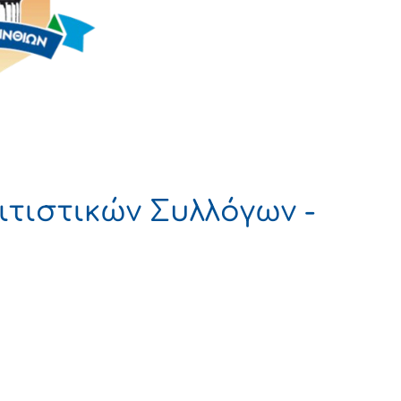
ιτιστικών Συλλόγων -