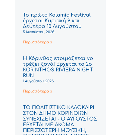
Το πρώτο Kalamia Festival
έρχεται Κυριακή 9 και
Δευτέρα 10 Αυγούστου
5 Αυγούστου, 2026
Περισσότερα »
Η Κόρινθος ετοιμάζεται να
τρέξει ξανά! Έρχεται το 2ο
KORINTHOS RIVIERA NIGHT
RUN
1 Αυγούστου, 2026
Περισσότερα »
ΤΟ ΠΟΛΙΤΙΣΤΙΚΟ ΚΑΛΟΚΑΙΡΙ
ΣΤΟΝ ΔΗΜΟ ΚΟΡΙΝΘΙΩΝ
ΣΥΝΕΧΙΖΕΤΑΙ - Ο ΑΥΓΟΥΣΤΟΣ
ΕΡΧΕΤΑΙ ΜΕ ΑΚΟΜΑ
ΠΕΡΙΣΣΟΤΕΡΗ ΜΟΥΣΙΚΗ,