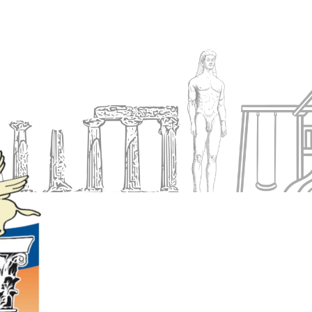
Ενημέρωση
Δήμος
Εξυπηρέτηση