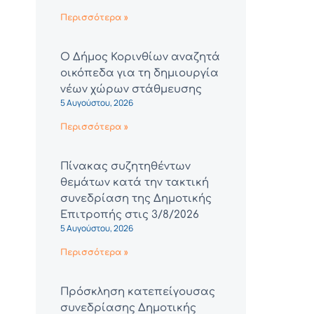
Περισσότερα »
Ο Δήμος Κορινθίων αναζητά
οικόπεδα για τη δημιουργία
νέων χώρων στάθμευσης
5 Αυγούστου, 2026
Περισσότερα »
Πίνακας συζητηθέντων
θεμάτων κατά την τακτική
συνεδρίαση της Δημοτικής
Επιτροπής στις 3/8/2026
5 Αυγούστου, 2026
Περισσότερα »
Πρόσκληση κατεπείγουσας
συνεδρίασης Δημοτικής