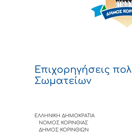
Επιχορηγήσεις πολ
Σωματείων
ΕΛΛΗΝΙΚΗ ΔΗΜΟΚΡΑΤΙΑ
ΝΟΜΟΣ ΚΟΡΙΝΘΙΑΣ
ΔΗΜΟΣ ΚΟΡΙΝΘΙΩΝ