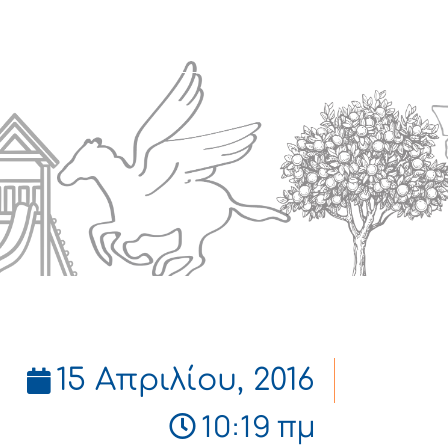
Πολιτισμός
Επικοινωνία
15 Απριλίου, 2016
10:19 πμ