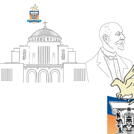
ΔΗΜΟΣ
Αρχική
ΚΟΡΙΝΘΙΩΝ