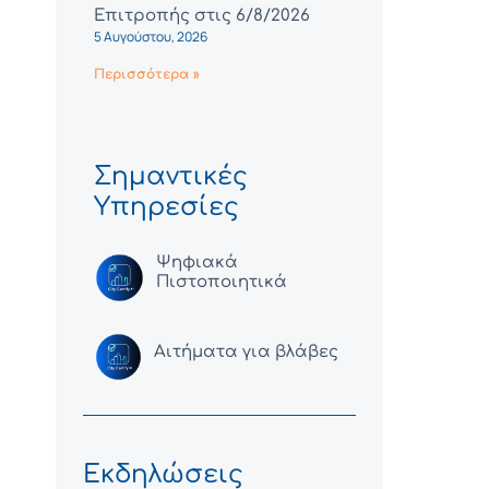
Επιτροπής στις 6/8/2026
5 Αυγούστου, 2026
Περισσότερα »
Σημαντικές
Υπηρεσίες
Ψηφιακά
Πιστοποιητικά
Αιτήματα για βλάβες
Εκδηλώσεις