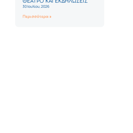
ΘΕΑΤΡΟ ΚΑΙ ΕΚΔΗΛΩΣΕΙΣ
30 Ιουλίου, 2026
Περισσότερα »