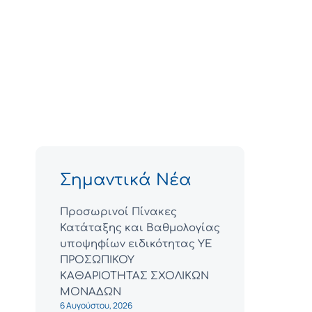
Σημαντικά Νέα
Προσωρινοί Πίνακες
Κατάταξης και Βαθμολογίας
υποψηφίων ειδικότητας ΥΕ
ΠΡΟΣΩΠΙΚΟΥ
ΚΑΘΑΡΙΟΤΗΤΑΣ ΣΧΟΛΙΚΩΝ
ΜΟΝΑΔΩΝ
6 Αυγούστου, 2026